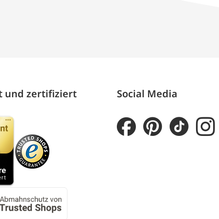
 und zertifiziert
Social Media