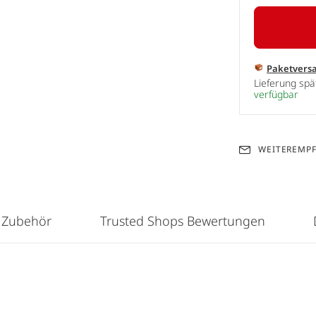
Paketvers
Lieferung sp
verfügbar
WEITEREMP
 Zubehör
Trusted Shops Bewertungen