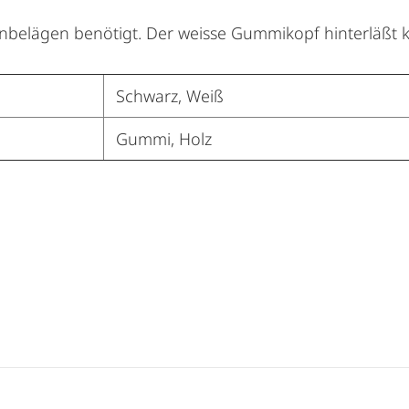
nbelägen benötigt. Der weisse Gummikopf hinterläßt 
Schwarz, Weiß
Gummi, Holz