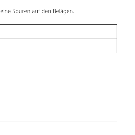
keine Spuren auf den Belägen.