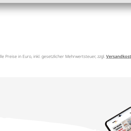
lle Preise in Euro, inkl. gesetzlicher Mehrwertsteuer, zzgl.
Versandkos