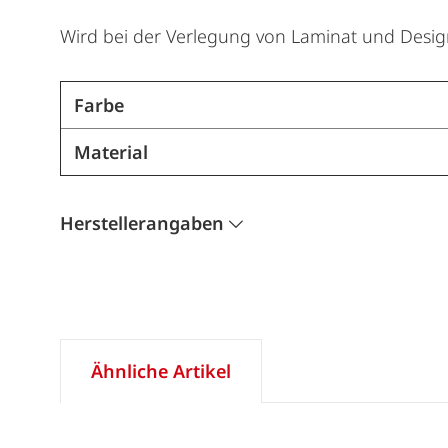
Wird bei der Verlegung von Laminat und Desig
Farbe
Material
Herstellerangaben
Ähnliche Artikel