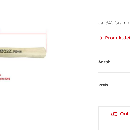
ca. 340 Gram
Produktdet
Anzahl
Preis
Onli