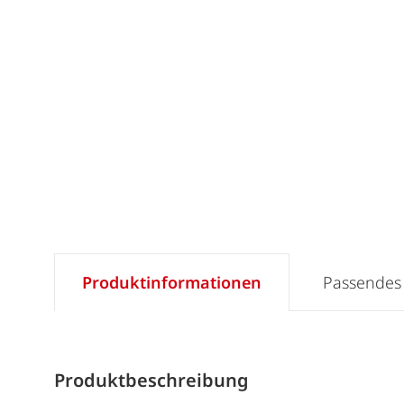
Produktinformationen
Passendes
Produktbeschreibung