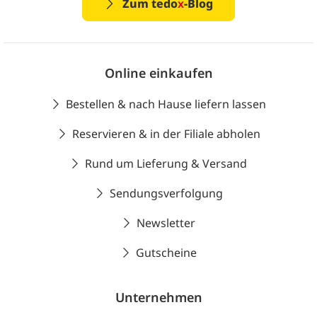
Zum tedo
x
-Blog
Online einkaufen
Bestellen & nach Hause liefern lassen
Reservieren & in der Filiale abholen
Rund um Lieferung & Versand
Sendungsverfolgung
Newsletter
Gutscheine
Unternehmen