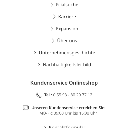
Filialsuche
Karriere
Expansion
Über uns
Unternehmensgeschichte
Nachhaltigkeitsleitbild
Kundenservice Onlineshop
Tel.:
0 55 93 - 80 29 77 12
Unseren Kundenservice erreichen Sie:
MO-FR: 09:00 Uhr bis 16:30 Uhr
Kontaktformular