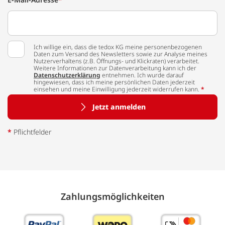
Ich willige ein, dass die tedox KG meine personenbezogenen
Daten zum Versand des Newsletters sowie zur Analyse meines
Nutzerverhaltens (z.B. Öffnungs- und Klickraten) verarbeitet.
Weitere Informationen zur Datenverarbeitung kann ich der
Datenschutzerklärung
entnehmen. Ich wurde darauf
hingewiesen, dass ich meine persönlichen Daten jederzeit
einsehen und meine Einwilligung jederzeit widerrufen kann.
*
Jetzt anmelden
*
Pflichtfelder
Zahlungs­möglich­keiten