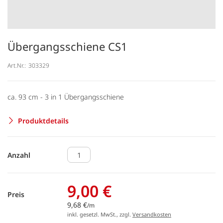
Übergangsschiene CS1
Art.Nr.:
303329
ca. 93 cm - 3 in 1 Übergangsschiene
Produktdetails
Anzahl
9,00 €
Preis
9,68 €
/m
inkl. gesetzl. MwSt., zzgl.
Versandkosten