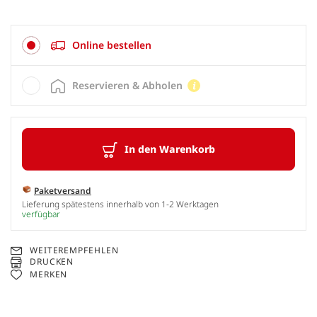
Online bestellen
Reservieren & Abholen
In den Warenkorb
Paketversand
Lieferung spätestens innerhalb von 1-2 Werktagen
verfügbar
WEITEREMPFEHLEN
DRUCKEN
MERKEN