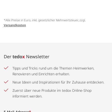
*Alle Preise in Euro, inkl. gesetzlicher Mehrwertsteuer, zzgl.
Versandkosten
Der
tedo
x
Newsletter
Tipps und Tricks rund um die Themen Heimwerken,
Renovieren und Einrichten erhalten.
Neue Ideen und Inspirationen für Ihr Zuhause entdecken.
Zuerst über neue Produkte im tedox Online-Shop
informiert werden.
E-Mail-Adresse
*