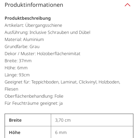
Produktinformationen
Produktbeschreibung
Artikelart: Übergangsschiene
Ausführung: Inclusive Schrauben und Dübel
Material: Aluminium
Grundfarbe: Grau
Dekor / Muster: Holzoberflächenimitat
Breite: 37mm
Höhe: 6mm
Länge: 93cm
Geeignet für: Teppichboden, Laminat, Clickvinyl, Holzboden,
Fliesen
Oberflächenbehandlung: Folie
Für Feuchträume geeignet: ja
Breite
3,70 cm
Höhe
6 mm