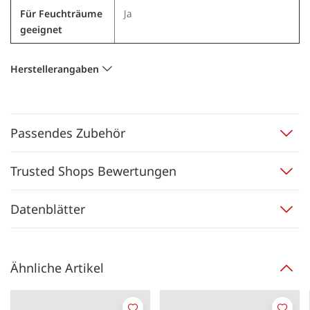
Für Feuchträume
Ja
geeignet
Herstellerangaben
Passendes Zubehör
Trusted Shops Bewertungen
Datenblätter
Ähnliche Artikel