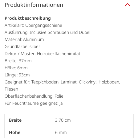
Produktinformationen
Produktbeschreibung
Artikelart: Übergangsschiene
Ausführung: Inclusive Schrauben und Dübel
Material: Aluminium
Grundfarbe: silber
Dekor / Muster: Holzoberflächenimitat
Breite: 37mm
Höhe: 6mm
Länge: 93cm
Geeignet für: Teppichboden, Laminat, Clickvinyl, Holzboden,
Fliesen
Oberflächenbehandlung: Folie
Für Feuchträume geeignet: ja
Breite
3,70 cm
Höhe
6 mm