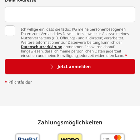
Ich willige ein, dass die tedox KG meine personenbezogenen
Daten zum Versand des Newsletters sowie zur Analyse meines
Nutzerverhaltens (z.B. Öffnungs- und Klickraten) verarbeitet.
Weitere Informationen zur Datenverarbeitung kann ich der
Datenschutzerklärung
entnehmen. Ich wurde darauf
hingewiesen, dass ich meine persönlichen Daten jederzeit
einsehen und meine Einwilligung jederzeit widerrufen kann.
*
Jetzt anmelden
*
Pflichtfelder
Zahlungs­möglich­keiten