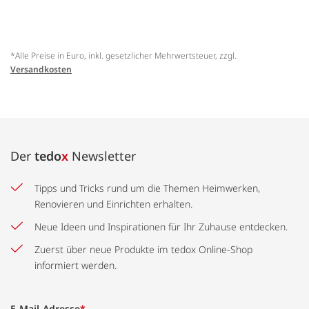
*Alle Preise in Euro, inkl. gesetzlicher Mehrwertsteuer, zzgl.
Versandkosten
Der
tedo
x
Newsletter
Tipps und Tricks rund um die Themen Heimwerken,
Renovieren und Einrichten erhalten.
Neue Ideen und Inspirationen für Ihr Zuhause entdecken.
Zuerst über neue Produkte im tedox Online-Shop
informiert werden.
E-Mail-Adresse
*