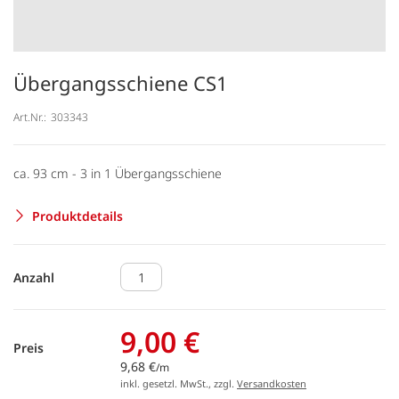
Übergangsschiene CS1
Art.Nr.:
303343
ca. 93 cm - 3 in 1 Übergangsschiene
Produktdetails
Anzahl
9,00 €
Preis
9,68 €
/m
inkl. gesetzl. MwSt., zzgl.
Versandkosten