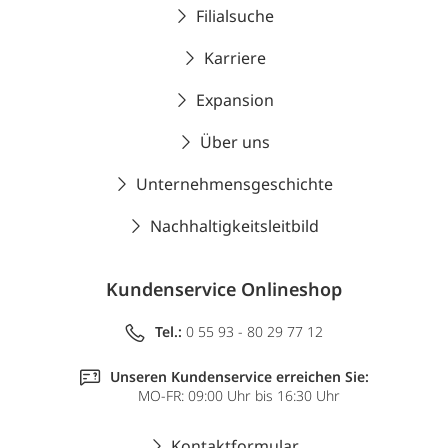
Filialsuche
Karriere
Expansion
Über uns
Unternehmensgeschichte
Nachhaltigkeitsleitbild
Kundenservice Onlineshop
Tel.:
0 55 93 - 80 29 77 12
Unseren Kundenservice erreichen Sie:
MO-FR: 09:00 Uhr bis 16:30 Uhr
Kontaktformular