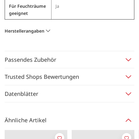
Für Feuchträume
Ja
geeignet
Herstellerangaben
Passendes Zubehör
Trusted Shops Bewertungen
Datenblätter
Ähnliche Artikel