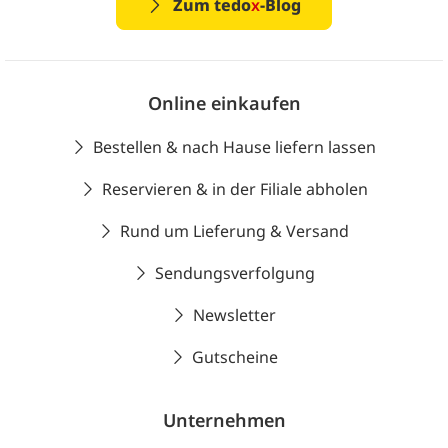
Zum tedo
x
-Blog
Online einkaufen
Bestellen & nach Hause liefern lassen
Reservieren & in der Filiale abholen
Rund um Lieferung & Versand
Sendungsverfolgung
Newsletter
Gutscheine
Unternehmen