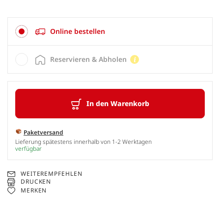
Online bestellen
Reservieren & Abholen
In den Warenkorb
Paketversand
Lieferung spätestens innerhalb von 1-2 Werktagen
verfügbar
WEITEREMPFEHLEN
DRUCKEN
MERKEN