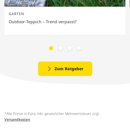
GARTEN
Outdoor-Teppich – Trend verpasst?
Zum Ratgeber
*Alle Preise in Euro, inkl. gesetzlicher Mehrwertsteuer, zzgl.
Versandkosten