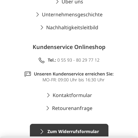
Über uns
Unternehmensgeschichte
Nachhaltigkeitsleitbild
Kundenservice Onlineshop
Tel.:
0 55 93 - 80 29 77 12
Unseren Kundenservice erreichen Sie:
MO-FR: 09:00 Uhr bis 16:30 Uhr
Kontaktformular
Retourenanfrage
Zum Widerrufsformular