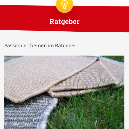
Ratgeber
Passende Themen im Ratgeber