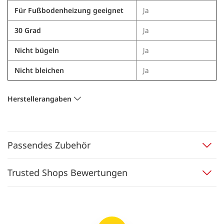
Für Fußbodenheizung geeignet
Ja
30 Grad
Ja
Nicht bügeln
Ja
Nicht bleichen
Ja
Herstellerangaben
Passendes Zubehör
Trusted Shops Bewertungen