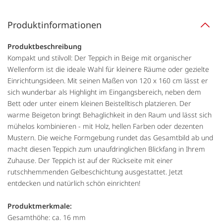
Produktinformationen
Produktbeschreibung
Kompakt und stilvoll: Der Teppich in Beige mit organischer
Wellenform ist die ideale Wahl für kleinere Räume oder gezielte
Einrichtungsideen. Mit seinen Maßen von 120 x 160 cm lässt er
sich wunderbar als Highlight im Eingangsbereich, neben dem
Bett oder unter einem kleinen Beistelltisch platzieren. Der
warme Beigeton bringt Behaglichkeit in den Raum und lässt sich
mühelos kombinieren - mit Holz, hellen Farben oder dezenten
Mustern. Die weiche Formgebung rundet das Gesamtbild ab und
macht diesen Teppich zum unaufdringlichen Blickfang in Ihrem
Zuhause. Der Teppich ist auf der Rückseite mit einer
rutschhemmenden Gelbeschichtung ausgestattet. Jetzt
entdecken und natürlich schön einrichten!
Produktmerkmale:
Gesamthöhe: ca. 16 mm