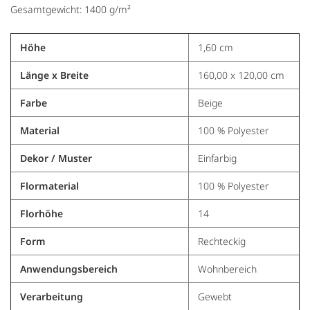
Gesamtgewicht: 1400 g/m²
Höhe
1,60 cm
Länge x Breite
160,00 x 120,00 cm
Farbe
Beige
Material
100 % Polyester
Dekor / Muster
Einfarbig
Flormaterial
100 % Polyester
Florhöhe
14
Form
Rechteckig
Anwendungsbereich
Wohnbereich
Verarbeitung
Gewebt