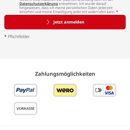
Datenschutzerklärung
entnehmen. Ich wurde darauf
hingewiesen, dass ich meine persönlichen Daten jederzeit
einsehen und meine Einwilligung jederzeit widerrufen kann.
*
Jetzt anmelden
*
Pflichtfelder
Zahlungs­möglich­keiten