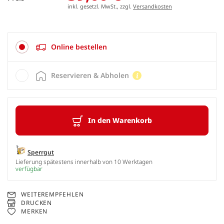
inkl. gesetzl. MwSt., zzgl.
Versandkosten
Online bestellen
Reservieren & Abholen
In den Warenkorb
Sperrgut
Lieferung spätestens innerhalb von 10 Werktagen
verfügbar
WEITEREMPFEHLEN
DRUCKEN
MERKEN