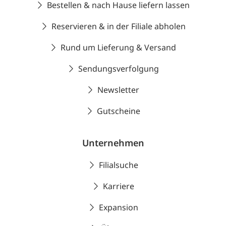
Bestellen & nach Hause liefern lassen
Reservieren & in der Filiale abholen
Rund um Lieferung & Versand
Sendungsverfolgung
Newsletter
Gutscheine
Unternehmen
Filialsuche
Karriere
Expansion