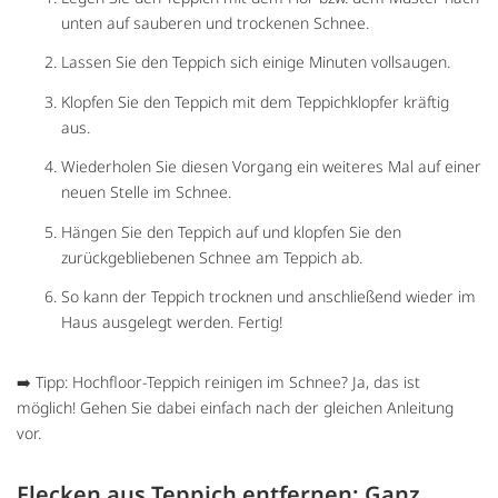
unten auf sauberen und trockenen Schnee.
Lassen Sie den Teppich sich einige Minuten vollsaugen.
Klopfen Sie den Teppich mit dem Teppichklopfer kräftig
aus.
Wiederholen Sie diesen Vorgang ein weiteres Mal auf einer
neuen Stelle im Schnee.
Hängen Sie den Teppich auf und klopfen Sie den
zurückgebliebenen Schnee am Teppich ab.
So kann der Teppich trocknen und anschließend wieder im
Haus ausgelegt werden. Fertig!
➡️ Tipp: Hochfloor-Teppich reinigen im Schnee? Ja, das ist
möglich! Gehen Sie dabei einfach nach der gleichen Anleitung
vor.
Flecken aus Teppich entfernen: Ganz