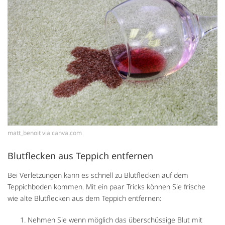
matt_benoit via canva.com
Blutflecken aus Teppich entfernen
Bei Verletzungen kann es schnell zu Blutflecken auf dem
Teppichboden kommen. Mit ein paar Tricks können Sie frische
wie alte Blutflecken aus dem Teppich entfernen:
Nehmen Sie wenn möglich das überschüssige Blut mit