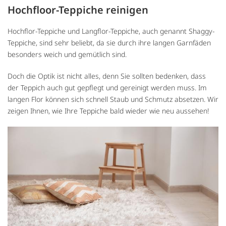
Hochfloor-Teppiche reinigen
Hochflor-Teppiche und Langflor-Teppiche, auch genannt Shaggy-
Teppiche, sind sehr beliebt, da sie durch ihre langen Garnfäden
besonders weich und gemütlich sind.
Doch die Optik ist nicht alles, denn Sie sollten bedenken, dass
der Teppich auch gut gepflegt und gereinigt werden muss. Im
langen Flor können sich schnell Staub und Schmutz absetzen. Wir
zeigen Ihnen, wie Ihre Teppiche bald wieder wie neu aussehen!