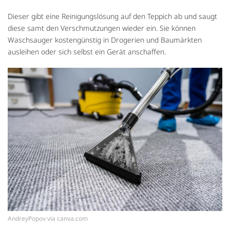
Dieser gibt eine Reinigungslösung auf den Teppich ab und saugt
diese samt den Verschmutzungen wieder ein. Sie können
Waschsauger kostengünstig in Drogerien und Baumärkten
ausleihen oder sich selbst ein Gerät anschaffen.
AndreyPopov via canva.com