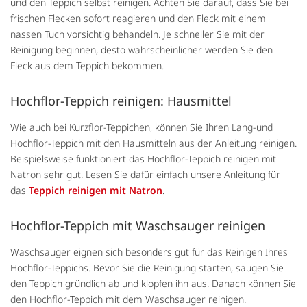
und den Teppich selbst reinigen. Achten Sie darauf, dass Sie bei
frischen Flecken sofort reagieren und den Fleck mit einem
nassen Tuch vorsichtig behandeln. Je schneller Sie mit der
Reinigung beginnen, desto wahrscheinlicher werden Sie den
Fleck aus dem Teppich bekommen.
Hochflor-Teppich reinigen: Hausmittel
Wie auch bei Kurzflor-Teppichen, können Sie Ihren Lang-und
Hochflor-Teppich mit den Hausmitteln aus der Anleitung reinigen.
Beispielsweise funktioniert das Hochflor-Teppich reinigen mit
Natron sehr gut. Lesen Sie dafür einfach unsere Anleitung für
das
Teppich reinigen mit Natron
.
Hochflor-Teppich mit Waschsauger reinigen
Waschsauger eignen sich besonders gut für das Reinigen Ihres
Hochflor-Teppichs. Bevor Sie die Reinigung starten, saugen Sie
den Teppich gründlich ab und klopfen ihn aus. Danach können Sie
den Hochflor-Teppich mit dem Waschsauger reinigen.