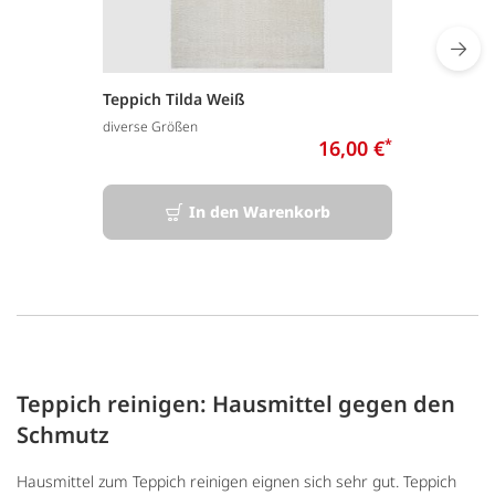
Teppich Tilda Weiß
diverse Größen
16,00 €
*
In den Warenkorb
Teppich reinigen: Hausmittel gegen den
Schmutz
Hausmittel zum Teppich reinigen eignen sich sehr gut. Teppich