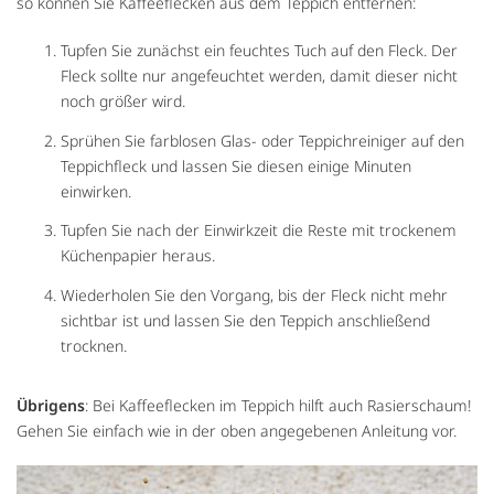
so können Sie Kaffeeflecken aus dem Teppich entfernen:
Tupfen Sie zunächst ein feuchtes Tuch auf den Fleck. Der
Fleck sollte nur angefeuchtet werden, damit dieser nicht
noch größer wird.
Sprühen Sie farblosen Glas- oder Teppichreiniger auf den
Teppichfleck und lassen Sie diesen einige Minuten
einwirken.
Tupfen Sie nach der Einwirkzeit die Reste mit trockenem
Küchenpapier heraus.
Wiederholen Sie den Vorgang, bis der Fleck nicht mehr
sichtbar ist und lassen Sie den Teppich anschließend
trocknen.
Übrigens
: Bei Kaffeeflecken im Teppich hilft auch Rasierschaum!
Gehen Sie einfach wie in der oben angegebenen Anleitung vor.