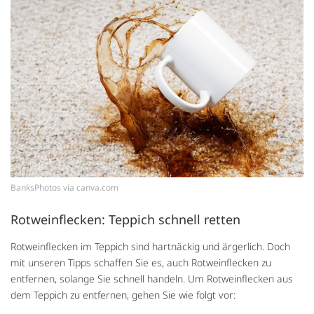
BanksPhotos via canva.com
Rotweinflecken: Teppich schnell retten
Rotweinflecken im Teppich sind hartnäckig und ärgerlich. Doch
mit unseren Tipps schaffen Sie es, auch Rotweinflecken zu
entfernen, solange Sie schnell handeln. Um Rotweinflecken aus
dem Teppich zu entfernen, gehen Sie wie folgt vor: