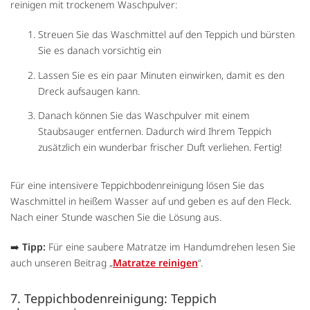
reinigen mit trockenem Waschpulver:
Streuen Sie das Waschmittel auf den Teppich und bürsten
Sie es danach vorsichtig ein
Lassen Sie es ein paar Minuten einwirken, damit es den
Dreck aufsaugen kann.
Danach können Sie das Waschpulver mit einem
Staubsauger entfernen. Dadurch wird Ihrem Teppich
zusätzlich ein wunderbar frischer Duft verliehen. Fertig!
Für eine intensivere Teppichbodenreinigung lösen Sie das
Waschmittel in heißem Wasser auf und geben es auf den Fleck.
Nach einer Stunde waschen Sie die Lösung aus.
➡️
Tipp:
Für eine saubere Matratze im Handumdrehen lesen Sie
auch unseren Beitrag „
Matratze reinigen
“.
7. Teppichbodenreinigung: Teppich