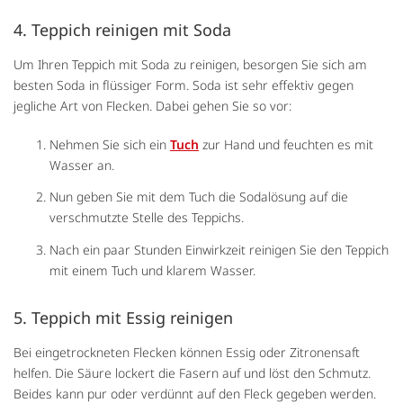
4. Teppich reinigen mit Soda
Um Ihren Teppich mit Soda zu reinigen, besorgen Sie sich am
besten Soda in flüssiger Form. Soda ist sehr effektiv gegen
jegliche Art von Flecken. Dabei gehen Sie so vor:
Nehmen Sie sich ein
Tuch
zur Hand und feuchten es mit
Wasser an.
Nun geben Sie mit dem Tuch die Sodalösung auf die
verschmutzte Stelle des Teppichs.
Nach ein paar Stunden Einwirkzeit reinigen Sie den Teppich
mit einem Tuch und klarem Wasser.
5. Teppich mit Essig reinigen
Bei eingetrockneten Flecken können Essig oder Zitronensaft
helfen. Die Säure lockert die Fasern auf und löst den Schmutz.
Beides kann pur oder verdünnt auf den Fleck gegeben werden.