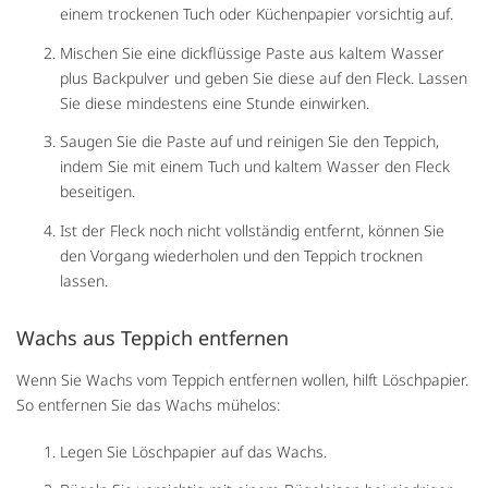
einem trockenen Tuch oder Küchenpapier vorsichtig auf.
Mischen Sie eine dickflüssige Paste aus kaltem Wasser
plus Backpulver und geben Sie diese auf den Fleck. Lassen
Sie diese mindestens eine Stunde einwirken.
Saugen Sie die Paste auf und reinigen Sie den Teppich,
indem Sie mit einem Tuch und kaltem Wasser den Fleck
beseitigen.
Ist der Fleck noch nicht vollständig entfernt, können Sie
den Vorgang wiederholen und den Teppich trocknen
lassen.
Wachs aus Teppich entfernen
Wenn Sie Wachs vom Teppich entfernen wollen, hilft Löschpapier.
So entfernen Sie das Wachs mühelos:
Legen Sie Löschpapier auf das Wachs.