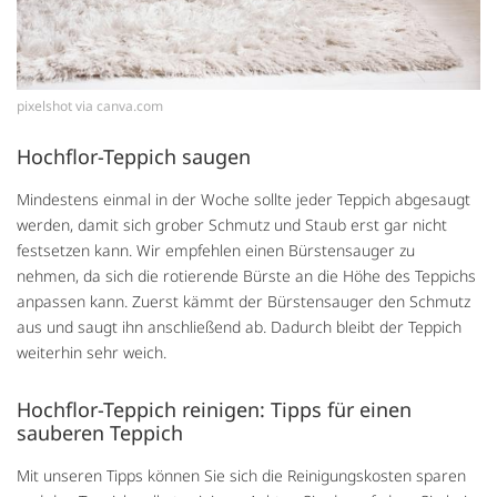
pixelshot via canva.com
Hochflor-Teppich saugen
Mindestens einmal in der Woche sollte jeder Teppich abgesaugt
werden, damit sich grober Schmutz und Staub erst gar nicht
festsetzen kann. Wir empfehlen einen Bürstensauger zu
nehmen, da sich die rotierende Bürste an die Höhe des Teppichs
anpassen kann. Zuerst kämmt der Bürstensauger den Schmutz
aus und saugt ihn anschließend ab. Dadurch bleibt der Teppich
weiterhin sehr weich.
Hochflor-Teppich reinigen: Tipps für einen
sauberen Teppich
Mit unseren Tipps können Sie sich die Reinigungskosten sparen