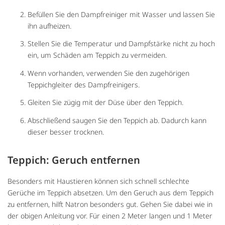
Befüllen Sie den Dampfreiniger mit Wasser und lassen Sie
ihn aufheizen.
Stellen Sie die Temperatur und Dampfstärke nicht zu hoch
ein, um Schäden am Teppich zu vermeiden.
Wenn vorhanden, verwenden Sie den zugehörigen
Teppichgleiter des Dampfreinigers.
Gleiten Sie zügig mit der Düse über den Teppich.
Abschließend saugen Sie den Teppich ab. Dadurch kann
dieser besser trocknen.
Teppich: Geruch entfernen
Besonders mit Haustieren können sich schnell schlechte
Gerüche im Teppich absetzen. Um den Geruch aus dem Teppich
zu entfernen, hilft Natron besonders gut. Gehen Sie dabei wie in
der obigen Anleitung vor. Für einen 2 Meter langen und 1 Meter