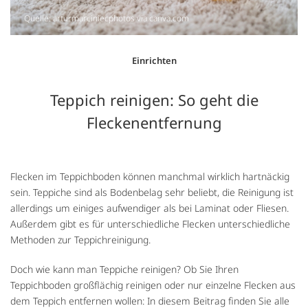
Quelle: arturmarciniecphotos via canva.com
Einrichten
Teppich reinigen: So geht die
Fleckenentfernung
Flecken im Teppichboden können manchmal wirklich hartnäckig
sein. Teppiche sind als Bodenbelag sehr beliebt, die Reinigung ist
allerdings um einiges aufwendiger als bei Laminat oder Fliesen.
Außerdem gibt es für unterschiedliche Flecken unterschiedliche
Methoden zur Teppichreinigung.
Doch wie kann man Teppiche reinigen? Ob Sie Ihren
Teppichboden großflächig reinigen oder nur einzelne Flecken aus
dem Teppich entfernen wollen: In diesem Beitrag finden Sie alle