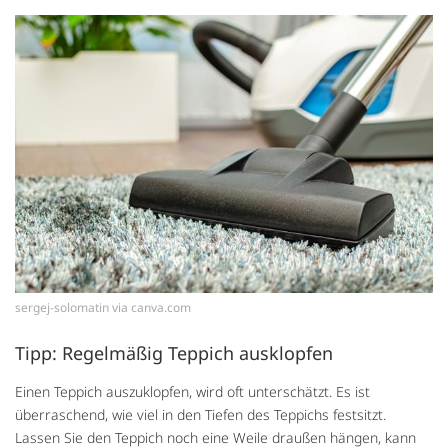
sergej-solomatin via canva.com
Tipp: Regelmäßig Teppich ausklopfen
Einen Teppich auszuklopfen, wird oft unterschätzt. Es ist
überraschend, wie viel in den Tiefen des Teppichs festsitzt.
Lassen Sie den Teppich noch eine Weile draußen hängen, kann