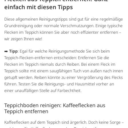
einfach mit diesen Tipps
Diese allgemeinen Reinigungstipps sind gut für eine regelmäßige
Grundreinigung oder normale Verschmutzungen. Einige typische
Flecken im Teppich können Sie aber noch effizienter entfernen –
wir zeigen Ihnen wie!
➡️
Tipp
: Egal für welche Reinigungsmethode Sie sich beim
Teppich-Flecken-entfernen entscheiden: Entfernen Sie die
Flecken im Teppich niemals durch Reiben. Bei einem Fleck im
Teppich sollte mit einem saugfähigen Tuch von außen nach innen
getupft werden. Reiben könnte zu einer Vergrößerung des Flecks
führen. Testen Sie die Reinigungs- und Hausmittel vorher an
einer unauffälligen Stelle auf Farbechtheit.
Teppichboden reinigen: Kaffeeflecken aus
Teppich entfernen
Kaffeeflecken auf dem Teppich sind ärgerlich. Doch keine Sorge –