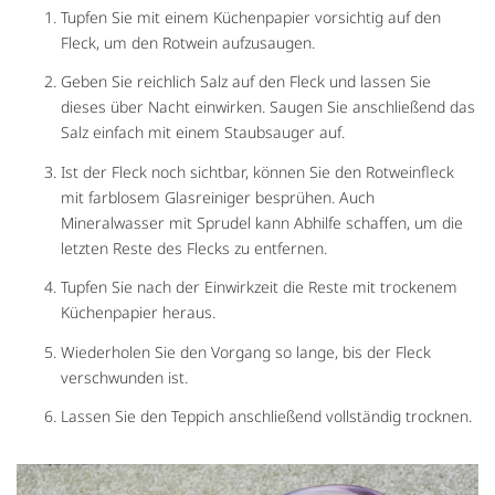
Tupfen Sie mit einem Küchenpapier vorsichtig auf den
Fleck, um den Rotwein aufzusaugen.
Geben Sie reichlich Salz auf den Fleck und lassen Sie
dieses über Nacht einwirken. Saugen Sie anschließend das
Salz einfach mit einem Staubsauger auf.
Ist der Fleck noch sichtbar, können Sie den Rotweinfleck
mit farblosem Glasreiniger besprühen. Auch
Mineralwasser mit Sprudel kann Abhilfe schaffen, um die
letzten Reste des Flecks zu entfernen.
Tupfen Sie nach der Einwirkzeit die Reste mit trockenem
Küchenpapier heraus.
Wiederholen Sie den Vorgang so lange, bis der Fleck
verschwunden ist.
Lassen Sie den Teppich anschließend vollständig trocknen.