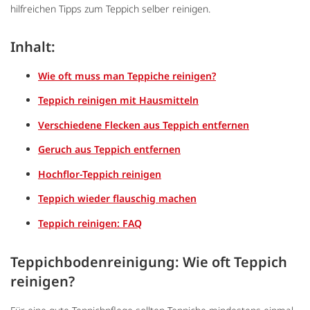
hilfreichen Tipps zum Teppich selber reinigen.
Inhalt:
Wie oft muss man Teppiche reinigen?
Teppich reinigen mit Hausmitteln
Verschiedene Flecken aus Teppich entfernen
Geruch aus Teppich entfernen
Hochflor-Teppich reinigen
Teppich wieder flauschig machen
Teppich reinigen: FAQ
Teppichbodenreinigung: Wie oft Teppich
reinigen?