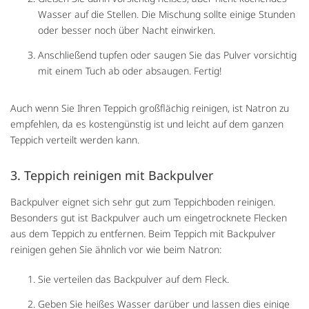
Wasser auf die Stellen. Die Mischung sollte einige Stunden
oder besser noch über Nacht einwirken.
Anschließend tupfen oder saugen Sie das Pulver vorsichtig
mit einem Tuch ab oder absaugen. Fertig!
Auch wenn Sie Ihren Teppich großflächig reinigen, ist Natron zu
empfehlen, da es kostengünstig ist und leicht auf dem ganzen
Teppich verteilt werden kann.
3. Teppich reinigen mit Backpulver
Backpulver eignet sich sehr gut zum Teppichboden reinigen.
Besonders gut ist Backpulver auch um eingetrocknete Flecken
aus dem Teppich zu entfernen. Beim Teppich mit Backpulver
reinigen gehen Sie ähnlich vor wie beim Natron:
Sie verteilen das Backpulver auf dem Fleck.
Geben Sie heißes Wasser darüber und lassen dies einige