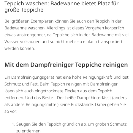
Teppich waschen: Badewanne bietet Platz für
große Teppiche
Bei größeren Exemplaren können Sie auch den Teppich in der
Badewanne waschen. Allerdings ist dieses Vorgehen körperlich
etwas anstrengender, da Teppiche sich in der Badewanne mit viel
Wasser vollsaugen und so nicht mehr so einfach transportiert
werden können.
Mit dem Dampfreiniger Teppiche reinigen
Ein Dampfreinigungsgerät hat eine hohe Reinigungskraft und löst
Schmutz und Fett. Beim Teppich reinigen mit Dampfreiniger
lösen sich auch eingetrocknete Flecken aus dem Teppich
entfernen. Und das Beste - Der heiße Dampf hinterlässt (anders
als andere Reinigungsmittel) keine Rückstände. Dabei gehen Sie
so vor:
Saugen Sie den Teppich gründlich ab, um groben Schmutz
zu entfernen.