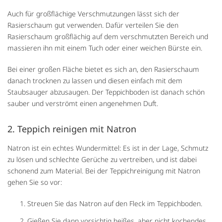
Auch für großflächige Verschmutzungen lässt sich der
Rasierschaum gut verwenden. Dafür verteilen Sie den
Rasierschaum großflächig auf dem verschmutzten Bereich und
massieren ihn mit einem Tuch oder einer weichen Bürste ein.
Bei einer großen Fläche bietet es sich an, den Rasierschaum
danach trocknen zu lassen und diesen einfach mit dem
Staubsauger abzusaugen. Der Teppichboden ist danach schön
sauber und verströmt einen angenehmen Duft.
2. Teppich reinigen mit Natron
Natron ist ein echtes Wundermittel: Es ist in der Lage, Schmutz
zu lösen und schlechte Gerüche zu vertreiben, und ist dabei
schonend zum Material. Bei der Teppichreinigung mit Natron
gehen Sie so vor:
Streuen Sie das Natron auf den Fleck im Teppichboden.
Gießen Sie dann vorsichtig heißes, aber nicht kochendes