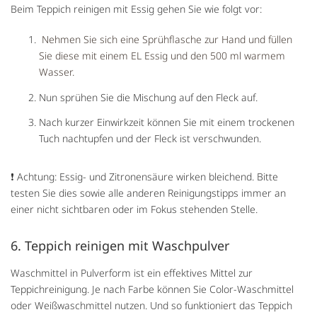
Beim Teppich reinigen mit Essig gehen Sie wie folgt vor:
Nehmen Sie sich eine Sprühflasche zur Hand und füllen
Sie diese mit einem EL Essig und den 500 ml warmem
Wasser.
Nun sprühen Sie die Mischung auf den Fleck auf.
Nach kurzer Einwirkzeit können Sie mit einem trockenen
Tuch nachtupfen und der Fleck ist verschwunden.
❗️ Achtung: Essig- und Zitronensäure wirken bleichend. Bitte
testen Sie dies sowie alle anderen Reinigungstipps immer an
einer nicht sichtbaren oder im Fokus stehenden Stelle.
6. Teppich reinigen mit Waschpulver
Waschmittel in Pulverform ist ein effektives Mittel zur
Teppichreinigung. Je nach Farbe können Sie Color-Waschmittel
oder Weißwaschmittel nutzen. Und so funktioniert das Teppich