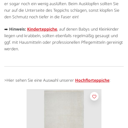
er sogar noch ein wenig auslüften. Beim Ausklopfen sollten Sie
nur auf die Unterseite des Teppichs schlagen, sonst klopfen Sie
den Schmutz noch tiefer in die Faser ein!
➡️
Hinweis:
Kinderteppiche
, auf denen Babys und Kleinkinder
liegen und krabbeln, sollten ebenfalls regelmäßig gesaugt und
ggf. mit Hausmitteln oder professionellen Pflegemitteln gereinigt
werden.
>Hier sehen Sie eine Auswahl unserer
Hochflorteppiche
:
Merken