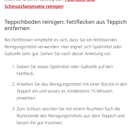
Schmutzfangmatte reinigen
!
Teppichboden reinigen: Fettflecken aus Teppich
entfernen
Bei Fettflecken empfiehlt es sich, dass Sie ein fettlösendes
Reinigungsmittel verwenden. Hier eignet sich Spülmittel oder
Gallseife sehr gut. Gehen Sie nach dieser Anleitung vor:
Geben Sie etwas Spülmittel oder Gallseife auf den
Fettfleck.
Arbeiten Sie das Reinigungsmittel mit einer Bürste in den
Teppich ein und lassen es mindestens 15 Minuten
einwirken.
Zum Schluss wischen Sie mit einem feuchten Tuch die
Rückstände des Reinigungsmittels aus dem Teppich und
lassen ihn gut trocknen.