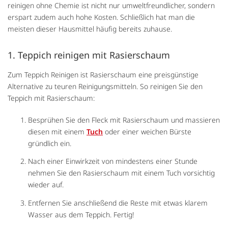
reinigen ohne Chemie ist nicht nur umweltfreundlicher, sondern
erspart zudem auch hohe Kosten. Schließlich hat man die
meisten dieser Hausmittel häufig bereits zuhause.
1. Teppich reinigen mit Rasierschaum
Zum Teppich Reinigen ist Rasierschaum eine preisgünstige
Alternative zu teuren Reinigungsmitteln. So reinigen Sie den
Teppich mit Rasierschaum:
Besprühen Sie den Fleck mit Rasierschaum und massieren
diesen mit einem
Tuch
oder einer weichen Bürste
gründlich ein.
Nach einer Einwirkzeit von mindestens einer Stunde
nehmen Sie den Rasierschaum mit einem Tuch vorsichtig
wieder auf.
Entfernen Sie anschließend die Reste mit etwas klarem
Wasser aus dem Teppich. Fertig!