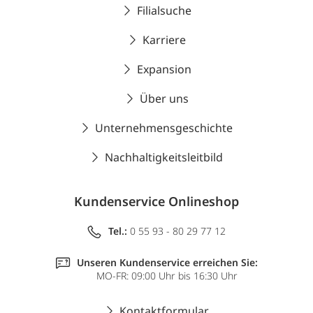
Filialsuche
Karriere
Expansion
Über uns
Unternehmensgeschichte
Nachhaltigkeitsleitbild
Kundenservice Onlineshop
Tel.:
0 55 93 - 80 29 77 12
Unseren Kundenservice erreichen Sie:
MO-FR: 09:00 Uhr bis 16:30 Uhr
Kontaktformular