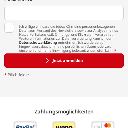
Ich willige ein, dass die tedox KG meine personenbezogenen
Daten zum Versand des Newsletters sowie zur Analyse meines
Nutzerverhaltens (z.B. Öffnungs- und Klickraten) verarbeitet.
Weitere Informationen zur Datenverarbeitung kann ich der
Datenschutzerklärung
entnehmen. Ich wurde darauf
hingewiesen, dass ich meine persönlichen Daten jederzeit
einsehen und meine Einwilligung jederzeit widerrufen kann.
*
Jetzt anmelden
*
Pflichtfelder
Zahlungs­möglich­keiten