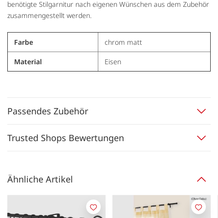
benötigte Stilgarnitur nach eigenen Wünschen aus dem Zubehör
zusammengestellt werden.
Farbe
chrom matt
Material
Eisen
Passendes Zubehör
Trusted Shops Bewertungen
Ähnliche Artikel
Merken
Merk