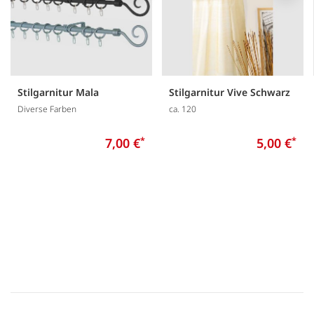
Stilgarnitur Mala
Stilgarnitur Vive Schwarz
Diverse Farben
ca. 120
7,00 €
*
5,00 €
*