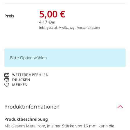
5,00 €
Preis
4,17 €
/m
inkl. gesetzl. MwSt., zzgl.
Versandkosten
Bitte Option wählen
WEITEREMPFEHLEN
DRUCKEN
MERKEN
Produktinformationen
Produktbeschreibung
Mit diesem Metallrohr, in einer Stärke von 16 mm, kann die