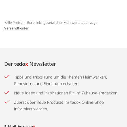
*Alle Preise in Euro, inkl. gesetzlicher Mehrwertsteuer, zzgl.
Versandkosten
Der
tedo
x
Newsletter
Tipps und Tricks rund um die Themen Heimwerken,
Renovieren und Einrichten erhalten.
Neue Ideen und Inspirationen für Ihr Zuhause entdecken.
Zuerst über neue Produkte im tedox Online-Shop
informiert werden.
E-Mail-Adresse
*