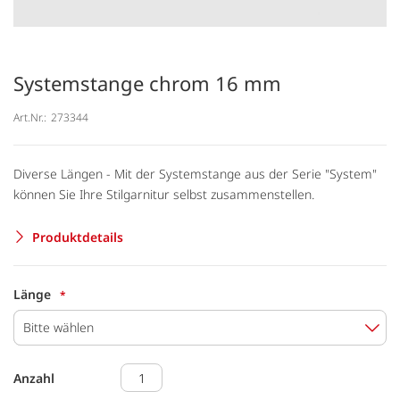
Systemstange chrom 16 mm
Art.Nr.:
273344
Diverse Längen - Mit der Systemstange aus der Serie "System"
können Sie Ihre Stilgarnitur selbst zusammenstellen.
Produktdetails
Länge
Bitte wählen
Anzahl