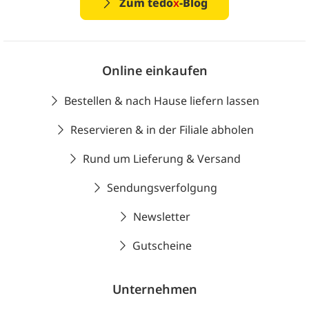
Zum tedo
x
-Blog
Online einkaufen
Bestellen & nach Hause liefern lassen
Reservieren & in der Filiale abholen
Rund um Lieferung & Versand
Sendungsverfolgung
Newsletter
Gutscheine
Unternehmen