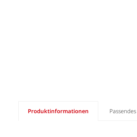
Produktinformationen
Passendes