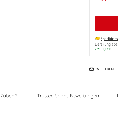
Spedition
Lieferung sp
verfügbar
WEITEREMP
 Zubehör
Trusted Shops Bewertungen