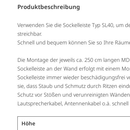
Produktbeschreibung
Verwenden Sie die Sockelleiste Typ SL40, um d
streichbar.
Schnell und bequem können Sie so Ihre Räume 
Die Montage der jeweils ca. 250 cm langen MDF
Sockelleiste an der Wand erfolgt mit einem Mont
Sockelleiste immer wieder beschädigungsfrei 
sie, dass Staub und Schmutz durch Ritzen ein
Schutz vor Stößen und verunreinigten Wänden. 
Lautsprecherkabel, Antennenkabel o.ä. schnell
Höhe