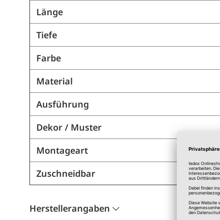
Länge
Tiefe
Farbe
Material
Ausführung
Dekor / Muster
Montageart
Zuschneidbar
Herstellerangaben