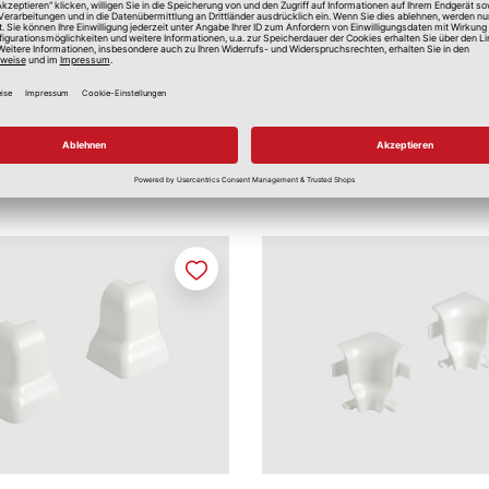
Merken