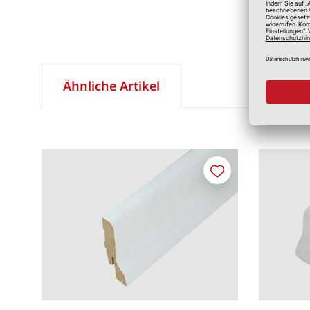
Ähnliche Artikel
Merken