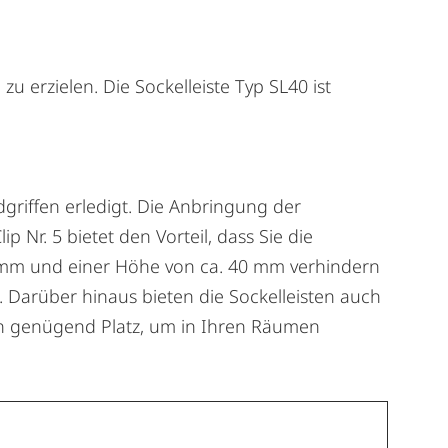
erzielen. Die Sockelleiste Typ SL40 ist
griffen erledigt. Die Anbringung der
 Nr. 5 bietet den Vorteil, dass Sie die
0 mm und einer Höhe von ca. 40 mm verhindern
Darüber hinaus bieten die Sockelleisten auch
ich genügend Platz, um in Ihren Räumen