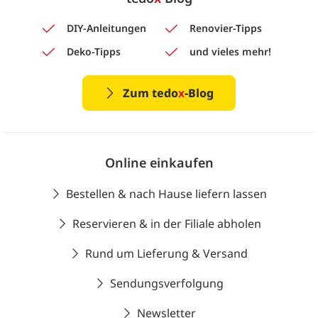
DIY-Anleitungen
Renovier-Tipps
Deko-Tipps
und vieles mehr!
Zum tedo
x
-Blog
Online einkaufen
Bestellen & nach Hause liefern lassen
Reservieren & in der Filiale abholen
Rund um Lieferung & Versand
Sendungsverfolgung
Newsletter