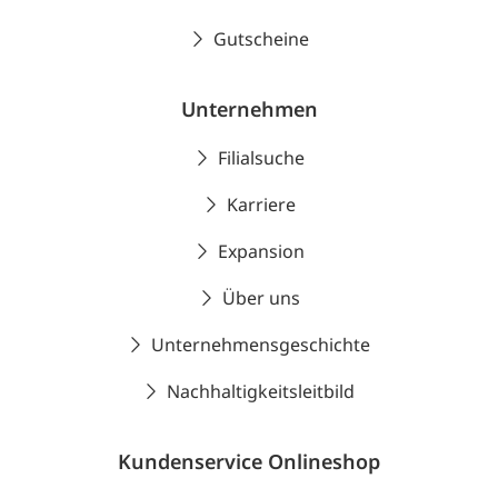
Gutscheine
Unternehmen
Filialsuche
Karriere
Expansion
Über uns
Unternehmensgeschichte
Nachhaltigkeitsleitbild
Kundenservice Onlineshop