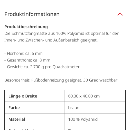
Produktinformationen
Produktbeschreibung
Die Schmutzfangmatte aus 100% Polyamid ist optimal für den
Innen- und Zwischen- und Außenbereich geeignet.
- Florhöhe: ca. 6 mm
- Gesamthöhe: ca. 8 mm
- Gewicht: ca. 2.700 g pro Quadratmeter
Besonderheit: Fußbodenheizung geeignet, 30 Grad waschbar
Länge x Breite
60,00 x 40,00 cm
Farbe
braun
Material
100 % Polyamid