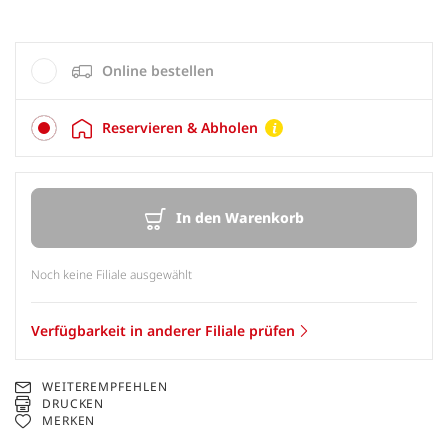
Online bestellen
Reservieren & Abholen
In den Warenkorb
Noch keine Filiale ausgewählt
Verfügbarkeit in anderer Filiale prüfen
WEITEREMPFEHLEN
DRUCKEN
MERKEN