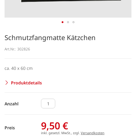
Schmutzfangmatte Kätzchen
Art.Nr.:
302826
ca. 40 x 60 cm
Produktdetails
Anzahl
9,50 €
Preis
inkl. gesetzl. MwSt., zzgl.
Versandkosten