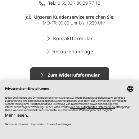
Tel.:
0 55 93 - 80 29 77 12
Unseren Kundenservice erreichen Sie:
MO-FR: 09:00 Uhr bis 16:30 Uhr
Kontaktformular
Retourenanfrage
Zum Widerrufsformular
Impressum
AGB
Datenschutz
Widerrufsrecht