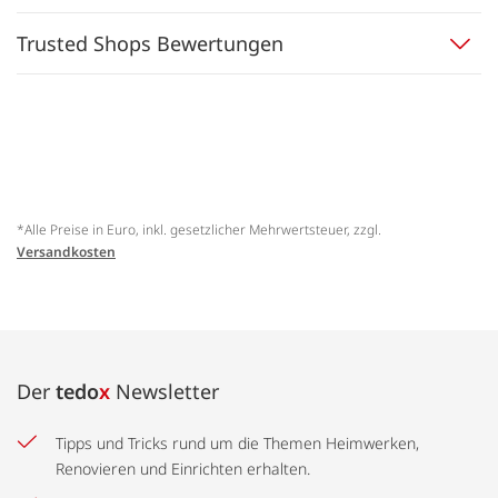
Trusted Shops Bewertungen
*Alle Preise in Euro, inkl. gesetzlicher Mehrwertsteuer, zzgl.
Versandkosten
Der
tedo
x
Newsletter
Tipps und Tricks rund um die Themen Heimwerken,
Renovieren und Einrichten erhalten.