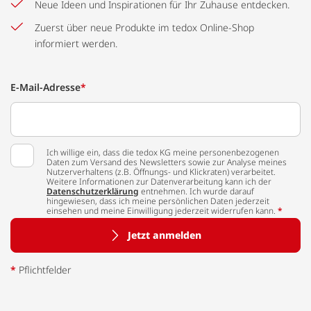
Neue Ideen und Inspirationen für Ihr Zuhause entdecken.
Zuerst über neue Produkte im tedox Online-Shop
informiert werden.
E-Mail-Adresse
*
Ich willige ein, dass die tedox KG meine personenbezogenen
Daten zum Versand des Newsletters sowie zur Analyse meines
Nutzerverhaltens (z.B. Öffnungs- und Klickraten) verarbeitet.
Weitere Informationen zur Datenverarbeitung kann ich der
Datenschutzerklärung
entnehmen. Ich wurde darauf
hingewiesen, dass ich meine persönlichen Daten jederzeit
einsehen und meine Einwilligung jederzeit widerrufen kann.
*
Jetzt anmelden
*
Pflichtfelder