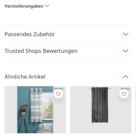
Herstellerangaben
Passendes Zubehör
Trusted Shops Bewertungen
Ähnliche Artikel
Merken
Merk