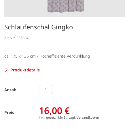
Schlaufenschal Gingko
Art.Nr.:
356084
ca. 175 x 135 cm - Hocheffiziente Verdunklung
Produktdetails
Anzahl
16,00 €
Preis
inkl. gesetzl. MwSt., zzgl.
Versandkosten