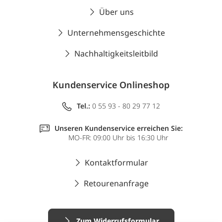
Über uns
Unternehmensgeschichte
Nachhaltigkeitsleitbild
Kundenservice Onlineshop
Tel.:
0 55 93 - 80 29 77 12
Unseren Kundenservice erreichen Sie:
MO-FR: 09:00 Uhr bis 16:30 Uhr
Kontaktformular
Retourenanfrage
Zum Widerrufsformular