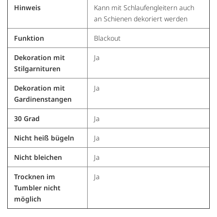
Hinweis
Kann mit Schlaufengleitern auch
an Schienen dekoriert werden
Funktion
Blackout
Dekoration mit
Ja
Stilgarnituren
Dekoration mit
Ja
Gardinenstangen
30 Grad
Ja
Nicht heiß bügeln
Ja
Nicht bleichen
Ja
Trocknen im
Ja
Tumbler nicht
möglich