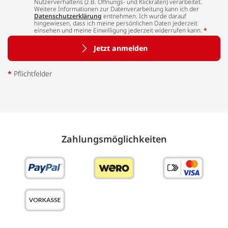
Nutzerverhaltens (z.B. Öffnungs- und Klickraten) verarbeitet.
Weitere Informationen zur Datenverarbeitung kann ich der
Datenschutzerklärung
entnehmen. Ich wurde darauf
hingewiesen, dass ich meine persönlichen Daten jederzeit
einsehen und meine Einwilligung jederzeit widerrufen kann.
*
Jetzt anmelden
*
Pflichtfelder
Zahlungs­möglich­keiten