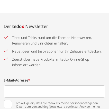
Der
tedo
x
Newsletter
Tipps und Tricks rund um die Themen Heimwerken,
Renovieren und Einrichten erhalten.
Neue Ideen und Inspirationen für Ihr Zuhause entdecken.
Zuerst über neue Produkte im tedox Online-Shop
informiert werden.
E-Mail-Adresse
*
Ich willige ein, dass die tedox KG meine personenbezogenen
Daten zum Versand des Newsletters sowie zur Analyse meines