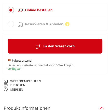
Online bestellen
Reservieren & Abholen
In den Warenkorb
Paketversand
Lieferung spätestens innerhalb von 5 Werktagen
verfügbar
WEITEREMPFEHLEN
DRUCKEN
MERKEN
Produktinformationen