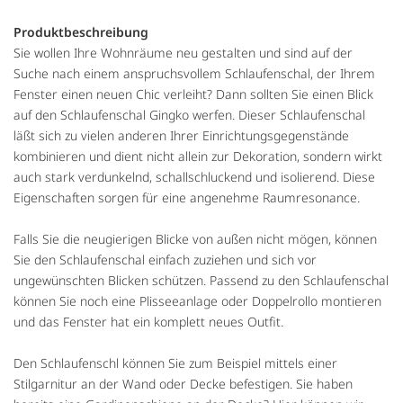
Produktbeschreibung
Sie wollen Ihre Wohnräume neu gestalten und sind auf der
Suche nach einem anspruchsvollem Schlaufenschal, der Ihrem
Fenster einen neuen Chic verleiht? Dann sollten Sie einen Blick
auf den Schlaufenschal Gingko werfen. Dieser Schlaufenschal
läßt sich zu vielen anderen Ihrer Einrichtungsgegenstände
kombinieren und dient nicht allein zur Dekoration, sondern wirkt
auch stark verdunkelnd, schallschluckend und isolierend. Diese
Eigenschaften sorgen für eine angenehme Raumresonance.
Falls Sie die neugierigen Blicke von außen nicht mögen, können
Sie den Schlaufenschal einfach zuziehen und sich vor
ungewünschten Blicken schützen. Passend zu den Schlaufenschal
können Sie noch eine Plisseeanlage oder Doppelrollo montieren
und das Fenster hat ein komplett neues Outfit.
Den Schlaufenschl können Sie zum Beispiel mittels einer
Stilgarnitur an der Wand oder Decke befestigen. Sie haben