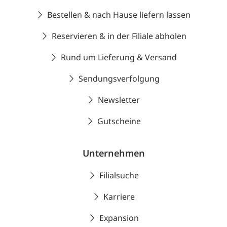
Bestellen & nach Hause liefern lassen
Reservieren & in der Filiale abholen
Rund um Lieferung & Versand
Sendungsverfolgung
Newsletter
Gutscheine
Unternehmen
Filialsuche
Karriere
Expansion