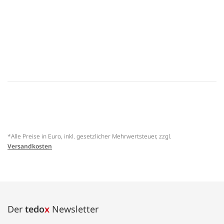
*Alle Preise in Euro, inkl. gesetzlicher Mehrwertsteuer, zzgl.
Versandkosten
Der
tedo
x
Newsletter