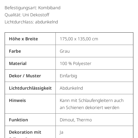
Befestigungsart: Kombiband
Qualität: Uni Dekostoff
Lichtdurchlass: abdunkelnd
Höhe x Breite
175,00 x 135,00 cm
Farbe
Grau
Material
100 % Polyester
Dekor / Muster
Einfarbig
Lichtdurchlässigkeit
Abdunkelnd
Hinweis
Kann mit Schlaufengleitern auch
an Schienen dekoriert werden
Funktion
Dimout, Thermo
Dekoration mit
Ja