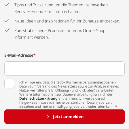
Tipps und Tricks rund um die Themen Heimwerken,
Renovieren und Einrichten erhalten.
Neue Ideen und Inspirationen für Ihr Zuhause entdecken.
Zuerst über neue Produkte im tedox Online-Shop
informiert werden.
E-Mail-Adresse
*
Ich willige ein, dass die tedox KG meine personenbezogenen
Daten zum Versand des Newsletters sowie zur Analyse meines
Nutzerverhaltens (z.B. Öffnungs- und Klickraten) verarbeitet.
Weitere Informationen zur Datenverarbeitung kann ich der
Datenschutzerklärung
entnehmen. Ich wurde darauf
hingewiesen, dass ich meine persönlichen Daten jederzeit
einsehen und meine Einwilligung jederzeit widerrufen kann.
*
Jetzt anmelden