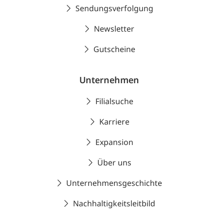
Sendungsverfolgung
Newsletter
Gutscheine
Unternehmen
Filialsuche
Karriere
Expansion
Über uns
Unternehmensgeschichte
Nachhaltigkeitsleitbild