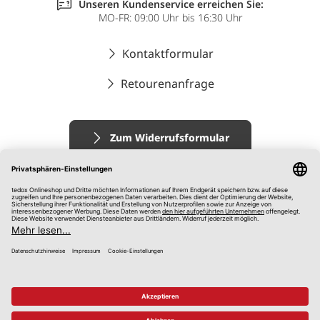
Unseren Kundenservice erreichen Sie:
MO-FR: 09:00 Uhr bis 16:30 Uhr
Kontaktformular
Retourenanfrage
Zum Widerrufsformular
Impressum
AGB
Datenschutz
Widerrufsrecht
Hinweisgebersystem
© 2026 tedox KG