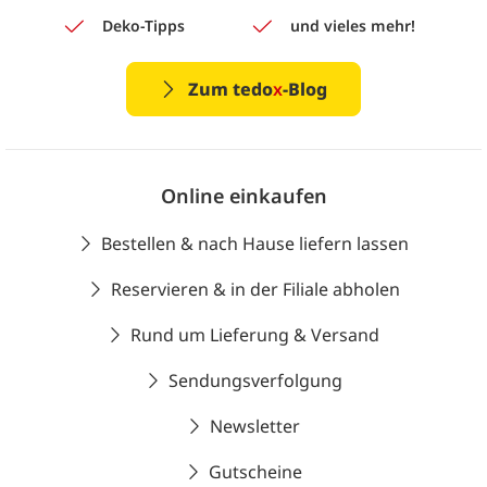
Deko-Tipps
und vieles mehr!
Zum tedo
x
-Blog
Online einkaufen
Bestellen & nach Hause liefern lassen
Reservieren & in der Filiale abholen
Rund um Lieferung & Versand
Sendungsverfolgung
Newsletter
Gutscheine