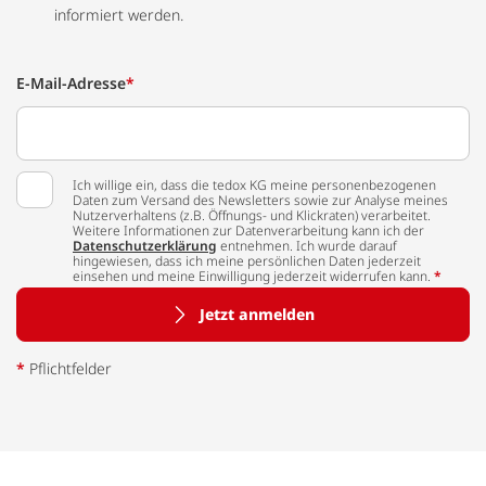
informiert werden.
E-Mail-Adresse
*
Ich willige ein, dass die tedox KG meine personenbezogenen
Daten zum Versand des Newsletters sowie zur Analyse meines
Nutzerverhaltens (z.B. Öffnungs- und Klickraten) verarbeitet.
Weitere Informationen zur Datenverarbeitung kann ich der
Datenschutzerklärung
entnehmen. Ich wurde darauf
hingewiesen, dass ich meine persönlichen Daten jederzeit
einsehen und meine Einwilligung jederzeit widerrufen kann.
*
Jetzt anmelden
*
Pflichtfelder