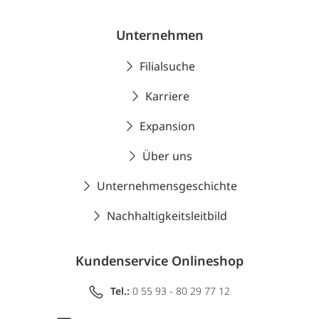
Unternehmen
Filialsuche
Karriere
Expansion
Über uns
Unternehmensgeschichte
Nachhaltigkeitsleitbild
Kundenservice Onlineshop
Tel.:
0 55 93 - 80 29 77 12