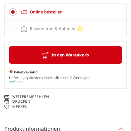
Online bestellen
Reservieren & Abholen
In den Warenkorb
Paketversand
Lieferung spätestens innerhalb von 1-2 Werktagen
verfügbar
WEITEREMPFEHLEN
DRUCKEN
MERKEN
Produktinformationen