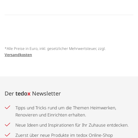
*Alle Preise in Euro, inkl. gesetzlicher Mehrwertsteuer, zzgl.
Versandkosten
Der
tedo
x
Newsletter
Tipps und Tricks rund um die Themen Heimwerken,
Renovieren und Einrichten erhalten.
Neue Ideen und Inspirationen für Ihr Zuhause entdecken.
Zuerst über neue Produkte im tedox Online-Shop