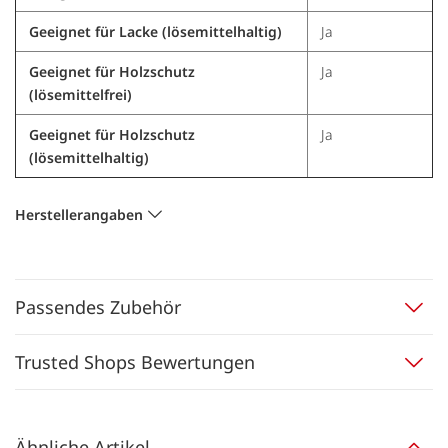
Geeignet für Lacke (lösemittelhaltig)
Ja
Geeignet für Holzschutz
Ja
(lösemittelfrei)
Geeignet für Holzschutz
Ja
(lösemittelhaltig)
Herstellerangaben
Passendes Zubehör
Trusted Shops Bewertungen
Ähnliche Artikel