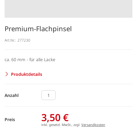
Premium-Flachpinsel
Art.Nr.:
277230
ca. 60 mm - für alle Lacke
Produktdetails
Anzahl
3,50 €
Preis
inkl. gesetzl. MwSt., zzgl.
Versandkosten