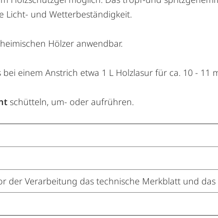
e Licht- und Wetterbeständigkeit.
inheimischen Hölzer anwendbar.
bei einem Anstrich etwa 1 L Holzlasur für ca. 10 - 11 m
ht
schütteln, um- oder aufrühren.
or der Verarbeitung das technische Merkblatt und das 