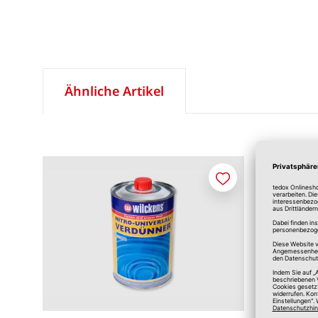
Ähnliche Artikel
Merken