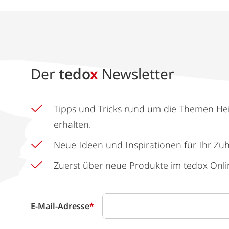
Der
tedo
x
Newsletter
Tipps und Tricks rund um die Themen He
erhalten.
Neue Ideen und Inspirationen für Ihr Zu
Zuerst über neue Produkte im tedox Onli
E-Mail-Adresse
*