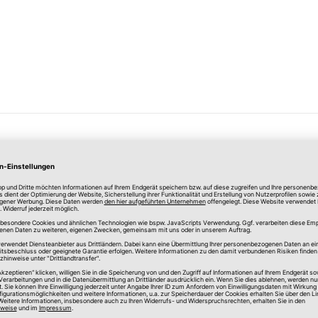
Merken