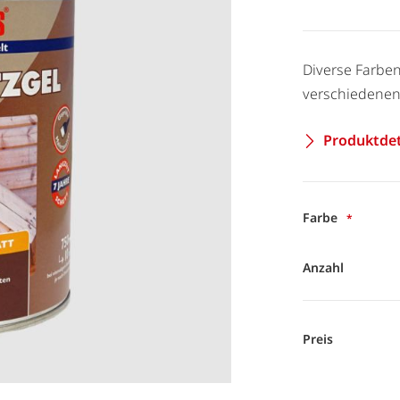
Diverse Farben
verschiedenen 
Produktdet
Farbe
Anzahl
Preis