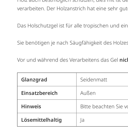
verarbeiten. Der Holzanstrich hat eine sehr gut
Das Holschutzgel ist für alle tropischen und e
Sie benötigen je nach Säugfähigkeit des Holzes 
Vor und während des Verarbeitens das Gel
nic
Glanzgrad
Seidenmatt
Einsatzbereich
Außen
Hinweis
Bitte beachten Sie v
Lösemittelhaltig
Ja