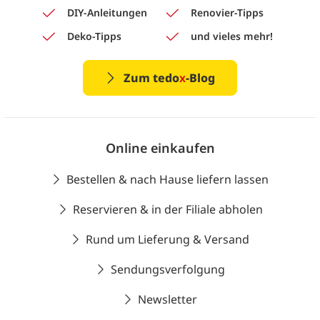
DIY-Anleitungen
Renovier-Tipps
Deko-Tipps
und vieles mehr!
Zum tedo
x
-Blog
Online einkaufen
Bestellen & nach Hause liefern lassen
Reservieren & in der Filiale abholen
Rund um Lieferung & Versand
Sendungsverfolgung
Newsletter