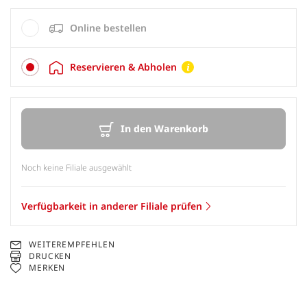
Online bestellen
Reservieren & Abholen
In den Warenkorb
Noch keine Filiale ausgewählt
Verfügbarkeit in anderer Filiale prüfen
WEITEREMPFEHLEN
DRUCKEN
MERKEN