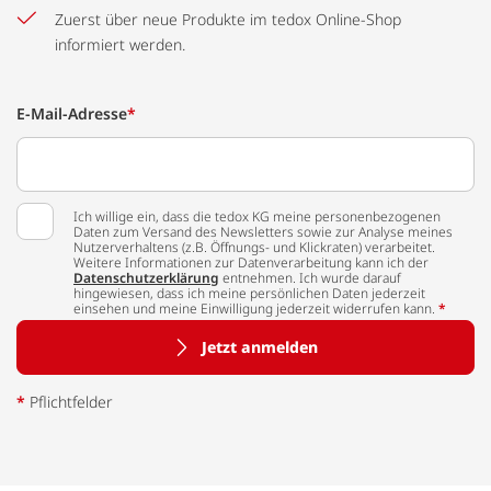
Zuerst über neue Produkte im tedox Online-Shop
informiert werden.
E-Mail-Adresse
*
Ich willige ein, dass die tedox KG meine personenbezogenen
Daten zum Versand des Newsletters sowie zur Analyse meines
Nutzerverhaltens (z.B. Öffnungs- und Klickraten) verarbeitet.
Weitere Informationen zur Datenverarbeitung kann ich der
Datenschutzerklärung
entnehmen. Ich wurde darauf
hingewiesen, dass ich meine persönlichen Daten jederzeit
einsehen und meine Einwilligung jederzeit widerrufen kann.
*
Jetzt anmelden
*
Pflichtfelder