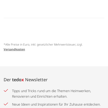
*Alle Preise in Euro, inkl. gesetzlicher Mehrwertsteuer, zzgl.
Versandkosten
Der
tedo
x
Newsletter
Tipps und Tricks rund um die Themen Heimwerken,
Renovieren und Einrichten erhalten.
Neue Ideen und Inspirationen für Ihr Zuhause entdecken.