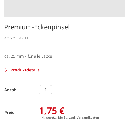
Premium-Eckenpinsel
Art.Nr.:
320811
ca. 25 mm - für alle Lacke
Produktdetails
Anzahl
1,75 €
Preis
inkl. gesetzl. MwSt., zzgl.
Versandkosten