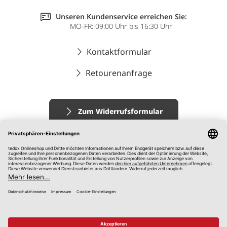
Unseren Kundenservice erreichen Sie:
MO-FR: 09:00 Uhr bis 16:30 Uhr
Kontaktformular
Retourenanfrage
Zum Widerrufsformular
Impressum
AGB
Datenschutz
Widerrufsrecht
Hinweisgebersystem