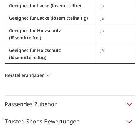
Geeignet für Lacke (lösemittelfrei)
Ja
Geeignet für Lacke (lösemittelhaltig)
Ja
Geeignet für Holzschutz
Ja
(lösemittelfrei)
Geeignet für Holzschutz
Ja
(lösemittelhaltig)
Herstellerangaben
Passendes Zubehör
Trusted Shops Bewertungen