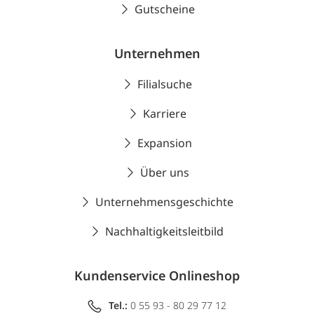
Gutscheine
Unternehmen
Filialsuche
Karriere
Expansion
Über uns
Unternehmensgeschichte
Nachhaltigkeitsleitbild
Kundenservice Onlineshop
Tel.:
0 55 93 - 80 29 77 12