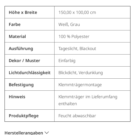
Höhe x Breite
150,00 x 100,00 cm
Farbe
Weiß, Grau
Material
100 % Polyester
Ausführung
Tageslicht, Blackout
Dekor / Muster
Einfarbig
Lichtdurchlässigkeit
Blickdicht, Verdunklung
Befestigung
Klemmträgermontage
Hinweis
Klemmträger im Lieferumfang
enthalten
Produktpflege
Feucht abwaschbar
Herstellerangaben