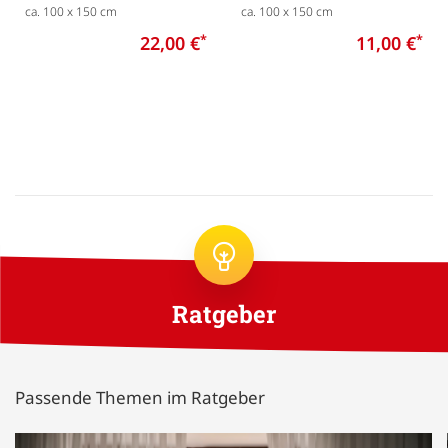
ca. 100 x 150 cm
ca. 100 x 150 cm
22,00 €
*
11,00 €
*
Ratgeber
Passende Themen im Ratgeber