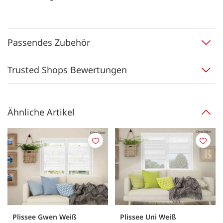
Passendes Zubehör
Trusted Shops Bewertungen
Ähnliche Artikel
Merken
Merk
Plissee Gwen Weiß
Plissee Uni Weiß