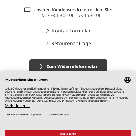
Unseren Kundenservice erreichen Sie:
MO-FR: 09:00 Uhr bis 16:30 Uhr
Kontaktformular
Retourenanfrage
Zum Widerrufsformular
Impressum
AGB
Datenschutz
Widerrufsrecht
Hinweisgebersystem