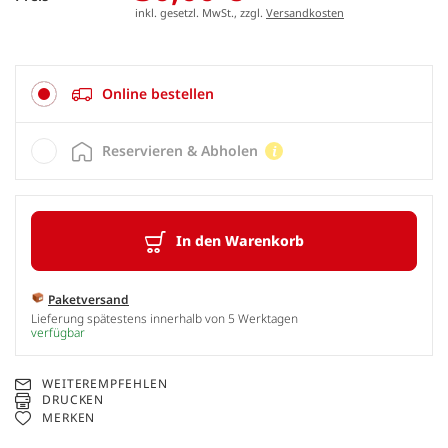
inkl. gesetzl. MwSt., zzgl.
Versandkosten
Online bestellen
Reservieren & Abholen
In den Warenkorb
Paketversand
Lieferung spätestens innerhalb von 5 Werktagen
verfügbar
WEITEREMPFEHLEN
DRUCKEN
MERKEN