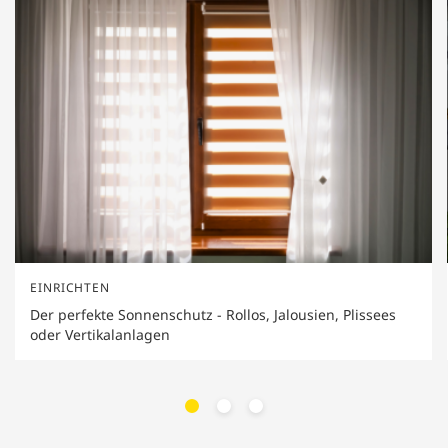
EINRICHTEN
Der perfekte Sonnenschutz - Rollos, Jalousien, Plissees
oder Vertikalanlagen