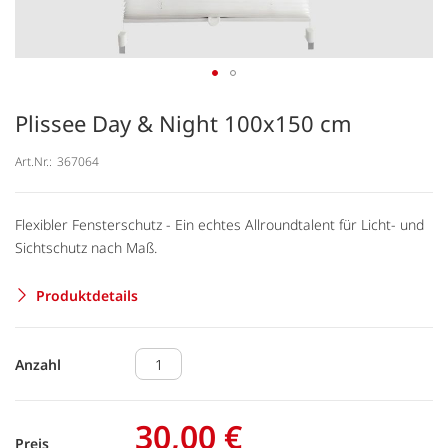
Plissee Day & Night 100x150 cm
Art.Nr.:
367064
Flexibler Fensterschutz - Ein echtes Allroundtalent für Licht- und
Sichtschutz nach Maß.
Produktdetails
Anzahl
30,00 €
Preis