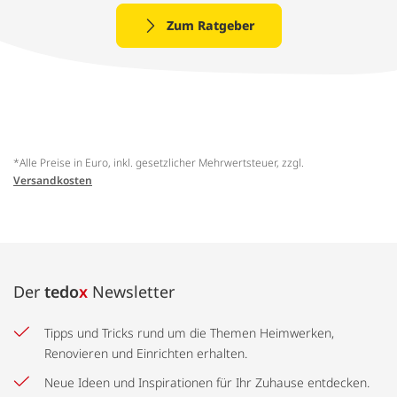
Zum Ratgeber
*Alle Preise in Euro, inkl. gesetzlicher Mehrwertsteuer, zzgl.
Versandkosten
Der
tedo
x
Newsletter
Tipps und Tricks rund um die Themen Heimwerken,
Renovieren und Einrichten erhalten.
Neue Ideen und Inspirationen für Ihr Zuhause entdecken.