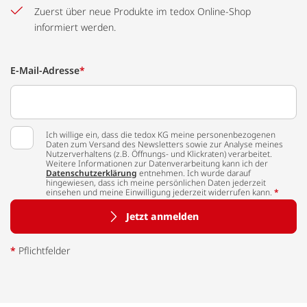
Zuerst über neue Produkte im tedox Online-Shop
informiert werden.
E-Mail-Adresse
*
Ich willige ein, dass die tedox KG meine personenbezogenen
Daten zum Versand des Newsletters sowie zur Analyse meines
Nutzerverhaltens (z.B. Öffnungs- und Klickraten) verarbeitet.
Weitere Informationen zur Datenverarbeitung kann ich der
Datenschutzerklärung
entnehmen. Ich wurde darauf
hingewiesen, dass ich meine persönlichen Daten jederzeit
einsehen und meine Einwilligung jederzeit widerrufen kann.
*
Jetzt anmelden
*
Pflichtfelder