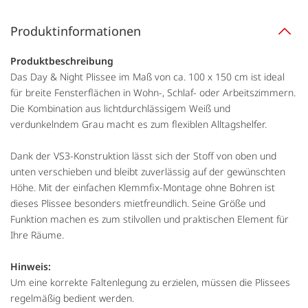
Produktinformationen
Produktbeschreibung
Das Day & Night Plissee im Maß von ca. 100 x 150 cm ist ideal
für breite Fensterflächen in Wohn-, Schlaf- oder Arbeitszimmern.
Die Kombination aus lichtdurchlässigem Weiß und
verdunkelndem Grau macht es zum flexiblen Alltagshelfer.
Dank der VS3-Konstruktion lässt sich der Stoff von oben und
unten verschieben und bleibt zuverlässig auf der gewünschten
Höhe. Mit der einfachen Klemmfix-Montage ohne Bohren ist
dieses Plissee besonders mietfreundlich. Seine Größe und
Funktion machen es zum stilvollen und praktischen Element für
Ihre Räume.
Hinweis:
Um eine korrekte Faltenlegung zu erzielen, müssen die Plissees
regelmäßig bedient werden.