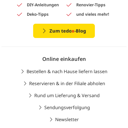
DIY-Anleitungen
Renovier-Tipps
Deko-Tipps
und vieles mehr!
Zum tedo
x
-Blog
Online einkaufen
Bestellen & nach Hause liefern lassen
Reservieren & in der Filiale abholen
Rund um Lieferung & Versand
Sendungsverfolgung
Newsletter