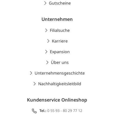
Gutscheine
Unternehmen
Filialsuche
Karriere
Expansion
Über uns
Unternehmensgeschichte
Nachhaltigkeitsleitbild
Kundenservice Onlineshop
Tel.:
0 55 93 - 80 29 77 12