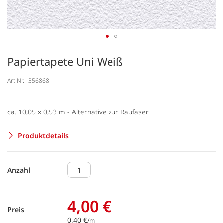
Papiertapete Uni Weiß
Art.Nr.:
356868
ca. 10,05 x 0,53 m - Alternative zur Raufaser
Produktdetails
Anzahl
4,00 €
Preis
0,40 €
/m