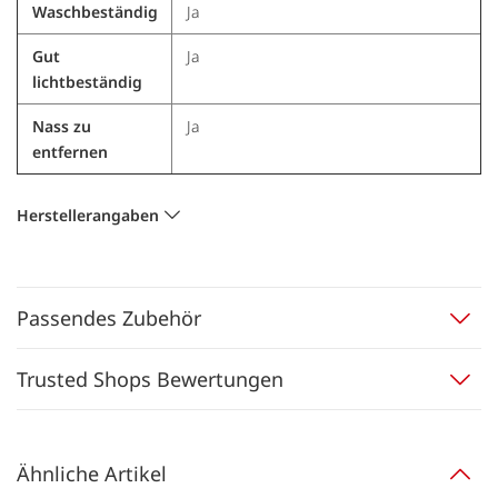
Waschbeständig
Ja
Gut
Ja
lichtbeständig
Nass zu
Ja
entfernen
Herstellerangaben
Passendes Zubehör
Trusted Shops Bewertungen
Ähnliche Artikel