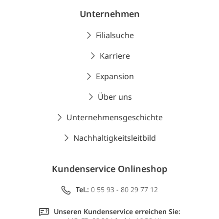
Unternehmen
Filialsuche
Karriere
Expansion
Über uns
Unternehmensgeschichte
Nachhaltigkeitsleitbild
Kundenservice Onlineshop
Tel.:
0 55 93 - 80 29 77 12
Unseren Kundenservice erreichen Sie: