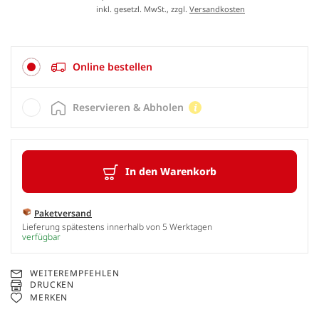
inkl. gesetzl. MwSt., zzgl.
Versandkosten
Online bestellen
Reservieren & Abholen
In den Warenkorb
Paketversand
Lieferung spätestens innerhalb von 5 Werktagen
verfügbar
WEITEREMPFEHLEN
DRUCKEN
MERKEN