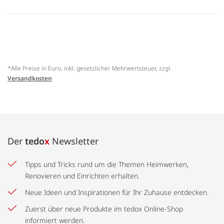
*Alle Preise in Euro, inkl. gesetzlicher Mehrwertsteuer, zzgl.
Versandkosten
Der
tedo
x
Newsletter
Tipps und Tricks rund um die Themen Heimwerken,
Renovieren und Einrichten erhalten.
Neue Ideen und Inspirationen für Ihr Zuhause entdecken.
Zuerst über neue Produkte im tedox Online-Shop
informiert werden.