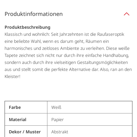
Produktinformationen
Produktbeschreibung
Klassisch und wohnlich: Seit Jahrzehnten ist die Raufaseroptik
eine beliebte Wahl, wenn es darum geht, Räumen ein
harmonisches und zeitloses Ambiente zu verleihen. Diese weiße
Tapete zeichnet sich nicht nur durch ihre einfache Handhabung,
sondern auch durch ihre vielseitigen Gestaltungsmöglichkeiten
aus und stellt somit die perfekte Alternative dar. Also, ran an den
Kleister!
Farbe
Weiß
Material
Papier
Dekor / Muster
Abstrakt