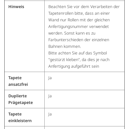
Hinweis
Beachten Sie vor dem Verarbeiten der
Tapetenrollen bitte, dass an einer
Wand nur Rollen mit der gleichen
Anfertigungsnummer verwendet
werden. Sonst kann es zu
Farbunterschieden der einzelnen
Bahnen kommen.
Bitte achten Sie auf das Symbol
"gestürzt kleben", da dies je nach
Anfertigung aufgeführt sein
Tapete
Ja
ansatzfrei
Duplierte
Ja
Prägetapete
Tapete
Ja
einkleistern