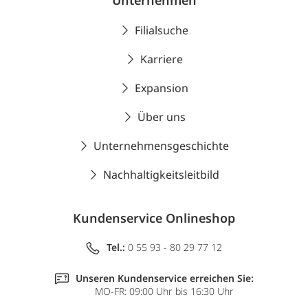
Unternehmen
Filialsuche
Karriere
Expansion
Über uns
Unternehmensgeschichte
Nachhaltigkeitsleitbild
Kundenservice Onlineshop
Tel.:
0 55 93 - 80 29 77 12
Unseren Kundenservice erreichen Sie:
MO-FR: 09:00 Uhr bis 16:30 Uhr