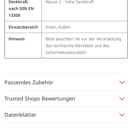
Deckkraft
Klasse 2 - hohe Deckkraft
nach DIN EN
13300
Einsatzbereich
Innen, Außen
Hinweis
Bitte beachten Sie vor der Verarbeitung
das technische Merkblatt und das
Sicherheitsdatenblatt.
Passendes Zubehör
Trusted Shops Bewertungen
Datenblätter