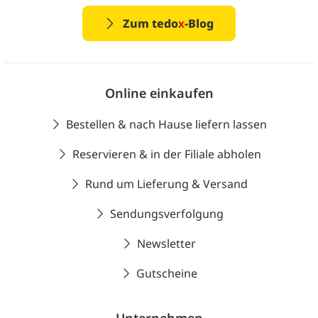
Zum tedo
x
-Blog
Online einkaufen
Bestellen & nach Hause liefern lassen
Reservieren & in der Filiale abholen
Rund um Lieferung & Versand
Sendungsverfolgung
Newsletter
Gutscheine