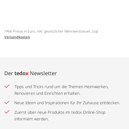
*Alle Preise in Euro, inkl. gesetzlicher Mehrwertsteuer, zzgl.
Versandkosten
Der
tedo
x
Newsletter
Tipps und Tricks rund um die Themen Heimwerken,
Renovieren und Einrichten erhalten.
Neue Ideen und Inspirationen für Ihr Zuhause entdecken.
Zuerst über neue Produkte im tedox Online-Shop
informiert werden.