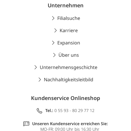
Unternehmen
Filialsuche
Karriere
Expansion
Über uns
Unternehmensgeschichte
Nachhaltigkeitsleitbild
Kundenservice Onlineshop
Tel.:
0 55 93 - 80 29 77 12
Unseren Kundenservice erreichen Sie:
MO-FR: 09:00 Uhr bis 16:30 Uhr