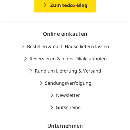
Zum tedo
x
-Blog
Online einkaufen
Bestellen & nach Hause liefern lassen
Reservieren & in der Filiale abholen
Rund um Lieferung & Versand
Sendungsverfolgung
Newsletter
Gutscheine
Unternehmen