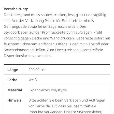
Verarbeitung:
Der Untergrund muss sauber, trocken, fest, glatt und tragfähig
sein. Vor der Verklebung Profile für Eckbereiche mittels
Gehrungslade sowie feiner Säge zuschneiden. Den
Styroporkleber auf der Profilrückseite dünn auftragen. Profil
vorsichtig gegen Decke und Wand drücken. Klebereste sofort mit
feuchtem Schwamm entfernen. Offene Fugen mit Klebstoff oder
Spachtelmasse schließen. Zum Überstreichen lösemittelfreie
Dispersionsfarbe verwenden.
Länge
200,00 cm
Farbe
Weiß
Material
Expandiertes Polystyrol
Hinweis
Bitte achten Sie beim Verkleben und Auftragen
von Farbe darauf, dass Sie lösemittelfreie
Produkte verwenden. Unsere Styroporkleber,