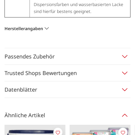
Dispersionsfarben und wasserbasierten Lacke
sind hierfür bestens geeignet.
Herstellerangaben
Passendes Zubehör
Trusted Shops Bewertungen
Datenblätter
Ähnliche Artikel