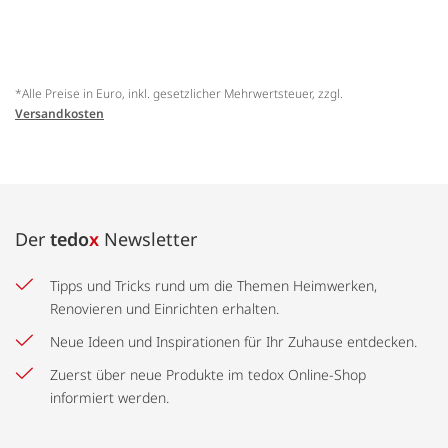
*Alle Preise in Euro, inkl. gesetzlicher Mehrwertsteuer, zzgl.
Versandkosten
Der
tedo
x
Newsletter
Tipps und Tricks rund um die Themen Heimwerken,
Renovieren und Einrichten erhalten.
Neue Ideen und Inspirationen für Ihr Zuhause entdecken.
Zuerst über neue Produkte im tedox Online-Shop
informiert werden.