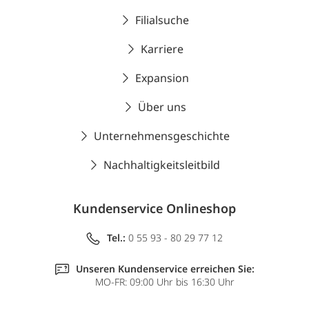
Filialsuche
Karriere
Expansion
Über uns
Unternehmensgeschichte
Nachhaltigkeitsleitbild
Kundenservice Onlineshop
Tel.:
0 55 93 - 80 29 77 12
Unseren Kundenservice erreichen Sie:
MO-FR: 09:00 Uhr bis 16:30 Uhr