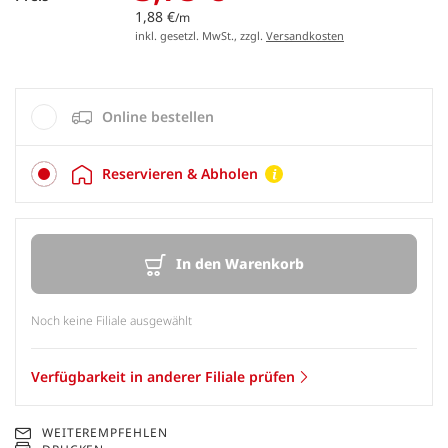
1,88 €
/m
inkl. gesetzl. MwSt., zzgl.
Versandkosten
Online bestellen
Reservieren & Abholen
In den Warenkorb
Noch keine Filiale ausgewählt
Verfügbarkeit in anderer Filiale prüfen
WEITEREMPFEHLEN