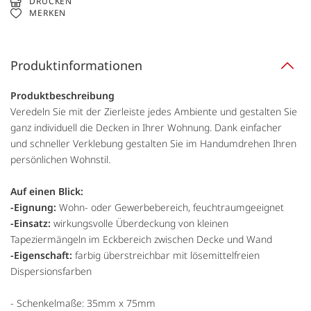
DRUCKEN
MERKEN
Produktinformationen
Produktbeschreibung
Veredeln Sie mit der Zierleiste jedes Ambiente und gestalten Sie
ganz individuell die Decken in Ihrer Wohnung. Dank einfacher
und schneller Verklebung gestalten Sie im Handumdrehen Ihren
persönlichen Wohnstil.
Auf einen Blick:
-Eignung:
Wohn- oder Gewerbebereich, feuchtraumgeeignet
-Einsatz:
wirkungsvolle Überdeckung von kleinen
Tapeziermängeln im Eckbereich zwischen Decke und Wand
-Eigenschaft:
farbig überstreichbar mit lösemittelfreien
Dispersionsfarben
- Schenkelmaße: 35mm x 75mm