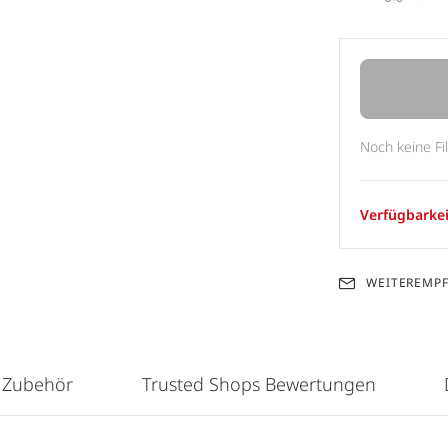
Noch keine Fi
Verfügbarkei
WEITEREMP
 Zubehör
Trusted Shops Bewertungen