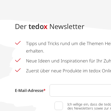
Der
tedo
x
Newsletter
Tipps und Tricks rund um die Themen He
erhalten.
Neue Ideen und Inspirationen für Ihr Zu
Zuerst über neue Produkte im tedox Onli
E-Mail-Adresse
*
Ich willige ein, dass die
des Newsletters sowie zur 