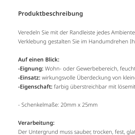
Produktbeschreibung
Veredeln Sie mit der Randleiste jedes Ambiente
Verklebung gestalten Sie im Handumdrehen Ihr
Auf einen Blick:
-Eignung:
Wohn- oder Gewerbebereich, feuch
-Einsatz:
wirkungsvolle Überdeckung von klei
-Eigenschaft:
farbig überstreichbar mit lösemi
- Schenkelmaße: 20mm x 25mm
Verarbeitung:
Der Untergrund muss sauber, trocken, fest, gla