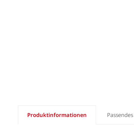
Produktinformationen
Passendes