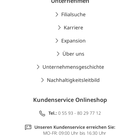
Unternehmen
Filialsuche
Karriere
Expansion
Über uns
Unternehmensgeschichte
Nachhaltigkeitsleitbild
Kundenservice Onlineshop
Tel.:
0 55 93 - 80 29 77 12
Unseren Kundenservice erreichen Sie:
MO-FR: 09:00 Uhr bis 16:30 Uhr