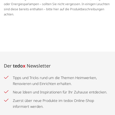
oder Energiesparlampen – sollten Sie nicht vergessen. In einigen Leuchten
sind diese bereits enthalten – bitte hier auf die Produktbeschreibungen
achten.
Der
tedo
x
Newsletter
Tipps und Tricks rund um die Themen Heimwerken,
Renovieren und Einrichten erhalten.
Neue Ideen und Inspirationen für Ihr Zuhause entdecken.
Zuerst über neue Produkte im tedox Online-Shop
informiert werden.