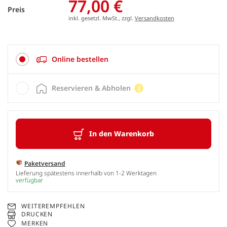
77,00 €
Preis
inkl. gesetzl. MwSt., zzgl.
Versandkosten
Online bestellen
Reservieren & Abholen
In den Warenkorb
Paketversand
Lieferung spätestens innerhalb von 1-2 Werktagen
verfügbar
WEITEREMPFEHLEN
DRUCKEN
MERKEN