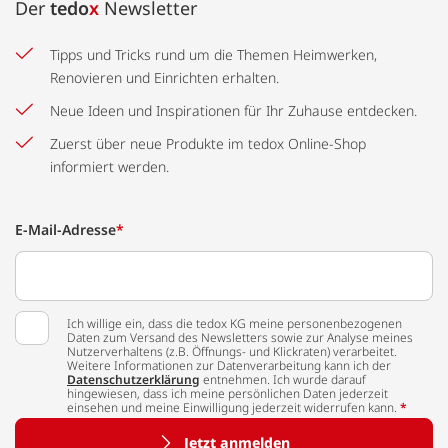
Der
tedo
x
Newsletter
Tipps und Tricks rund um die Themen Heimwerken,
Renovieren und Einrichten erhalten.
Neue Ideen und Inspirationen für Ihr Zuhause entdecken.
Zuerst über neue Produkte im tedox Online-Shop
informiert werden.
E-Mail-Adresse
*
Ich willige ein, dass die tedox KG meine personenbezogenen
Daten zum Versand des Newsletters sowie zur Analyse meines
Nutzerverhaltens (z.B. Öffnungs- und Klickraten) verarbeitet.
Weitere Informationen zur Datenverarbeitung kann ich der
Datenschutzerklärung
entnehmen. Ich wurde darauf
hingewiesen, dass ich meine persönlichen Daten jederzeit
einsehen und meine Einwilligung jederzeit widerrufen kann.
*
Jetzt anmelden