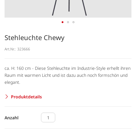
Stehleuchte Chewy
Art.Nr.:
323666
ca. H: 160 cm - Diese Stehleuchte im Industrie-Style erhellt ihren
Raum mit warmen Licht und ist dazu auch noch formschön und
elegant.
Produktdetails
Anzahl