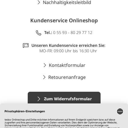
Nachhaltigkeitsleitbild
Kundenservice Onlineshop
Tel.:
0 55 93 - 80 29 77 12
Unseren Kundenservice erreichen Sie:
MO-FR: 09:00 Uhr bis 16:30 Uhr
Kontaktformular
Retourenanfrage
Zum Widerrufsformular
Impressum