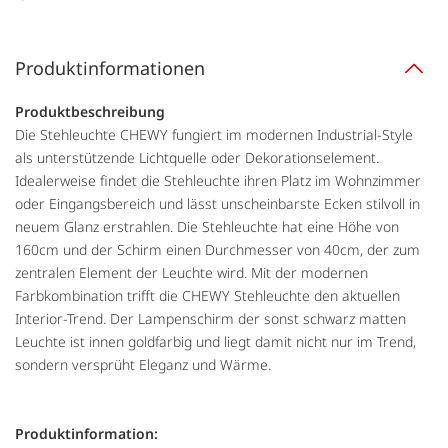
Produktinformationen
Produktbeschreibung
Die Stehleuchte CHEWY fungiert im modernen Industrial-Style
als unterstützende Lichtquelle oder Dekorationselement.
Idealerweise findet die Stehleuchte ihren Platz im Wohnzimmer
oder Eingangsbereich und lässt unscheinbarste Ecken stilvoll in
neuem Glanz erstrahlen. Die Stehleuchte hat eine Höhe von
160cm und der Schirm einen Durchmesser von 40cm, der zum
zentralen Element der Leuchte wird. Mit der modernen
Farbkombination trifft die CHEWY Stehleuchte den aktuellen
Interior-Trend. Der Lampenschirm der sonst schwarz matten
Leuchte ist innen goldfarbig und liegt damit nicht nur im Trend,
sondern versprüht Eleganz und Wärme.
Produktinformation: