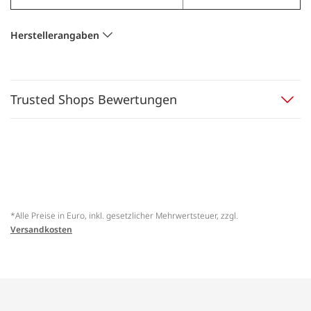
Herstellerangaben
Trusted Shops Bewertungen
*Alle Preise in Euro, inkl. gesetzlicher Mehrwertsteuer, zzgl.
Versandkosten