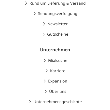
Rund um Lieferung & Versand
Sendungsverfolgung
Newsletter
Gutscheine
Unternehmen
Filialsuche
Karriere
Expansion
Über uns
Unternehmensgeschichte