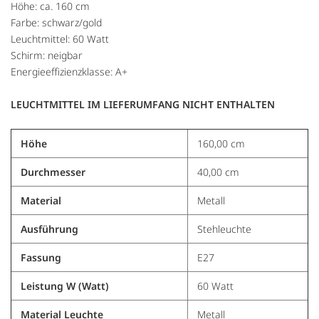
Höhe: ca. 160 cm
Farbe: schwarz/gold
Leuchtmittel: 60 Watt
Schirm: neigbar
Energieeffizienzklasse: A+
LEUCHTMITTEL IM LIEFERUMFANG NICHT ENTHALTEN
Höhe
160,00 cm
Durchmesser
40,00 cm
Material
Metall
Ausführung
Stehleuchte
Fassung
E27
Leistung W (Watt)
60 Watt
Material Leuchte
Metall