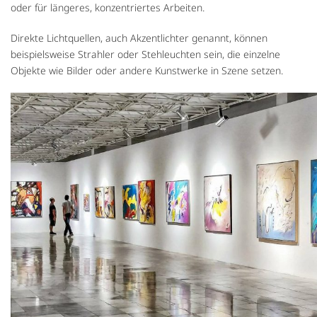
oder für längeres, konzentriertes Arbeiten.
Direkte Lichtquellen, auch Akzentlichter genannt, können
beispielsweise Strahler oder Stehleuchten sein, die einzelne
Objekte wie Bilder oder andere Kunstwerke in Szene setzen.