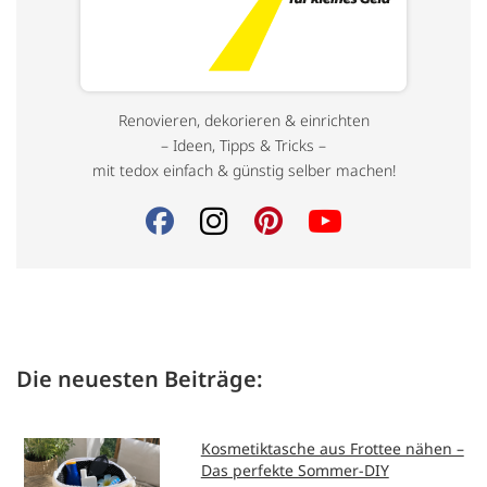
Renovieren, dekorieren & einrichten
– Ideen, Tipps & Tricks –
mit tedox einfach & günstig selber machen!
Die neuesten Beiträge:
Kosmetiktasche aus Frottee nähen –
Das perfekte Sommer-DIY