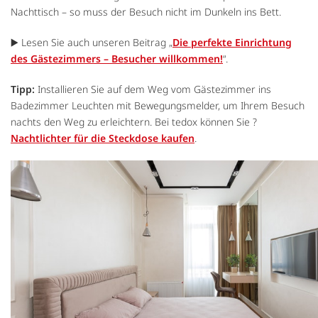
Nachttisch – so muss der Besuch nicht im Dunkeln ins Bett.
▶️ Lesen Sie auch unseren Beitrag „
Die perfekte Einrichtung
des Gästezimmers – Besucher willkommen!
“.
Tipp:
Installieren Sie auf dem Weg vom Gästezimmer ins
Badezimmer Leuchten mit Bewegungsmelder, um Ihrem Besuch
nachts den Weg zu erleichtern. Bei tedox können Sie ?
Nachtlichter für die Steckdose kaufen
.