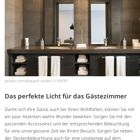
pexels.com/@quark-studio-1159039
Das perfekte Licht für das Gästezimmer
Damit sich Ihre Gäste auch bei Ihnen Wohlfühlen, können Sie mit
ein paar Akzenten wahre Wunder bewirken. Sorgen Sie mit den
passenden Accessoires und der entsprechenden Beleuchtung
für eine unvergessene Zeit bei Ihrem Besuch. Sorgen Sie neben
der Deckenbeleuchtung auch für eine Leselampe auf dem