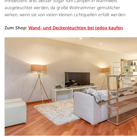
mindestens drei, besser sogar fünf Lampen in Warmweiß
ausgeleuchtet werden, da große Wohnzimmer gemütlicher
wirken, wenn sie von vielen kleinen Lichtquellen erfüllt werden.
Zum Shop:
Wand- und Deckenleuchten bei tedox kaufen
.