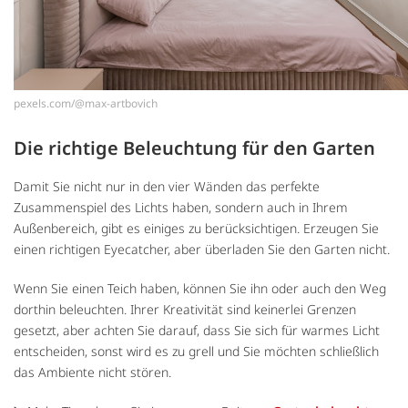
pexels.com/@max-artbovich
Die richtige Beleuchtung für den Garten
Damit Sie nicht nur in den vier Wänden das perfekte
Zusammenspiel des Lichts haben, sondern auch in Ihrem
Außenbereich, gibt es einiges zu berücksichtigen. Erzeugen Sie
einen richtigen Eyecatcher, aber überladen Sie den Garten nicht.
Wenn Sie einen Teich haben, können Sie ihn oder auch den Weg
dorthin beleuchten. Ihrer Kreativität sind keinerlei Grenzen
gesetzt, aber achten Sie darauf, dass Sie sich für warmes Licht
entscheiden, sonst wird es zu grell und Sie möchten schließlich
das Ambiente nicht stören.