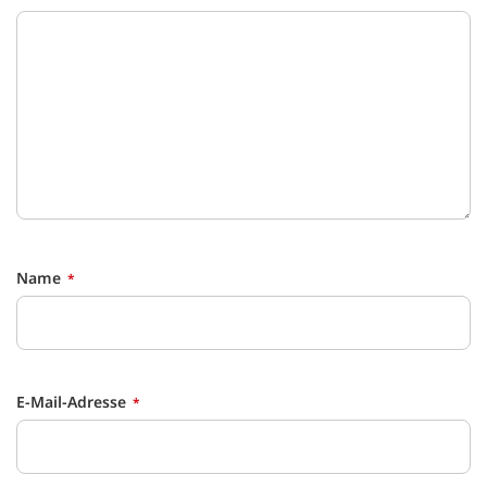
Name
E-Mail-Adresse