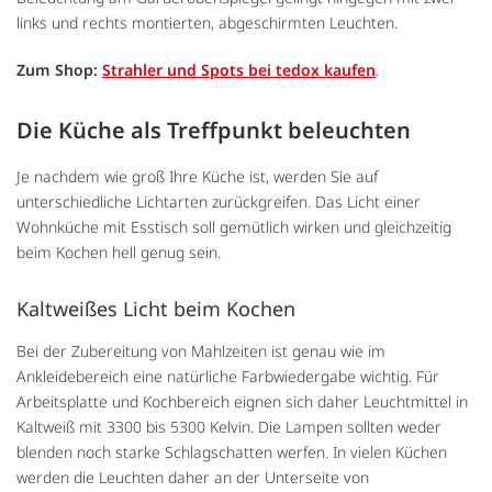
links und rechts montierten, abgeschirmten Leuchten.
Zum Shop:
Strahler und Spots bei tedox kaufen
.
Die Küche als Treffpunkt beleuchten
Je nachdem wie groß Ihre Küche ist, werden Sie auf
unterschiedliche Lichtarten zurückgreifen. Das Licht einer
Wohnküche mit Esstisch soll gemütlich wirken und gleichzeitig
beim Kochen hell genug sein.
Kaltweißes Licht beim Kochen
Bei der Zubereitung von Mahlzeiten ist genau wie im
Ankleidebereich eine natürliche Farbwiedergabe wichtig. Für
Arbeitsplatte und Kochbereich eignen sich daher Leuchtmittel in
Kaltweiß mit 3300 bis 5300 Kelvin. Die Lampen sollten weder
blenden noch starke Schlagschatten werfen. In vielen Küchen
werden die Leuchten daher an der Unterseite von