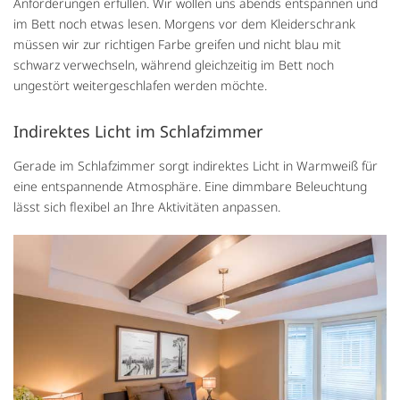
Anforderungen erfüllen. Wir wollen uns abends entspannen und
im Bett noch etwas lesen. Morgens vor dem Kleiderschrank
müssen wir zur richtigen Farbe greifen und nicht blau mit
schwarz verwechseln, während gleichzeitig im Bett noch
ungestört weitergeschlafen werden möchte.
Indirektes Licht im Schlafzimmer
Gerade im Schlafzimmer sorgt indirektes Licht in Warmweiß für
eine entspannende Atmosphäre. Eine dimmbare Beleuchtung
lässt sich flexibel an Ihre Aktivitäten anpassen.