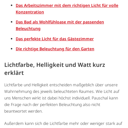
Das Arbeitszimmer mit dem richtigen Licht für volle
Konzentration
Das Bad als Wohlfühloase mit der passenden
Beleuchtung
Das perfekte Licht für das Gästezimmer
Die richtige Beleuchtung für den Garten
Lichtfarbe, Helligkeit und Watt kurz
erklärt
Lichtfarbe und Helligkeit entscheiden maßgeblich über unsere
Wahrnehmung des jeweils beleuchteten Raumes. Wie Licht auf
uns Menschen wirkt ist dabei höchst individuell. Pauschal kann
die Frage nach der perfekten Beleuchtung also nicht
beantwortet werden.
Außerdem kann sich die Lichtfarbe mehr oder weniger stark auf