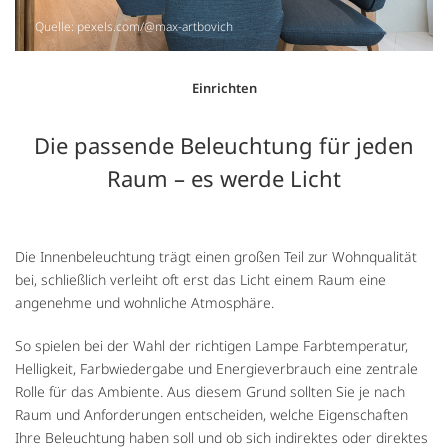
Quelle: pexels.com/@max-artbovich
Einrichten
Die passende Beleuchtung für jeden
Raum – es werde Licht
Die Innenbeleuchtung trägt einen großen Teil zur Wohnqualität
bei, schließlich verleiht oft erst das Licht einem Raum eine
angenehme und wohnliche Atmosphäre.
So spielen bei der Wahl der richtigen Lampe Farbtemperatur,
Helligkeit, Farbwiedergabe und Energieverbrauch eine zentrale
Rolle für das Ambiente. Aus diesem Grund sollten Sie je nach
Raum und Anforderungen entscheiden, welche Eigenschaften
Ihre Beleuchtung haben soll und ob sich indirektes oder direktes