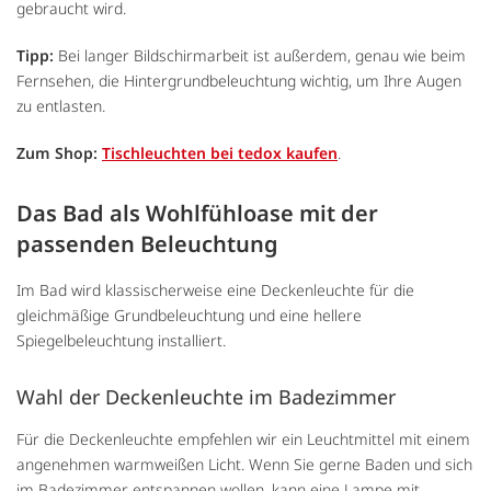
gebraucht wird.
Tipp:
Bei langer Bildschirmarbeit ist außerdem, genau wie beim
Fernsehen, die Hintergrundbeleuchtung wichtig, um Ihre Augen
zu entlasten.
Zum Shop:
Tischleuchten bei tedox kaufen
.
Das Bad als Wohlfühloase mit der
passenden Beleuchtung
Im Bad wird klassischerweise eine Deckenleuchte für die
gleichmäßige Grundbeleuchtung und eine hellere
Spiegelbeleuchtung installiert.
Wahl der Deckenleuchte im Badezimmer
Für die Deckenleuchte empfehlen wir ein Leuchtmittel mit einem
angenehmen warmweißen Licht. Wenn Sie gerne Baden und sich
im Badezimmer entspannen wollen, kann eine Lampe mit