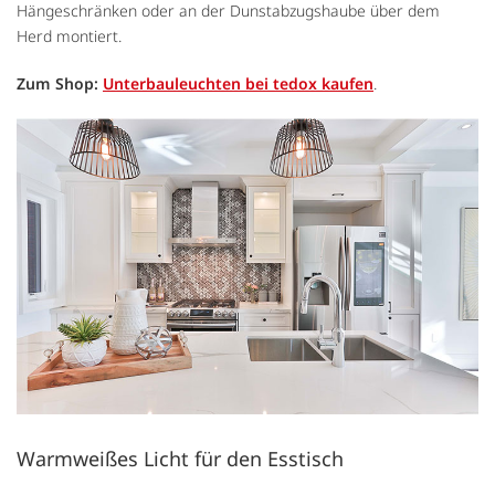
Hängeschränken oder an der Dunstabzugshaube über dem
Herd montiert.
Zum Shop:
Unterbauleuchten bei tedox kaufen
.
Warmweißes Licht für den Esstisch