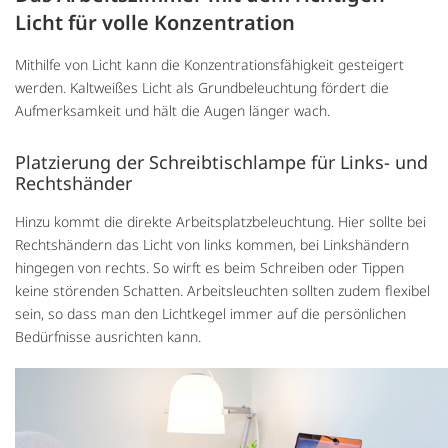
Licht für volle Konzentration
Mithilfe von Licht kann die Konzentrationsfähigkeit gesteigert
werden. Kaltweißes Licht als Grundbeleuchtung fördert die
Aufmerksamkeit und hält die Augen länger wach.
Platzierung der Schreibtischlampe für Links- und
Rechtshänder
Hinzu kommt die direkte Arbeitsplatzbeleuchtung. Hier sollte bei
Rechtshändern das Licht von links kommen, bei Linkshändern
hingegen von rechts. So wirft es beim Schreiben oder Tippen
keine störenden Schatten. Arbeitsleuchten sollten zudem flexibel
sein, so dass man den Lichtkegel immer auf die persönlichen
Bedürfnisse ausrichten kann.