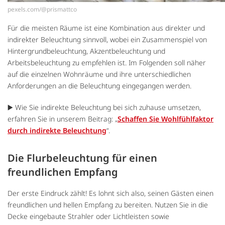
pexels.com/@prismattco
Für die meisten Räume ist eine Kombination aus direkter und
indirekter Beleuchtung sinnvoll, wobei ein Zusammenspiel von
Hintergrundbeleuchtung, Akzentbeleuchtung und
Arbeitsbeleuchtung zu empfehlen ist. Im Folgenden soll näher
auf die einzelnen Wohnräume und ihre unterschiedlichen
Anforderungen an die Beleuchtung eingegangen werden.
▶️ Wie Sie indirekte Beleuchtung bei sich zuhause umsetzen,
erfahren Sie in unserem Beitrag: „
Schaffen Sie Wohlfühlfaktor
durch indirekte Beleuchtung
“.
Die Flurbeleuchtung für einen
freundlichen Empfang
Der erste Eindruck zählt! Es lohnt sich also, seinen Gästen einen
freundlichen und hellen Empfang zu bereiten. Nutzen Sie in die
Decke eingebaute Strahler oder Lichtleisten sowie