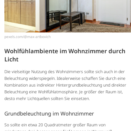
pexels.com/@max-artbovich
Wohlfühlambiente im Wohnzimmer durch
Licht
Die vielseitige Nutzung des Wohnzimmers sollte sich auch in der
Beleuchtung widerspiegeln. Idealerweise schaffen Sie durch eine
Kombination aus indirekter Hintergrundbeleuchtung und direkter
Beleuchtung eine Wohlfühlatmosphäre. Je größer der Raum ist,
desto mehr Lichtquellen sollten Sie einsetzen.
Grundbeleuchtung im Wohnzimmer
So sollte ein etwa 20 Quadratmeter großer Raum von