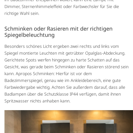
Dimmer, Sternenhimmeleffekt oder Farbwechsler für Sie die
richtige Wahl sein.
Schminken oder Rasieren mit der richtigen
Spiegelbeleuchtung
Besonders schönes Licht ergeben zwei rechts und links vom
Spiegel montierte Leuchten mit getrübter Opalglas-Abdeckung.
Gerichtete Spots werfen hingegen zu harte Schatten auf das
Gesicht, was gerade beim Schminken oder Rasieren störend sein
kann. Apropos Schminken: Hierfür ist vor dem
Badezimmerspiegel, genau wie im Ankleidebereich, eine gute
Farbwiedergabe wichtig. Achten Sie außerdem darauf, dass alle
Badlampen über die Schutzklasse IP44 verfügen, damit ihnen
Spritzwasser nichts anhaben kann.