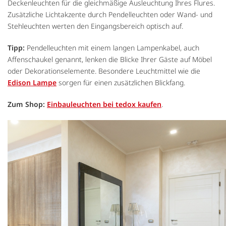
Deckenleuchten für die gleichmäßige Ausleuchtung Ihres Flures.
Zusätzliche Lichtakzente durch Pendelleuchten oder Wand- und
Stehleuchten werten den Eingangsbereich optisch auf.
Tipp:
Pendelleuchten mit einem langen Lampenkabel, auch
Affenschaukel genannt, lenken die Blicke Ihrer Gäste auf Möbel
oder Dekorationselemente. Besondere Leuchtmittel wie die
Edison Lampe
sorgen für einen zusätzlichen Blickfang.
Zum Shop:
Einbauleuchten bei tedox kaufen
.