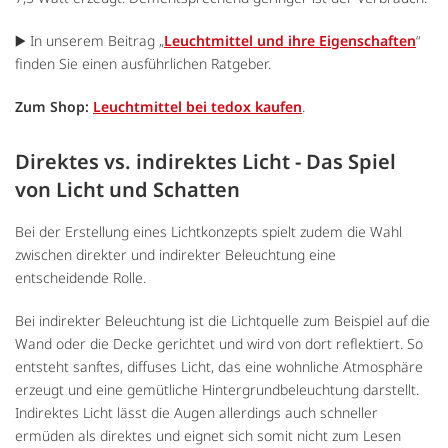
▶️ In unserem Beitrag „
Leuchtmittel und ihre Eigenschaften
“
finden Sie einen ausführlichen Ratgeber.
Zum Shop:
Leuchtmittel bei tedox kaufen
.
Direktes vs. indirektes Licht - Das Spiel
von Licht und Schatten
Bei der Erstellung eines Lichtkonzepts spielt zudem die Wahl
zwischen direkter und indirekter Beleuchtung eine
entscheidende Rolle.
Bei indirekter Beleuchtung ist die Lichtquelle zum Beispiel auf die
Wand oder die Decke gerichtet und wird von dort reflektiert. So
entsteht sanftes, diffuses Licht, das eine wohnliche Atmosphäre
erzeugt und eine gemütliche Hintergrundbeleuchtung darstellt.
Indirektes Licht lässt die Augen allerdings auch schneller
ermüden als direktes und eignet sich somit nicht zum Lesen