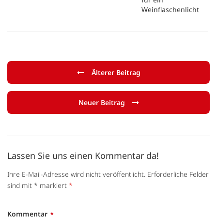
Weinflaschenlicht
Älterer Beitrag
Neuer Beitrag
Lassen Sie uns einen Kommentar da!
Ihre E-Mail-Adresse wird nicht veröffentlicht. Erforderliche Felder
sind mit * markiert
*
Kommentar