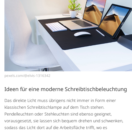
pexels.com/@elvis-1316342
Ideen für eine moderne Schreibtischbeleuchtung
Das direkte Licht muss übrigens nicht immer in Form einer
klassischen Schreibtischlampe auf dem Tisch stehen.
Pendelleuchten oder Stehleuchten sind ebenso geeignet,
vorausgesetzt, sie lassen sich bequem drehen und schwenken,
sodass das Licht dort auf die Arbeitsfläche trifft, wo es