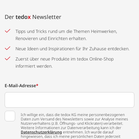
Der
tedo
x
Newsletter
Tipps und Tricks rund um die Themen Heimwerken,
Renovieren und Einrichten erhalten.
Neue Ideen und Inspirationen für Ihr Zuhause entdecken.
Zuerst über neue Produkte im tedox Online-Shop
informiert werden.
E-Mail-Adresse
*
Ich willige ein, dass die tedox KG meine personenbezogenen
Daten zum Versand des Newsletters sowie zur Analyse meines
Nutzerverhaltens (z.B. Öffnungs- und Klickraten) verarbeitet.
Weitere Informationen zur Datenverarbeitung kann ich der
Datenschutzerklärung
entnehmen. Ich wurde darauf
hingewiesen, dass ich meine persönlichen Daten jederzeit