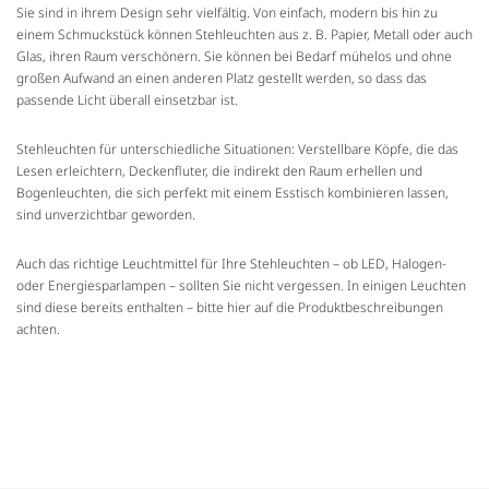
Sie sind in ihrem Design sehr vielfältig. Von einfach, modern bis hin zu
einem Schmuckstück können Stehleuchten aus z. B. Papier, Metall oder auch
Glas, ihren Raum verschönern. Sie können bei Bedarf mühelos und ohne
großen Aufwand an einen anderen Platz gestellt werden, so dass das
passende Licht überall einsetzbar ist.
Stehleuchten für unterschiedliche Situationen: Verstellbare Köpfe, die das
Lesen erleichtern, Deckenfluter, die indirekt den Raum erhellen und
Bogenleuchten, die sich perfekt mit einem Esstisch kombinieren lassen,
sind unverzichtbar geworden.
Auch das richtige Leuchtmittel für Ihre Stehleuchten – ob LED, Halogen-
oder Energiesparlampen – sollten Sie nicht vergessen. In einigen Leuchten
sind diese bereits enthalten – bitte hier auf die Produktbeschreibungen
achten.