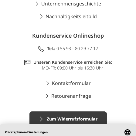
Unternehmensgeschichte
Nachhaltigkeitsleitbild
Kundenservice Onlineshop
Tel.:
0 55 93 - 80 29 77 12
Unseren Kundenservice erreichen Sie:
MO-FR: 09:00 Uhr bis 16:30 Uhr
Kontaktformular
Retourenanfrage
Zum Widerrufsformular