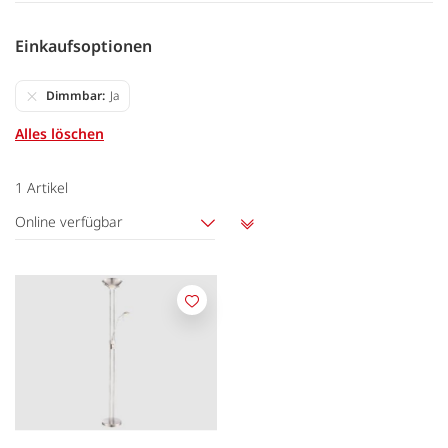
Einkaufsoptionen
Dimmbar
Ja
Alles löschen
1
Artikel
Online verfügbar
Aufsteigend
sortieren
Merken