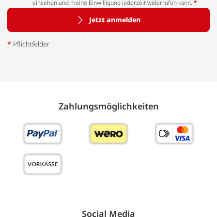
einsehen und meine Einwilligung jederzeit widerrufen kann.
*
Jetzt anmelden
*
Pflichtfelder
Zahlungs­möglich­keiten
Social Media