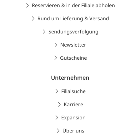
Reservieren & in der Filiale abholen
Rund um Lieferung & Versand
Sendungsverfolgung
Newsletter
Gutscheine
Unternehmen
Filialsuche
Karriere
Expansion
Über uns