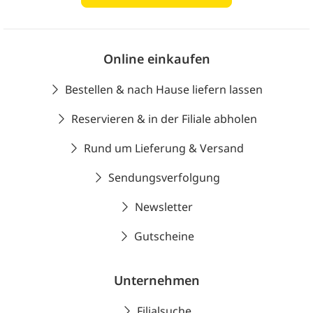
Online einkaufen
Bestellen & nach Hause liefern lassen
Reservieren & in der Filiale abholen
Rund um Lieferung & Versand
Sendungsverfolgung
Newsletter
Gutscheine
Unternehmen
Filialsuche