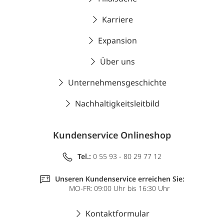
Karriere
Expansion
Über uns
Unternehmensgeschichte
Nachhaltigkeitsleitbild
Kundenservice Onlineshop
Tel.:
0 55 93 - 80 29 77 12
Unseren Kundenservice erreichen Sie:
MO-FR: 09:00 Uhr bis 16:30 Uhr
Kontaktformular