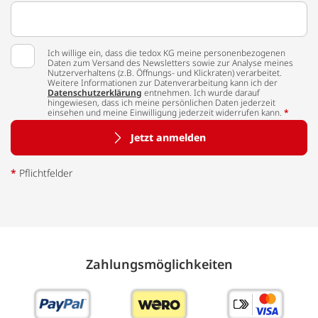
Ich willige ein, dass die tedox KG meine personenbezogenen
Daten zum Versand des Newsletters sowie zur Analyse meines
Nutzerverhaltens (z.B. Öffnungs- und Klickraten) verarbeitet.
Weitere Informationen zur Datenverarbeitung kann ich der
Datenschutzerklärung
entnehmen. Ich wurde darauf
hingewiesen, dass ich meine persönlichen Daten jederzeit
einsehen und meine Einwilligung jederzeit widerrufen kann.
*
Jetzt anmelden
*
Pflichtfelder
Zahlungs­möglich­keiten