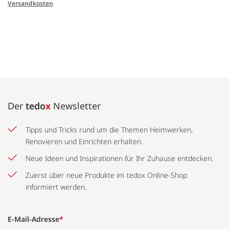
Versandkosten
Der
tedo
x
Newsletter
Tipps und Tricks rund um die Themen Heimwerken,
Renovieren und Einrichten erhalten.
Neue Ideen und Inspirationen für Ihr Zuhause entdecken.
Zuerst über neue Produkte im tedox Online-Shop
informiert werden.
E-Mail-Adresse
*