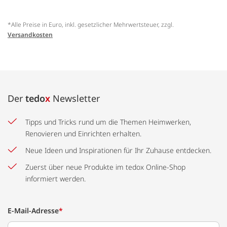
*Alle Preise in Euro, inkl. gesetzlicher Mehrwertsteuer, zzgl.
Versandkosten
Der
tedo
x
Newsletter
Tipps und Tricks rund um die Themen Heimwerken,
Renovieren und Einrichten erhalten.
Neue Ideen und Inspirationen für Ihr Zuhause entdecken.
Zuerst über neue Produkte im tedox Online-Shop
informiert werden.
E-Mail-Adresse
*