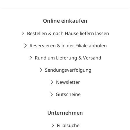
Online einkaufen
Bestellen & nach Hause liefern lassen
Reservieren & in der Filiale abholen
Rund um Lieferung & Versand
Sendungsverfolgung
Newsletter
Gutscheine
Unternehmen
Filialsuche