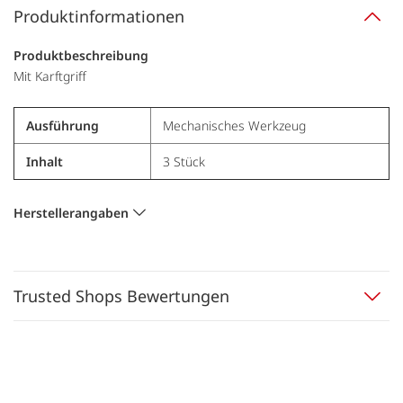
Produktinformationen
Produktbeschreibung
Mit Karftgriff
Ausführung
Mechanisches Werkzeug
Inhalt
3 Stück
Herstellerangaben
Trusted Shops Bewertungen