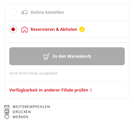
Online bestellen
Reservieren & Abholen
In den Warenkorb
Noch keine Filiale ausgewählt
Verfügbarkeit in anderer Filiale prüfen
WEITEREMPFEHLEN
DRUCKEN
MERKEN