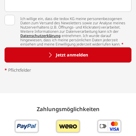
Ich willige ein, dass die tedox KG meine personenbezogenen
Daten zum Versand des Newsletters sowie zur Analyse meines
Nutzerverhaltens (z.B. Öffnungs- und Klickraten) verarbeitet.
Weitere Informationen zur Datenverarbeitung kann ich der
Datenschutzerklärung
entnehmen. Ich wurde darauf
hingewiesen, dass ich meine persönlichen Daten jederzeit
einsehen und meine Einwilligung jederzeit widerrufen kann.
*
Jetzt anmelden
*
Pflichtfelder
Zahlungs­möglich­keiten