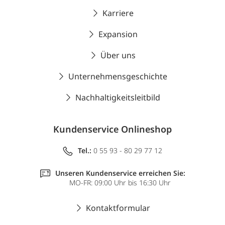
Karriere
Expansion
Über uns
Unternehmensgeschichte
Nachhaltigkeitsleitbild
Kundenservice Onlineshop
Tel.:
0 55 93 - 80 29 77 12
Unseren Kundenservice erreichen Sie:
MO-FR: 09:00 Uhr bis 16:30 Uhr
Kontaktformular