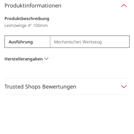
Produktinformationen
Produktbeschreibung
Leimzwinge 4" 100mm
Ausführung
Mechanisches Werkzeug
Herstellerangaben
Trusted Shops Bewertungen