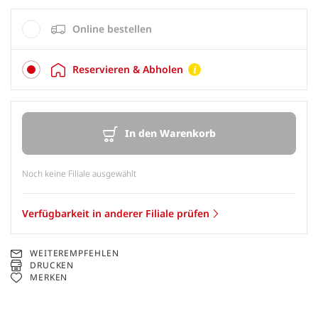
Online bestellen
Reservieren & Abholen
In den Warenkorb
Noch keine Filiale ausgewählt
Verfügbarkeit in anderer Filiale prüfen
WEITEREMPFEHLEN
DRUCKEN
MERKEN