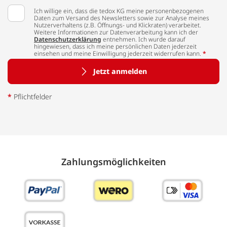
Ich willige ein, dass die tedox KG meine personenbezogenen
Daten zum Versand des Newsletters sowie zur Analyse meines
Nutzerverhaltens (z.B. Öffnungs- und Klickraten) verarbeitet.
Weitere Informationen zur Datenverarbeitung kann ich der
Datenschutzerklärung
entnehmen. Ich wurde darauf
hingewiesen, dass ich meine persönlichen Daten jederzeit
einsehen und meine Einwilligung jederzeit widerrufen kann.
*
Jetzt anmelden
*
Pflichtfelder
Zahlungs­möglich­keiten