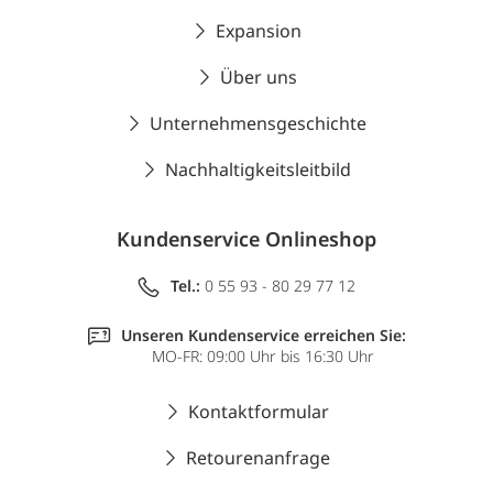
Expansion
Über uns
Unternehmensgeschichte
Nachhaltigkeitsleitbild
Kundenservice Onlineshop
Tel.:
0 55 93 - 80 29 77 12
Unseren Kundenservice erreichen Sie:
MO-FR: 09:00 Uhr bis 16:30 Uhr
Kontaktformular
Retourenanfrage