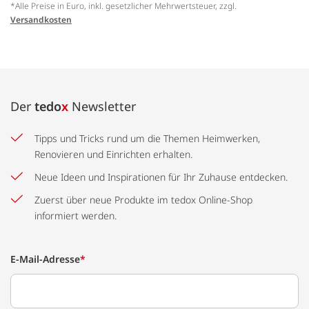
*Alle Preise in Euro, inkl. gesetzlicher Mehrwertsteuer, zzgl.
Versandkosten
Der
tedo
x
Newsletter
Tipps und Tricks rund um die Themen Heimwerken,
Renovieren und Einrichten erhalten.
Neue Ideen und Inspirationen für Ihr Zuhause entdecken.
Zuerst über neue Produkte im tedox Online-Shop
informiert werden.
E-Mail-Adresse
*