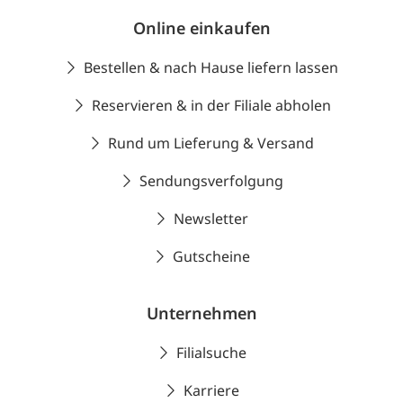
Online einkaufen
Bestellen & nach Hause liefern lassen
Reservieren & in der Filiale abholen
Rund um Lieferung & Versand
Sendungsverfolgung
Newsletter
Gutscheine
Unternehmen
Filialsuche
Karriere