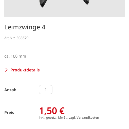
Leimzwinge 4
Art.Nr.:
308679
ca. 100 mm
Produktdetails
Anzahl
1,50 €
Preis
inkl. gesetzl. MwSt., zzgl.
Versandkosten