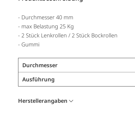
- Durchmesser 40 mm
- max Belastung 25 Kg
- 2 Stück Lenkrollen / 2 Stück Bockrollen
- Gummi
Durchmesser
Ausführung
Herstellerangaben