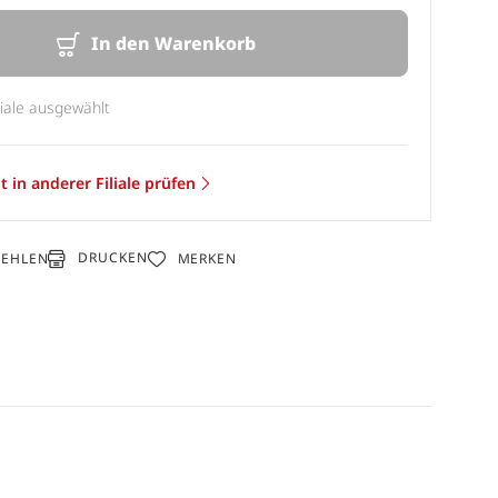
In den Warenkorb
liale ausgewählt
t in anderer Filiale prüfen
DRUCKEN
FEHLEN
MERKEN