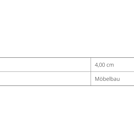
4,00 cm
Möbelbau