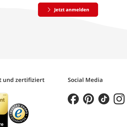
Jetzt anmelden
 und zertifiziert
Social Media