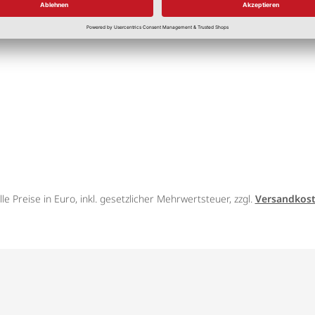
lle Preise in Euro, inkl. gesetzlicher Mehrwertsteuer, zzgl.
Versandkos