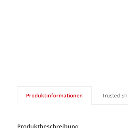
Produktinformationen
Trusted S
Produktbeschreibung