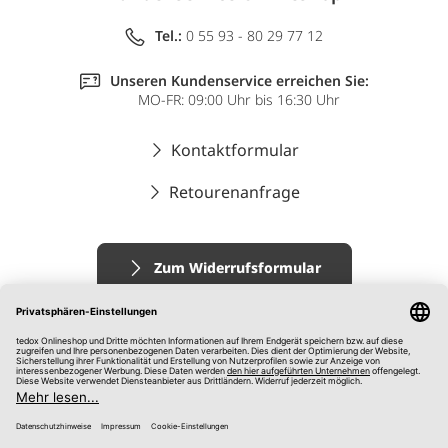
Tel.:
0 55 93 - 80 29 77 12
Unseren Kundenservice erreichen Sie:
MO-FR: 09:00 Uhr bis 16:30 Uhr
Kontaktformular
Retourenanfrage
Zum Widerrufsformular
Impressum
AGB
Datenschutz