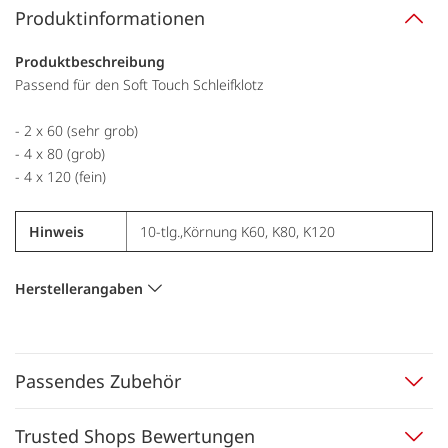
Produktinformationen
Produktbeschreibung
Passend für den Soft Touch Schleifklotz
- 2 x 60 (sehr grob)
- 4 x 80 (grob)
- 4 x 120 (fein)
Hinweis
10-tlg.,Körnung K60, K80, K120
Herstellerangaben
Passendes Zubehör
Trusted Shops Bewertungen