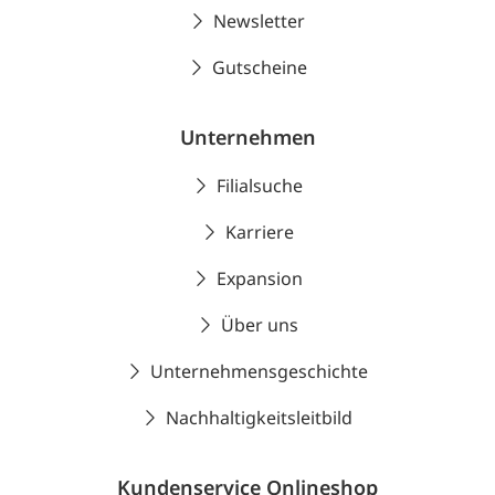
Newsletter
Gutscheine
Unternehmen
Filialsuche
Karriere
Expansion
Über uns
Unternehmensgeschichte
Nachhaltigkeitsleitbild
Kundenservice Onlineshop