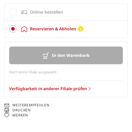
Online bestellen
Reservieren & Abholen
In den Warenkorb
Noch keine Filiale ausgewählt
Verfügbarkeit in anderer Filiale prüfen
WEITEREMPFEHLEN
DRUCKEN
MERKEN