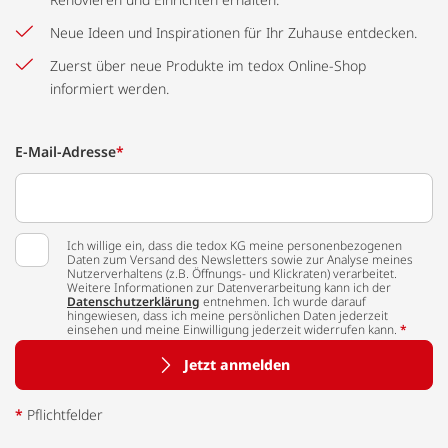
Neue Ideen und Inspirationen für Ihr Zuhause entdecken.
Zuerst über neue Produkte im tedox Online-Shop
informiert werden.
E-Mail-Adresse
*
Ich willige ein, dass die tedox KG meine personenbezogenen
Daten zum Versand des Newsletters sowie zur Analyse meines
Nutzerverhaltens (z.B. Öffnungs- und Klickraten) verarbeitet.
Weitere Informationen zur Datenverarbeitung kann ich der
Datenschutzerklärung
entnehmen. Ich wurde darauf
hingewiesen, dass ich meine persönlichen Daten jederzeit
einsehen und meine Einwilligung jederzeit widerrufen kann.
*
Jetzt anmelden
*
Pflichtfelder