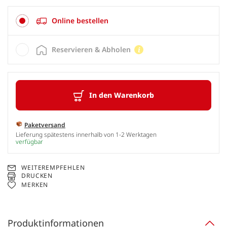
Online bestellen
Reservieren & Abholen
In den Warenkorb
Paketversand
Lieferung spätestens innerhalb von 1-2 Werktagen
verfügbar
WEITEREMPFEHLEN
DRUCKEN
MERKEN
Produktinformationen