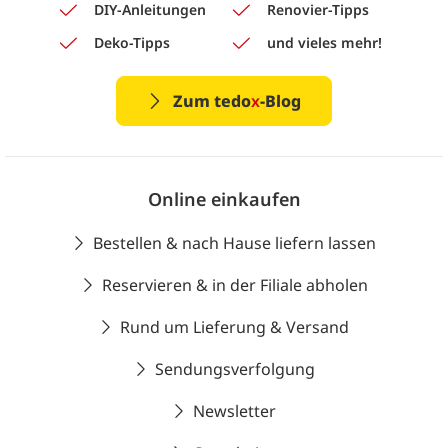
DIY-Anleitungen
Renovier-Tipps
Deko-Tipps
und vieles mehr!
Zum tedo
x
-Blog
Online einkaufen
Bestellen & nach Hause liefern lassen
Reservieren & in der Filiale abholen
Rund um Lieferung & Versand
Sendungsverfolgung
Newsletter