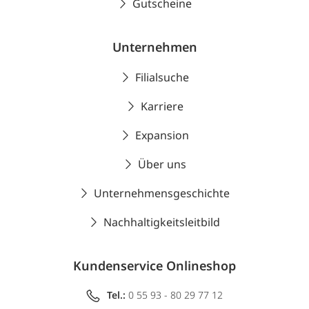
Gutscheine
Unternehmen
Filialsuche
Karriere
Expansion
Über uns
Unternehmensgeschichte
Nachhaltigkeitsleitbild
Kundenservice Onlineshop
Tel.:
0 55 93 - 80 29 77 12