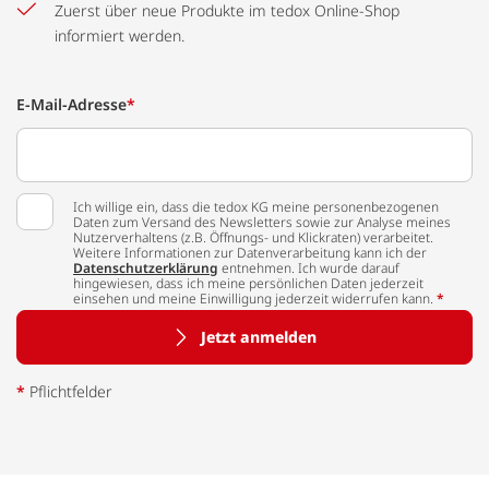
Zuerst über neue Produkte im tedox Online-Shop
informiert werden.
E-Mail-Adresse
*
Ich willige ein, dass die tedox KG meine personenbezogenen
Daten zum Versand des Newsletters sowie zur Analyse meines
Nutzerverhaltens (z.B. Öffnungs- und Klickraten) verarbeitet.
Weitere Informationen zur Datenverarbeitung kann ich der
Datenschutzerklärung
entnehmen. Ich wurde darauf
hingewiesen, dass ich meine persönlichen Daten jederzeit
einsehen und meine Einwilligung jederzeit widerrufen kann.
*
Jetzt anmelden
*
Pflichtfelder