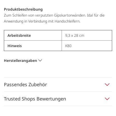
Produktbeschreibung
Zum Schleifen von verputzten Gipskartonwänden. Idal für die
Anwendung in Verbindung mit Handschleifern.
Arbeitsbreite
9,3 x 28 cm
Hinweis
K80
Herstellerangaben
Passendes Zubehör
Trusted Shops Bewertungen