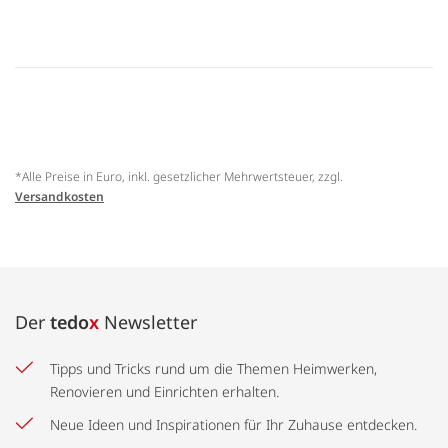
*Alle Preise in Euro, inkl. gesetzlicher Mehrwertsteuer, zzgl.
Versandkosten
Der
tedo
x
Newsletter
Tipps und Tricks rund um die Themen Heimwerken,
Renovieren und Einrichten erhalten.
Neue Ideen und Inspirationen für Ihr Zuhause entdecken.