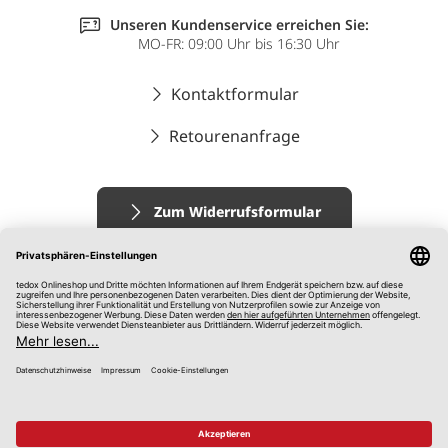
Unseren Kundenservice erreichen Sie:
MO-FR: 09:00 Uhr bis 16:30 Uhr
Kontaktformular
Retourenanfrage
Zum Widerrufsformular
Impressum
AGB
Datenschutz
Widerrufsrecht
Hinweisgebersystem