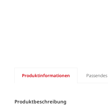
Produktinformationen
Passendes
Produktbeschreibung