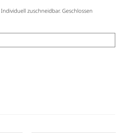
 Individuell zuschneidbar. Geschlossen