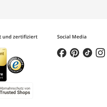
 und zertifiziert
Social Media