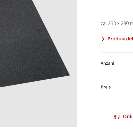
ca. 230 x 280 
Produktdet
Anzahl
Preis
Onli