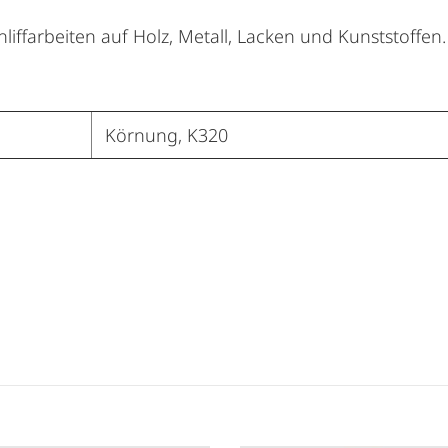
liffarbeiten auf Holz, Metall, Lacken und Kunststoffen.
Körnung, K320