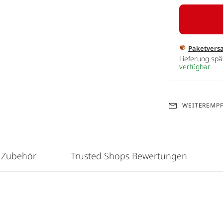
Paketvers
Lieferung sp
verfügbar
WEITEREMP
 Zubehör
Trusted Shops Bewertungen