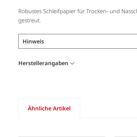
Robustes Schleifpapier für Trocken- und Nassch
gestreut.
Hinweis
Herstellerangaben
Ähnliche Artikel