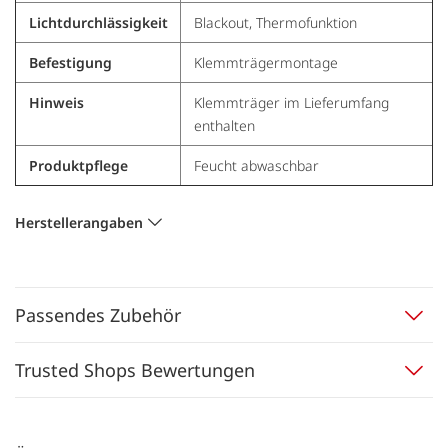
Lichtdurchlässigkeit
Blackout, Thermofunktion
Befestigung
Klemmträgermontage
Hinweis
Klemmträger im Lieferumfang
enthalten
Produktpflege
Feucht abwaschbar
Herstellerangaben
Passendes Zubehör
Trusted Shops Bewertungen