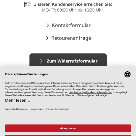
Unseren Kundenservice erreichen Sie:
MO-FR: 09:00 Uhr bis 16:30 Uhr
Kontaktformular
Retourenanfrage
Zum Widerrufsformular
Impressum
AGB
Datenschutz
Widerrufsrecht
Hinweisgebersystem