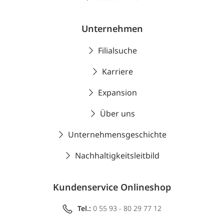
Unternehmen
Filialsuche
Karriere
Expansion
Über uns
Unternehmensgeschichte
Nachhaltigkeitsleitbild
Kundenservice Onlineshop
Tel.:
0 55 93 - 80 29 77 12