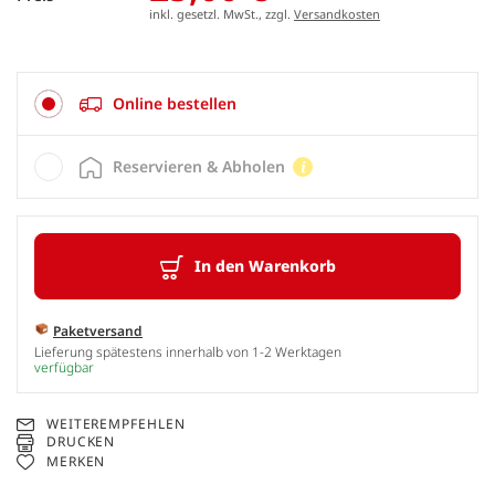
inkl. gesetzl. MwSt., zzgl.
Versandkosten
Online bestellen
Reservieren & Abholen
In den Warenkorb
Paketversand
Lieferung spätestens innerhalb von 1-2 Werktagen
verfügbar
WEITEREMPFEHLEN
DRUCKEN
MERKEN