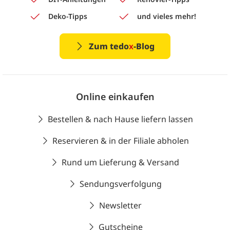
Deko-Tipps
und vieles mehr!
Zum tedo
x
-Blog
Online einkaufen
Bestellen & nach Hause liefern lassen
Reservieren & in der Filiale abholen
Rund um Lieferung & Versand
Sendungsverfolgung
Newsletter
Gutscheine