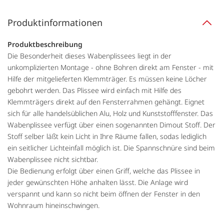
Produktinformationen
Produktbeschreibung
Die Besonderheit dieses Wabenplissees liegt in der
unkomplizierten Montage - ohne Bohren direkt am Fenster - mit
Hilfe der mitgelieferten Klemmträger. Es müssen keine Löcher
gebohrt werden. Das Plissee wird einfach mit Hilfe des
Klemmträgers direkt auf den Fensterrahmen gehängt. Eignet
sich für alle handelsüblichen Alu, Holz und Kunststofffenster. Das
Wabenplissee verfügt über einen sogenannten Dimout Stoff. Der
Stoff selber läßt kein Licht in Ihre Räume fallen, sodas lediglich
ein seitlicher Lichteinfall möglich ist. Die Spannschnüre sind beim
Wabenplissee nicht sichtbar.
Die Bedienung erfolgt über einen Griff, welche das Plissee in
jeder gewünschten Höhe anhalten lässt. Die Anlage wird
verspannt und kann so nicht beim öffnen der Fenster in den
Wohnraum hineinschwingen.