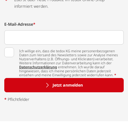
informiert werden.
E-Mail-Adresse
*
Ich willige ein, dass die tedox KG meine personenbezogenen
Daten zum Versand des Newsletters sowie zur Analyse meines
Nutzerverhaltens (z.B. Öffnungs- und Klickraten) verarbeitet.
Weitere Informationen zur Datenverarbeitung kann ich der
Datenschutzerklärung
entnehmen. Ich wurde darauf
hingewiesen, dass ich meine persönlichen Daten jederzeit
einsehen und meine Einwilligung jederzeit widerrufen kann.
*
Jetzt anmelden
*
Pflichtfelder