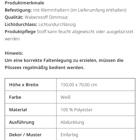
Produktmerkmale
Befestigung:
mit Klemmhaltern (im Lieferumfang enthalten)
Qualität:
Wabenstoff Dimmout
Lichtdurchlass:
Lichtundurchlässig
Produktpflege
Stoff kann feucht abgewischt oder ausgebürstet
werden
Hinweis:
Um eine korrekte Faltenlegung zu erzielen, müssen die
Plissees regelmäßig bedient werden.
Höhe x Breite
150,00 x 70,00 cm
Farbe
Weiß
Material
100 % Polyester
Ausführung
Abdunklung
Dekor / Muster
Einfarbig