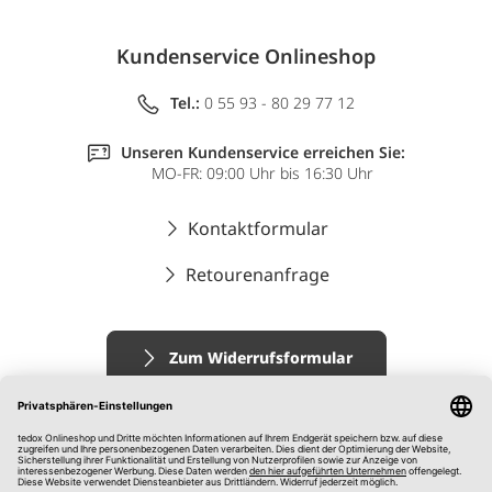
Kundenservice Onlineshop
Tel.:
0 55 93 - 80 29 77 12
Unseren Kundenservice erreichen Sie:
MO-FR: 09:00 Uhr bis 16:30 Uhr
Kontaktformular
Retourenanfrage
Zum Widerrufsformular
Impressum
AGB