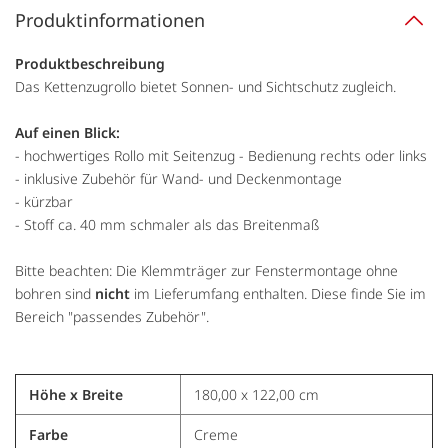
Produktinformationen
Produktbeschreibung
Das Kettenzugrollo bietet Sonnen- und Sichtschutz zugleich.
Auf einen Blick:
- hochwertiges Rollo mit Seitenzug - Bedienung rechts oder links
- inklusive Zubehör für Wand- und Deckenmontage
- kürzbar
- Stoff ca. 40 mm schmaler als das Breitenmaß
Bitte beachten: Die Klemmträger zur Fenstermontage ohne
bohren sind
nicht
im Lieferumfang enthalten. Diese finde Sie im
Bereich "passendes Zubehör".
Höhe x Breite
180,00 x 122,00 cm
Farbe
Creme