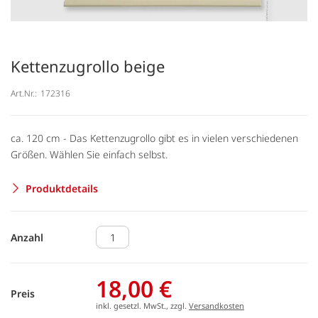
Kettenzugrollo beige
Art.Nr.:
172316
ca. 120 cm - Das Kettenzugrollo gibt es in vielen verschiedenen
Größen. Wählen Sie einfach selbst.
Produktdetails
Anzahl
18,00 €
Preis
inkl. gesetzl. MwSt., zzgl.
Versandkosten