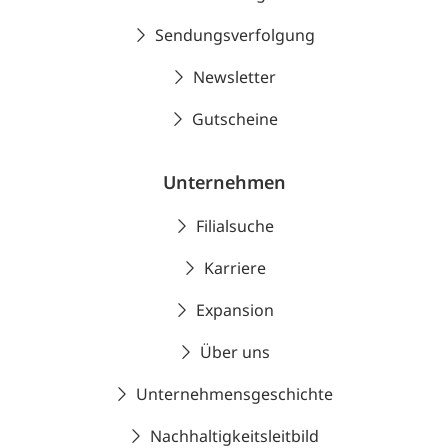
Sendungsverfolgung
Newsletter
Gutscheine
Unternehmen
Filialsuche
Karriere
Expansion
Über uns
Unternehmensgeschichte
Nachhaltigkeitsleitbild