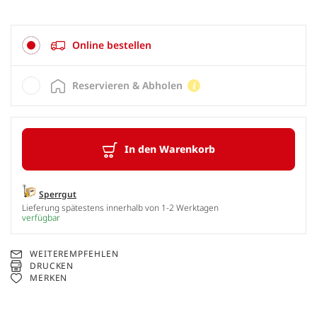
Online bestellen
Reservieren & Abholen
In den Warenkorb
Sperrgut
Lieferung spätestens innerhalb von 1-2 Werktagen
verfügbar
WEITEREMPFEHLEN
DRUCKEN
MERKEN