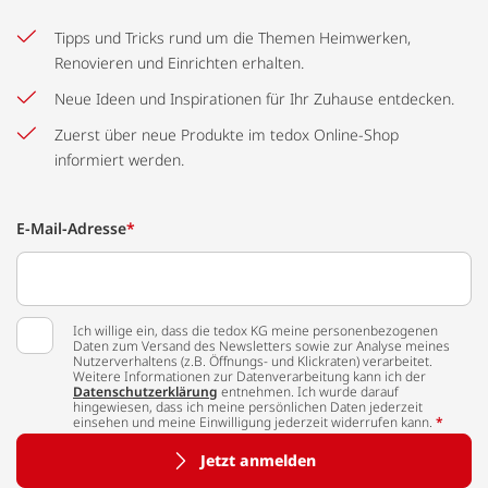
Tipps und Tricks rund um die Themen Heimwerken,
Renovieren und Einrichten erhalten.
Neue Ideen und Inspirationen für Ihr Zuhause entdecken.
Zuerst über neue Produkte im tedox Online-Shop
informiert werden.
E-Mail-Adresse
*
Ich willige ein, dass die tedox KG meine personenbezogenen
Daten zum Versand des Newsletters sowie zur Analyse meines
Nutzerverhaltens (z.B. Öffnungs- und Klickraten) verarbeitet.
Weitere Informationen zur Datenverarbeitung kann ich der
Datenschutzerklärung
entnehmen. Ich wurde darauf
hingewiesen, dass ich meine persönlichen Daten jederzeit
einsehen und meine Einwilligung jederzeit widerrufen kann.
*
Jetzt anmelden