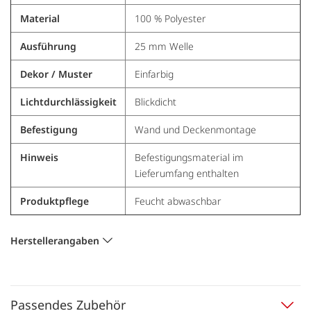
Material
100 % Polyester
Ausführung
25 mm Welle
Dekor / Muster
Einfarbig
Lichtdurchlässigkeit
Blickdicht
Befestigung
Wand und Deckenmontage
Hinweis
Befestigungsmaterial im
Lieferumfang enthalten
Produktpflege
Feucht abwaschbar
Herstellerangaben
Passendes Zubehör