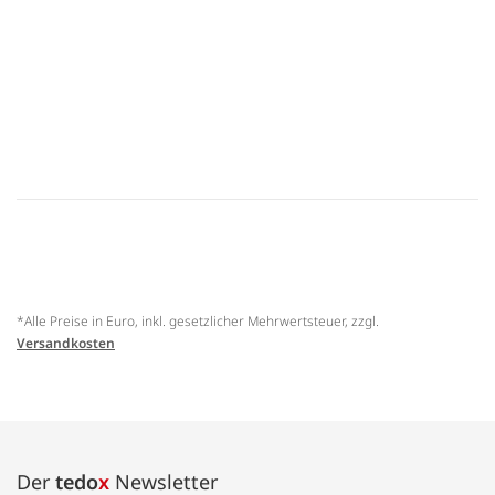
*Alle Preise in Euro, inkl. gesetzlicher Mehrwertsteuer, zzgl.
Versandkosten
Der
tedo
x
Newsletter