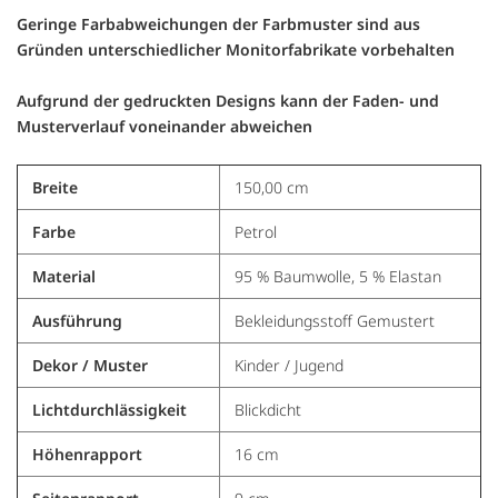
Geringe Farbabweichungen der Farbmuster sind aus
Gründen unterschiedlicher Monitorfabrikate vorbehalten
Aufgrund der gedruckten Designs kann der Faden- und
Musterverlauf voneinander abweichen
Breite
150,00 cm
Farbe
Petrol
Material
95 % Baumwolle, 5 % Elastan
Ausführung
Bekleidungsstoff Gemustert
Dekor / Muster
Kinder / Jugend
Lichtdurchlässigkeit
Blickdicht
Höhenrapport
16 cm