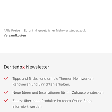
*Alle Preise in Euro, inkl. gesetzlicher Mehrwertsteuer, zzgl.
Versandkosten
Der
tedo
x
Newsletter
Tipps und Tricks rund um die Themen Heimwerken,
Renovieren und Einrichten erhalten.
Neue Ideen und Inspirationen für Ihr Zuhause entdecken.
Zuerst über neue Produkte im tedox Online-Shop
informiert werden.