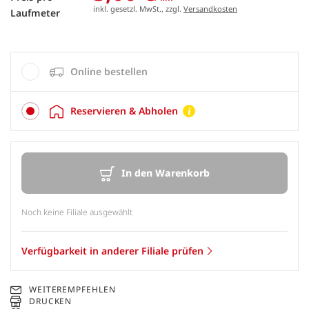
inkl. gesetzl. MwSt., zzgl.
Versandkosten
Laufmeter
Online bestellen
Reservieren & Abholen
In den Warenkorb
Noch keine Filiale ausgewählt
Verfügbarkeit in anderer Filiale prüfen
WEITEREMPFEHLEN
DRUCKEN