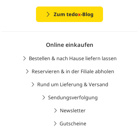
Zum tedo
x
-Blog
Online einkaufen
Bestellen & nach Hause liefern lassen
Reservieren & in der Filiale abholen
Rund um Lieferung & Versand
Sendungsverfolgung
Newsletter
Gutscheine