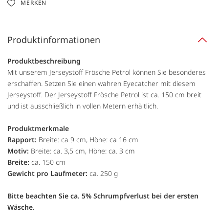
MERKEN
Produktinformationen
Produktbeschreibung
Mit unserem Jerseystoff Frösche Petrol können Sie besonderes
erschaffen. Setzen Sie einen wahren Eyecatcher mit diesem
Jerseystoff. Der Jerseystoff Frösche Petrol ist ca. 150 cm breit
und ist ausschließlich in vollen Metern erhältlich.
Produktmerkmale
Rapport:
Breite: ca 9 cm, Höhe: ca 16 cm
Motiv:
Breite: ca. 3,5 cm, Höhe: ca. 3 cm
Breite:
ca. 150 cm
Gewicht pro Laufmeter:
ca. 250 g
Bitte beachten Sie ca. 5% Schrumpfverlust bei der ersten
Wäsche.