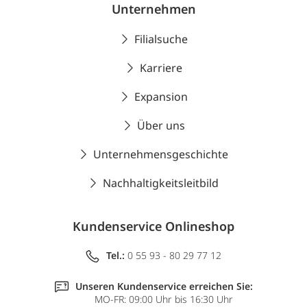
Unternehmen
Filialsuche
Karriere
Expansion
Über uns
Unternehmensgeschichte
Nachhaltigkeitsleitbild
Kundenservice Onlineshop
Tel.:
0 55 93 - 80 29 77 12
Unseren Kundenservice erreichen Sie:
MO-FR: 09:00 Uhr bis 16:30 Uhr