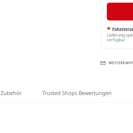
Paketvers
Lieferung sp
verfügbar
WEITEREMP
 Zubehör
Trusted Shops Bewertungen