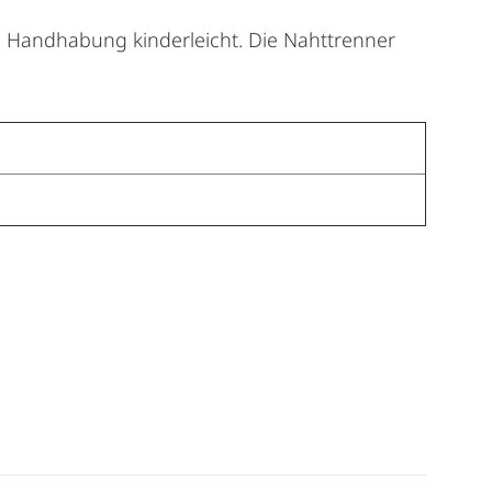
ie Handhabung kinderleicht. Die Nahttrenner