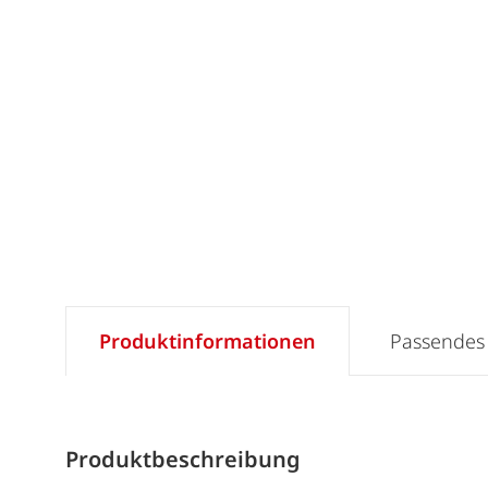
Produktinformationen
Passendes
Produktbeschreibung