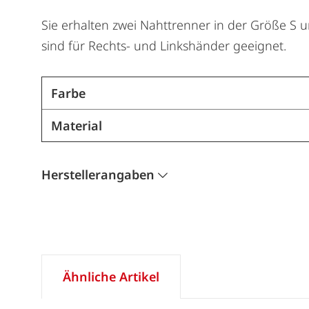
Sie erhalten zwei Nahttrenner in der Größe S 
sind für Rechts- und Linkshänder geeignet.
Farbe
Material
Herstellerangaben
Ähnliche Artikel