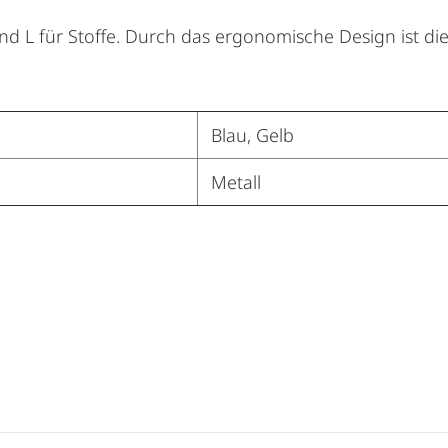
und L für Stoffe. Durch das ergonomische Design ist d
Blau, Gelb
Metall