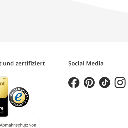
 und zertifiziert
Social Media