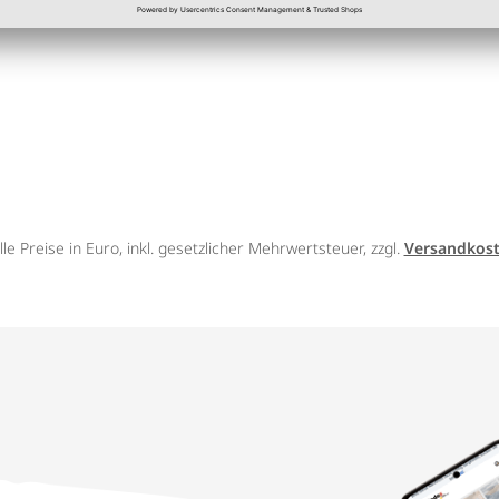
lle Preise in Euro, inkl. gesetzlicher Mehrwertsteuer, zzgl.
Versandkos