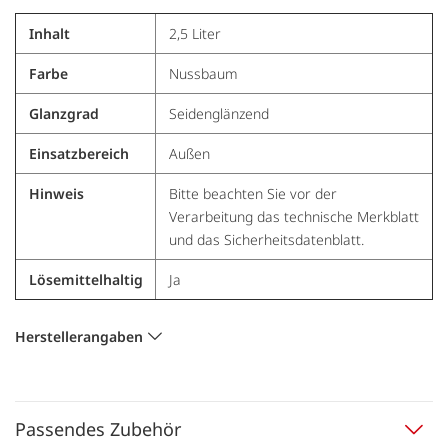
Inhalt
2,5 Liter
Farbe
Nussbaum
Glanzgrad
Seidenglänzend
Einsatzbereich
Außen
Hinweis
Bitte beachten Sie vor der
Verarbeitung das technische Merkblatt
und das Sicherheitsdatenblatt.
Lösemittelhaltig
Ja
Herstellerangaben
Passendes Zubehör