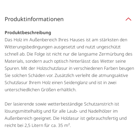
Produktinformationen
Produktbeschreibung
Das Holz im Außenbereich Ihres Hauses ist am stärksten den
Witterungsbedingungen ausgesetzt und nutzt ungeschützt
schnell ab. Die Folge ist nicht nur die langsame Zermürbung des
Materials, sondern auch optisch hinterlässt das Wetter seine
Spuren. Mit der Holzschutzlasur in verschiedenen Farben beugen
Sie solchen Schäden vor. Zusätzlich verleiht die atmungsaktive
Schutzlasur Ihrem Holz einen Seidenglanz und ist in zwei
unterschiedlichen Größen erhältlich.
Der lasierende sowie wetterbeständige Schutzanstrich ist
lösungsmittelhaltig und für alle Laub- und Nadelhölzer im
Außenbereich geeignet. Die Holzlasur ist gebrauchsfertig und
reicht bei 2,5 Litern für ca. 35 m².