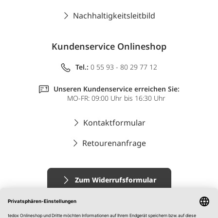
Nachhaltigkeitsleitbild
Kundenservice Onlineshop
Tel.:
0 55 93 - 80 29 77 12
Unseren Kundenservice erreichen Sie:
MO-FR: 09:00 Uhr bis 16:30 Uhr
Kontaktformular
Retourenanfrage
Zum Widerrufsformular