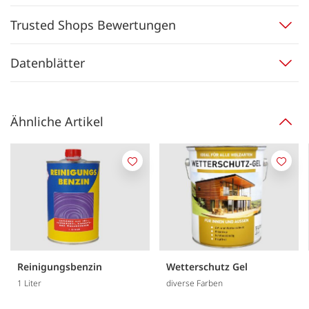
Trusted Shops Bewertungen
Datenblätter
Ähnliche Artikel
Merken
Merk
Reinigungsbenzin
Wetterschutz Gel
1 Liter
diverse Farben