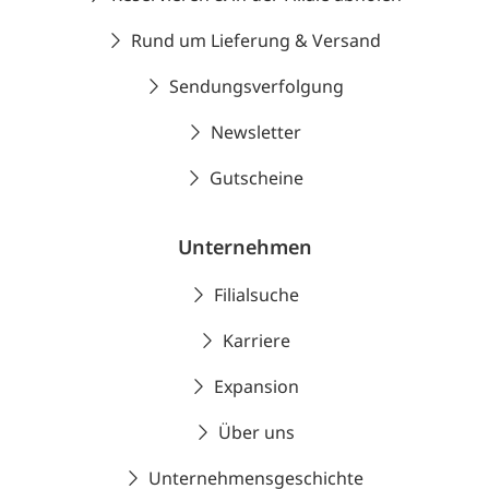
Rund um Lieferung & Versand
Sendungsverfolgung
Newsletter
Gutscheine
Unternehmen
Filialsuche
Karriere
Expansion
Über uns
Unternehmensgeschichte