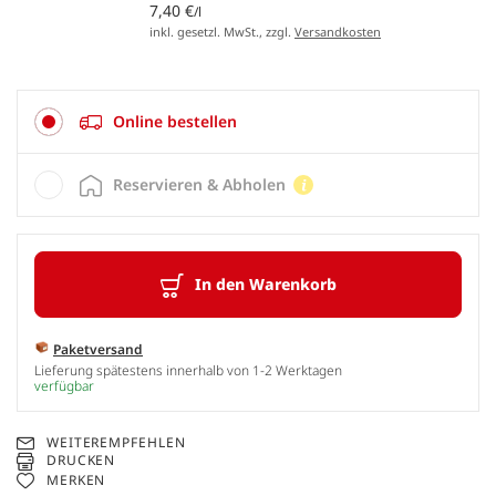
7,40 €
/l
inkl. gesetzl. MwSt., zzgl.
Versandkosten
Online bestellen
Reservieren & Abholen
In den Warenkorb
Paketversand
Lieferung spätestens innerhalb von 1-2 Werktagen
verfügbar
WEITEREMPFEHLEN
DRUCKEN
MERKEN