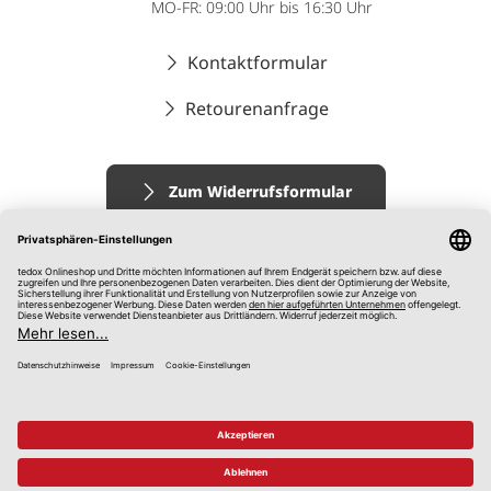
MO-FR: 09:00 Uhr bis 16:30 Uhr
Kontaktformular
Retourenanfrage
Zum Widerrufsformular
Impressum
AGB
Datenschutz
Widerrufsrecht
Hinweisgebersystem
© 2026 tedox KG