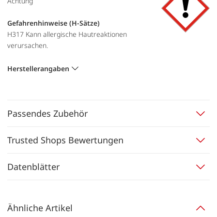
Achtung
Gefahrenhinweise (H-Sätze)
H317 Kann allergische Hautreaktionen
verursachen.
Herstellerangaben
Passendes Zubehör
Trusted Shops Bewertungen
Datenblätter
Ähnliche Artikel