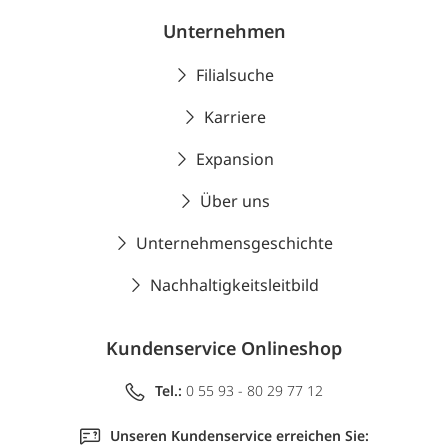
Unternehmen
Filialsuche
Karriere
Expansion
Über uns
Unternehmensgeschichte
Nachhaltigkeitsleitbild
Kundenservice Onlineshop
Tel.:
0 55 93 - 80 29 77 12
Unseren Kundenservice erreichen Sie: