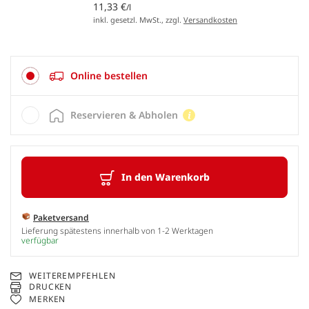
11,33 €
/l
inkl. gesetzl. MwSt., zzgl.
Versandkosten
Online bestellen
Reservieren & Abholen
In den Warenkorb
Paketversand
Lieferung spätestens innerhalb von 1-2 Werktagen
verfügbar
WEITEREMPFEHLEN
DRUCKEN
MERKEN