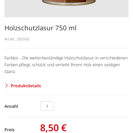
Holzschutzlasur 750 ml
Art.Nr.:
203165
Farblos - Die wetterbeständige Holzschutzlasur in verschiedenen
Farben pflegt, schützt und verleiht Ihrem Holz einen seidigen
Glanz.
Produktdetails
Anzahl
8,50 €
Preis