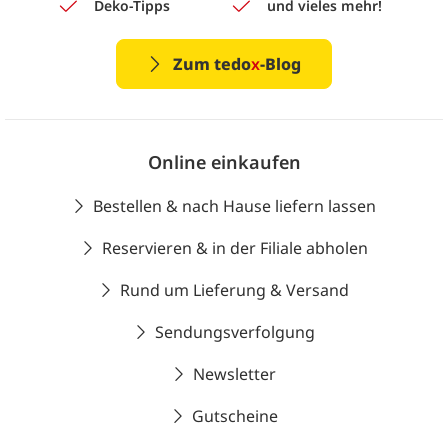
Deko-Tipps
und vieles mehr!
Zum tedo
x
-Blog
Online einkaufen
Bestellen & nach Hause liefern lassen
Reservieren & in der Filiale abholen
Rund um Lieferung & Versand
Sendungsverfolgung
Newsletter
Gutscheine