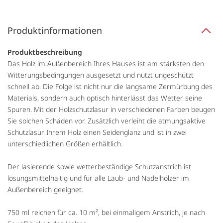
Produktinformationen
Produktbeschreibung
Das Holz im Außenbereich Ihres Hauses ist am stärksten den
Witterungsbedingungen ausgesetzt und nutzt ungeschützt
schnell ab. Die Folge ist nicht nur die langsame Zermürbung des
Materials, sondern auch optisch hinterlässt das Wetter seine
Spuren. Mit der Holzschutzlasur in verschiedenen Farben beugen
Sie solchen Schäden vor. Zusätzlich verleiht die atmungsaktive
Schutzlasur Ihrem Holz einen Seidenglanz und ist in zwei
unterschiedlichen Größen erhältlich.
Der lasierende sowie wetterbeständige Schutzanstrich ist
lösungsmittelhaltig und für alle Laub- und Nadelhölzer im
Außenbereich geeignet.
750 ml reichen für ca. 10 m², bei einmaligem Anstrich, je nach