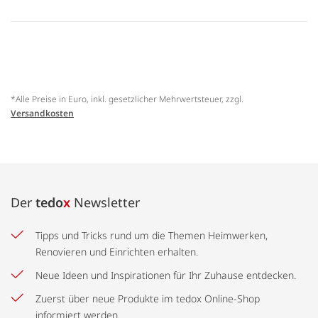
*Alle Preise in Euro, inkl. gesetzlicher Mehrwertsteuer, zzgl.
Versandkosten
Der
tedo
x
Newsletter
Tipps und Tricks rund um die Themen Heimwerken,
Renovieren und Einrichten erhalten.
Neue Ideen und Inspirationen für Ihr Zuhause entdecken.
Zuerst über neue Produkte im tedox Online-Shop
informiert werden.