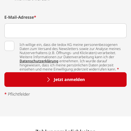
E-Mail-Adresse
*
Ich willige ein, dass die tedox KG meine personenbezogenen
Daten zum Versand des Newsletters sowie zur Analyse meines
Nutzerverhaltens (z.B. Öffnungs- und Klickraten) verarbeitet.
Weitere Informationen zur Datenverarbeitung kann ich der
Datenschutzerklärung
entnehmen. Ich wurde darauf
hingewiesen, dass ich meine persönlichen Daten jederzeit
einsehen und meine Einwilligung jederzeit widerrufen kann.
*
Jetzt anmelden
*
Pflichtfelder