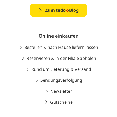
Zum tedo
x
-Blog
Online einkaufen
Bestellen & nach Hause liefern lassen
Reservieren & in der Filiale abholen
Rund um Lieferung & Versand
Sendungsverfolgung
Newsletter
Gutscheine