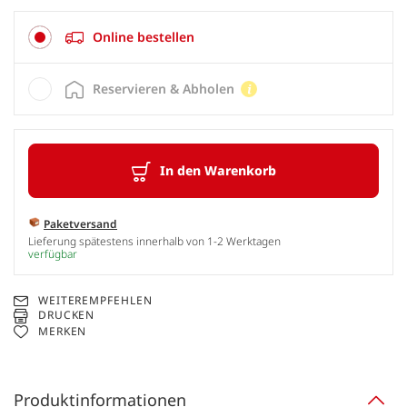
Online bestellen
Reservieren & Abholen
In den Warenkorb
Paketversand
Lieferung spätestens innerhalb von 1-2 Werktagen
verfügbar
WEITEREMPFEHLEN
DRUCKEN
MERKEN
Produktinformationen