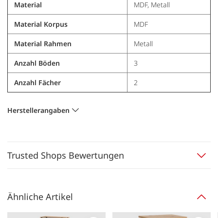
Material
MDF, Metall
Material Korpus
MDF
Material Rahmen
Metall
Anzahl Böden
3
Anzahl Fächer
2
Herstellerangaben
Trusted Shops Bewertungen
Ähnliche Artikel