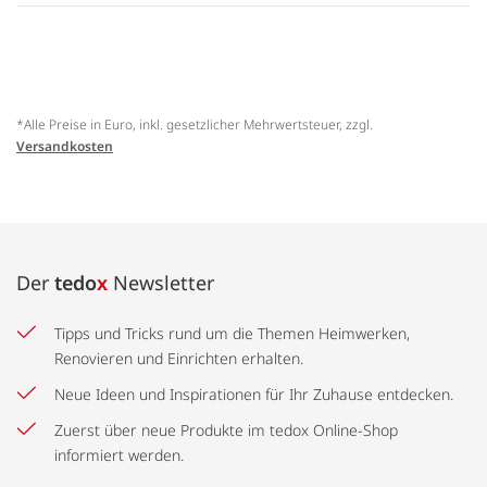
*Alle Preise in Euro, inkl. gesetzlicher Mehrwertsteuer, zzgl.
Versandkosten
Der
tedo
x
Newsletter
Tipps und Tricks rund um die Themen Heimwerken,
Renovieren und Einrichten erhalten.
Neue Ideen und Inspirationen für Ihr Zuhause entdecken.
Zuerst über neue Produkte im tedox Online-Shop
informiert werden.