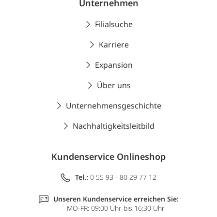
Unternehmen
Filialsuche
Karriere
Expansion
Über uns
Unternehmensgeschichte
Nachhaltigkeitsleitbild
Kundenservice Onlineshop
Tel.:
0 55 93 - 80 29 77 12
Unseren Kundenservice erreichen Sie:
MO-FR: 09:00 Uhr bis 16:30 Uhr