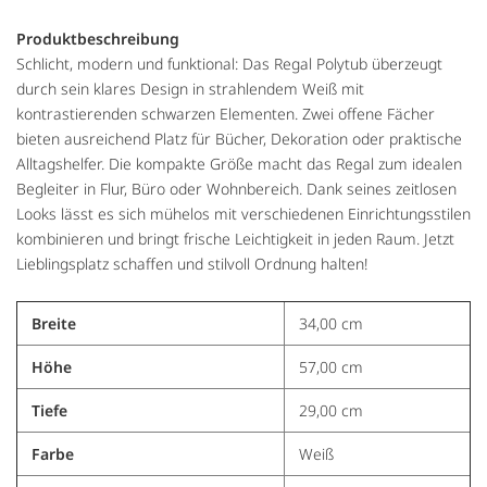
Produktbeschreibung
Schlicht, modern und funktional: Das Regal Polytub überzeugt
durch sein klares Design in strahlendem Weiß mit
kontrastierenden schwarzen Elementen. Zwei offene Fächer
bieten ausreichend Platz für Bücher, Dekoration oder praktische
Alltagshelfer. Die kompakte Größe macht das Regal zum idealen
Begleiter in Flur, Büro oder Wohnbereich. Dank seines zeitlosen
Looks lässt es sich mühelos mit verschiedenen Einrichtungsstilen
kombinieren und bringt frische Leichtigkeit in jeden Raum. Jetzt
Lieblingsplatz schaffen und stilvoll Ordnung halten!
Breite
34,00 cm
Höhe
57,00 cm
Tiefe
29,00 cm
Farbe
Weiß