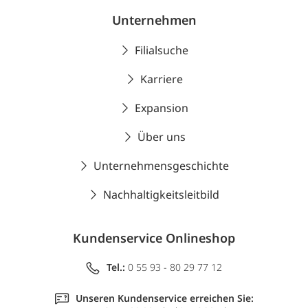
Unternehmen
Filialsuche
Karriere
Expansion
Über uns
Unternehmensgeschichte
Nachhaltigkeitsleitbild
Kundenservice Onlineshop
Tel.:
0 55 93 - 80 29 77 12
Unseren Kundenservice erreichen Sie: