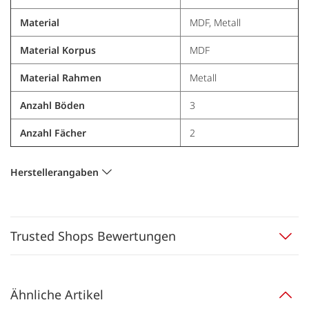
Material
MDF, Metall
Material Korpus
MDF
Material Rahmen
Metall
Anzahl Böden
3
Anzahl Fächer
2
Herstellerangaben
Trusted Shops Bewertungen
Ähnliche Artikel