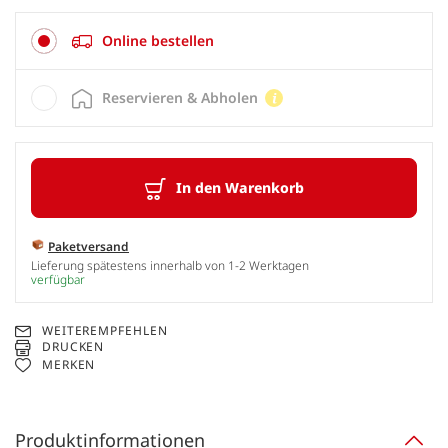
Online bestellen
Reservieren & Abholen
In den Warenkorb
Paketversand
Lieferung spätestens innerhalb von 1-2 Werktagen
verfügbar
WEITEREMPFEHLEN
DRUCKEN
MERKEN
Produktinformationen