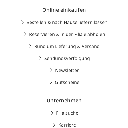
Online einkaufen
Bestellen & nach Hause liefern lassen
Reservieren & in der Filiale abholen
Rund um Lieferung & Versand
Sendungsverfolgung
Newsletter
Gutscheine
Unternehmen
Filialsuche
Karriere