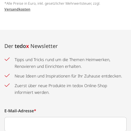
*Alle Preise in Euro, inkl. gesetzlicher Mehrwertsteuer, zzgl.
Versandkosten
Der
tedo
x
Newsletter
Tipps und Tricks rund um die Themen Heimwerken,
Renovieren und Einrichten erhalten.
Neue Ideen und Inspirationen für Ihr Zuhause entdecken.
Zuerst über neue Produkte im tedox Online-Shop
informiert werden.
E-Mail-Adresse
*