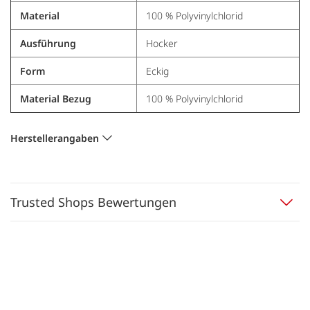
Material
100 % Polyvinylchlorid
Ausführung
Hocker
Form
Eckig
Material Bezug
100 % Polyvinylchlorid
Herstellerangaben
Trusted Shops Bewertungen