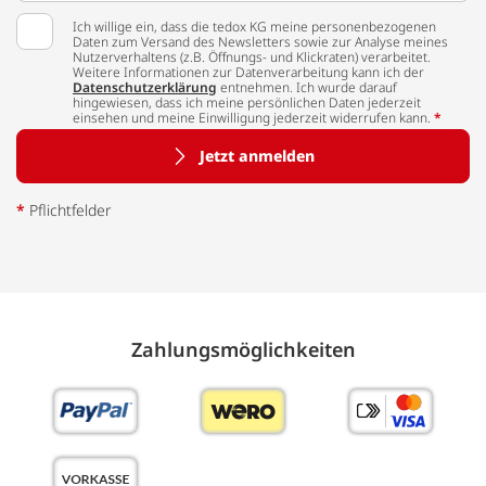
Ich willige ein, dass die tedox KG meine personenbezogenen
Daten zum Versand des Newsletters sowie zur Analyse meines
Nutzerverhaltens (z.B. Öffnungs- und Klickraten) verarbeitet.
Weitere Informationen zur Datenverarbeitung kann ich der
Datenschutzerklärung
entnehmen. Ich wurde darauf
hingewiesen, dass ich meine persönlichen Daten jederzeit
einsehen und meine Einwilligung jederzeit widerrufen kann.
*
Jetzt anmelden
*
Pflichtfelder
Zahlungs­möglich­keiten