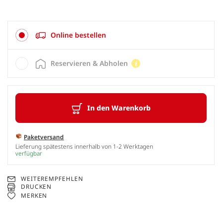
Online bestellen
Reservieren & Abholen
In den Warenkorb
Paketversand
Lieferung spätestens innerhalb von 1-2 Werktagen
verfügbar
WEITEREMPFEHLEN
DRUCKEN
MERKEN