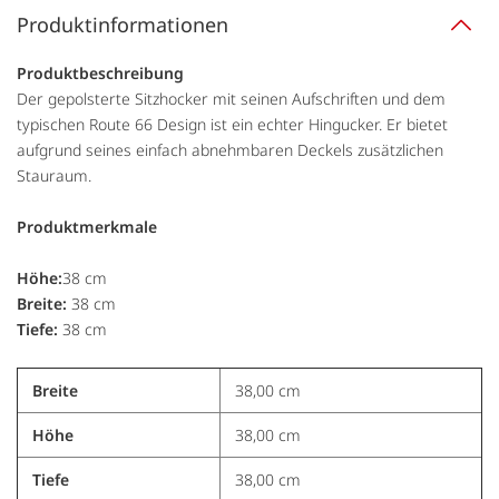
Produktinformationen
Produktbeschreibung
Der gepolsterte Sitzhocker mit seinen Aufschriften und dem
typischen Route 66 Design ist ein echter Hingucker. Er bietet
aufgrund seines einfach abnehmbaren Deckels zusätzlichen
Stauraum.
Produktmerkmale
Höhe:
38 cm
Breite:
38 cm
Tiefe:
38 cm
Breite
38,00 cm
Höhe
38,00 cm
Tiefe
38,00 cm