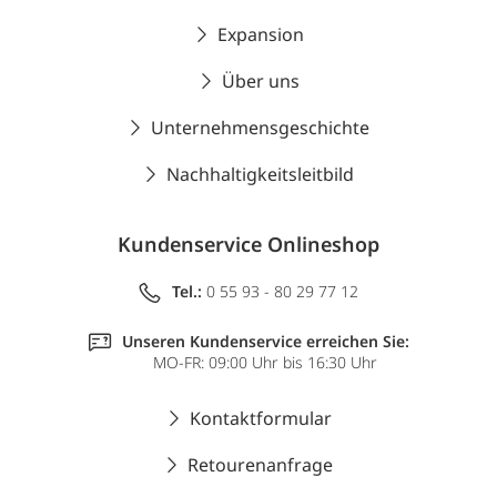
Expansion
Über uns
Unternehmensgeschichte
Nachhaltigkeitsleitbild
Kundenservice Onlineshop
Tel.:
0 55 93 - 80 29 77 12
Unseren Kundenservice erreichen Sie:
MO-FR: 09:00 Uhr bis 16:30 Uhr
Kontaktformular
Retourenanfrage