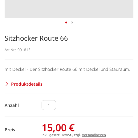
Sitzhocker Route 66
Art.Nr.:
991813
mit Deckel - Der Sitzhocker Route 66 mit Deckel und Stauraum.
Produktdetails
Anzahl
15,00 €
Preis
inkl. gesetzl. MwSt., zzgl.
Versandkosten