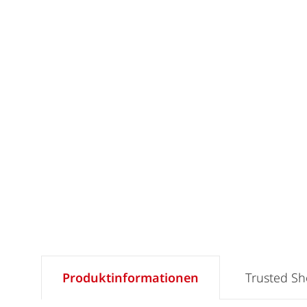
Produktinformationen
Trusted S