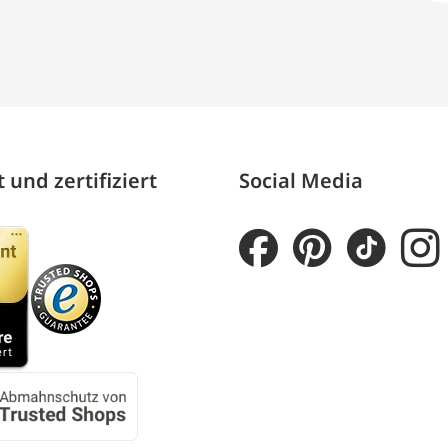
 und zertifiziert
Social Media