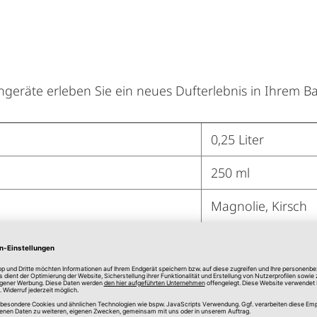
geräte erleben Sie ein neues Dufterlebnis in Ihrem B
0,25 Liter
250 ml
Magnolie, Kirsch