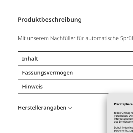
Produktbeschreibung
Mit unserem Nachfüller für automatische Sprüh
Inhalt
Fassungsvermögen
Hinweis
Herstellerangaben