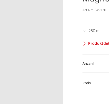
Art.Nr.:
349120
ca. 250 ml
Produktdet
Anzahl
Preis