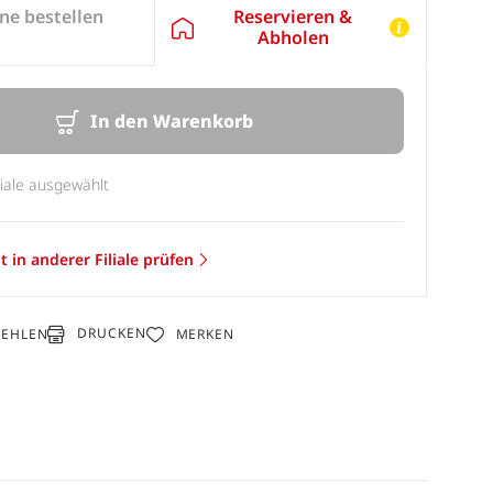
Reservieren &
ne bestellen
Abholen
In den Warenkorb
liale ausgewählt
t in anderer Filiale prüfen
DRUCKEN
FEHLEN
MERKEN