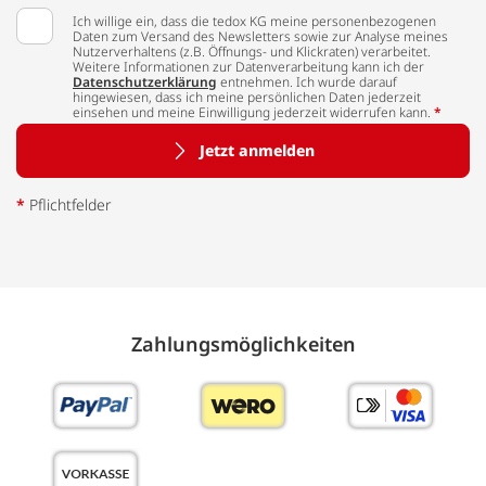
Ich willige ein, dass die tedox KG meine personenbezogenen
Daten zum Versand des Newsletters sowie zur Analyse meines
Nutzerverhaltens (z.B. Öffnungs- und Klickraten) verarbeitet.
Weitere Informationen zur Datenverarbeitung kann ich der
Datenschutzerklärung
entnehmen. Ich wurde darauf
hingewiesen, dass ich meine persönlichen Daten jederzeit
einsehen und meine Einwilligung jederzeit widerrufen kann.
*
Jetzt anmelden
*
Pflichtfelder
Zahlungs­möglich­keiten