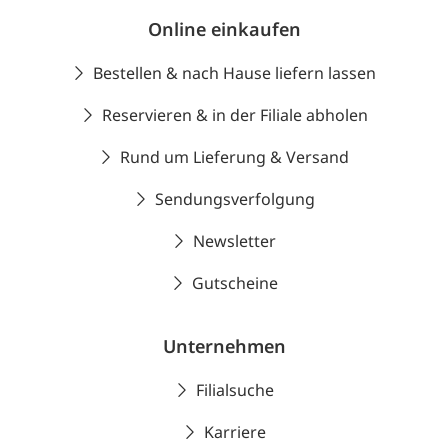
Online einkaufen
Bestellen & nach Hause liefern lassen
Reservieren & in der Filiale abholen
Rund um Lieferung & Versand
Sendungsverfolgung
Newsletter
Gutscheine
Unternehmen
Filialsuche
Karriere