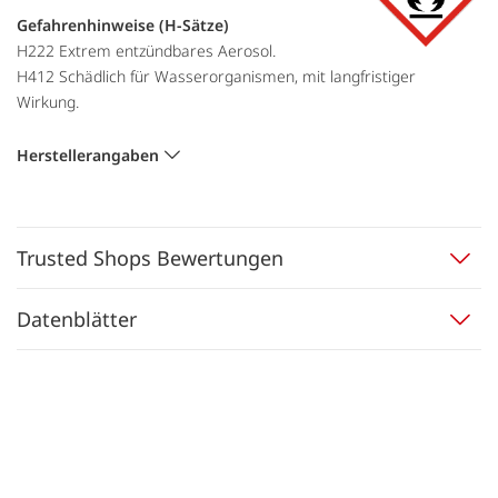
Gefahrenhinweise (H-Sätze)
H222 Extrem entzündbares Aerosol.
H412 Schädlich für Wasserorganismen, mit langfristiger
Wirkung.
Herstellerangaben
Trusted Shops Bewertungen
Datenblätter