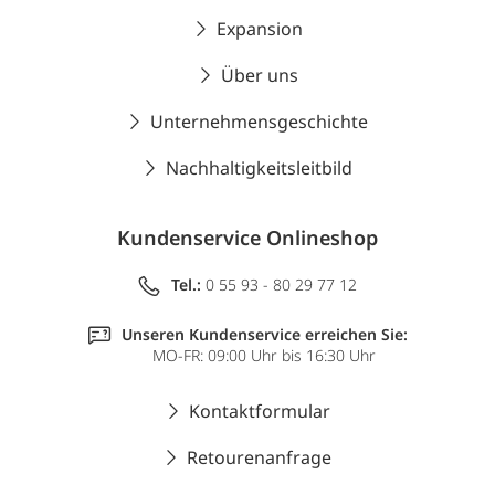
Expansion
Über uns
Unternehmensgeschichte
Nachhaltigkeitsleitbild
Kundenservice Onlineshop
Tel.:
0 55 93 - 80 29 77 12
Unseren Kundenservice erreichen Sie:
MO-FR: 09:00 Uhr bis 16:30 Uhr
Kontaktformular
Retourenanfrage