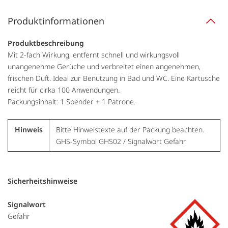
Produktinformationen
Produktbeschreibung
Mit 2-fach Wirkung, entfernt schnell und wirkungsvoll
unangenehme Gerüche und verbreitet einen angenehmen,
frischen Duft. Ideal zur Benutzung in Bad und WC. Eine Kartusche
reicht für cirka 100 Anwendungen.
Packungsinhalt: 1 Spender + 1 Patrone.
Hinweis
Bitte Hinweistexte auf der Packung beachten.
GHS-Symbol GHS02 / Signalwort Gefahr
Sicherheitshinweise
Signalwort
Gefahr