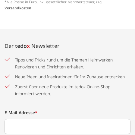
*Alle Preise in Euro, inkl. gesetzlicher Mehrwertsteuer, zzgl.
Versandkosten
Der
tedo
x
Newsletter
Tipps und Tricks rund um die Themen Heimwerken,
Renovieren und Einrichten erhalten.
Neue Ideen und Inspirationen für Ihr Zuhause entdecken.
Zuerst über neue Produkte im tedox Online-Shop
informiert werden.
E-Mail-Adresse
*