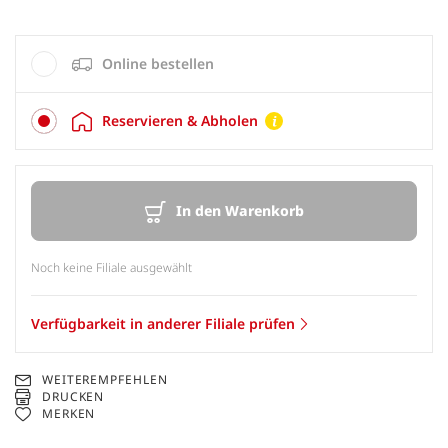
Online bestellen
Reservieren & Abholen
In den Warenkorb
Noch keine Filiale ausgewählt
Verfügbarkeit in anderer Filiale prüfen
WEITEREMPFEHLEN
DRUCKEN
MERKEN