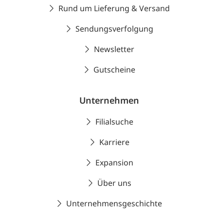
Rund um Lieferung & Versand
Sendungsverfolgung
Newsletter
Gutscheine
Unternehmen
Filialsuche
Karriere
Expansion
Über uns
Unternehmensgeschichte