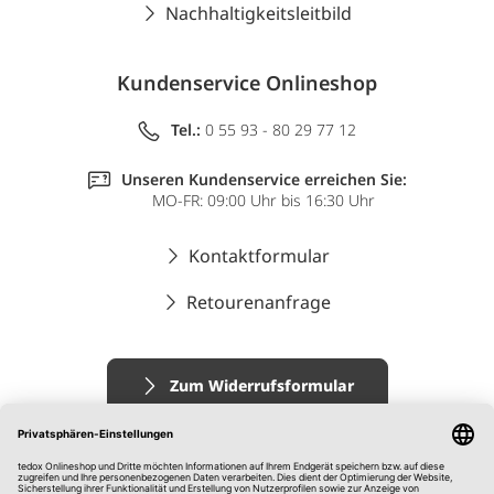
Nachhaltigkeitsleitbild
Kundenservice Onlineshop
Tel.:
0 55 93 - 80 29 77 12
Unseren Kundenservice erreichen Sie:
MO-FR: 09:00 Uhr bis 16:30 Uhr
Kontaktformular
Retourenanfrage
Zum Widerrufsformular
Impressum