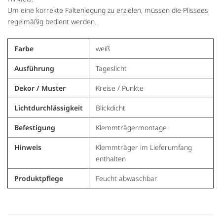
Um eine korrekte Faltenlegung zu erzielen, müssen die Plissees
regelmäßig bedient werden.
Farbe
weiß
Ausführung
Tageslicht
Dekor / Muster
Kreise / Punkte
Lichtdurchlässigkeit
Blickdicht
Befestigung
Klemmträgermontage
Hinweis
Klemmträger im Lieferumfang
enthalten
Produktpflege
Feucht abwaschbar