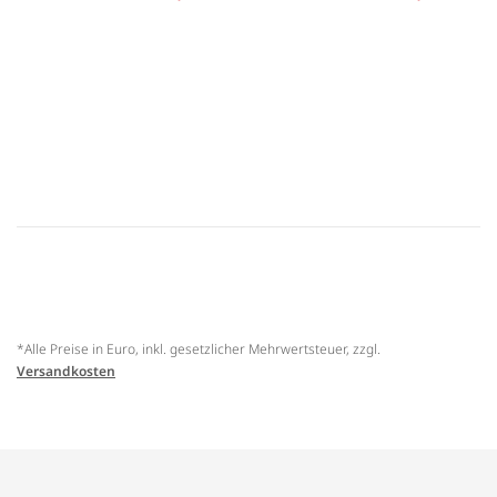
*Alle Preise in Euro, inkl. gesetzlicher Mehrwertsteuer, zzgl.
Versandkosten