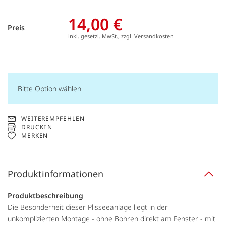
14,00 €
Preis
inkl. gesetzl. MwSt., zzgl.
Versandkosten
Bitte Option wählen
WEITEREMPFEHLEN
DRUCKEN
MERKEN
Produktinformationen
Produktbeschreibung
Die Besonderheit dieser Plisseeanlage liegt in der
unkomplizierten Montage - ohne Bohren direkt am Fenster - mit