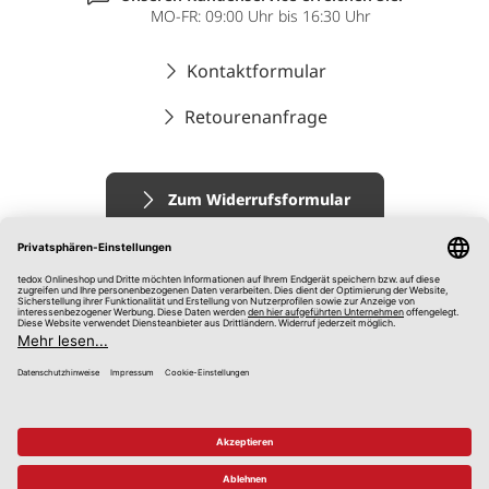
MO-FR: 09:00 Uhr bis 16:30 Uhr
Kontaktformular
Retourenanfrage
Zum Widerrufsformular
Impressum
AGB
Datenschutz
Widerrufsrecht
Hinweisgebersystem
© 2026 tedox KG