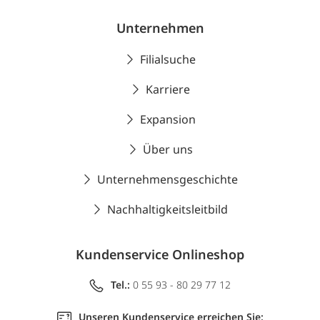
Unternehmen
Filialsuche
Karriere
Expansion
Über uns
Unternehmensgeschichte
Nachhaltigkeitsleitbild
Kundenservice Onlineshop
Tel.:
0 55 93 - 80 29 77 12
Unseren Kundenservice erreichen Sie: