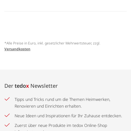
*Alle Preise in Euro, inkl. gesetzlicher Mehrwertsteuer, zzgl.
Versandkosten
Der
tedo
x
Newsletter
Tipps und Tricks rund um die Themen Heimwerken,
Renovieren und Einrichten erhalten.
Neue Ideen und Inspirationen für Ihr Zuhause entdecken.
Zuerst über neue Produkte im tedox Online-Shop