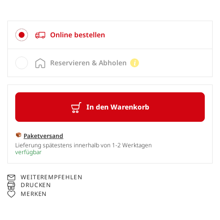
Online bestellen
Reservieren & Abholen
In den Warenkorb
Paketversand
Lieferung spätestens innerhalb von 1-2 Werktagen
verfügbar
WEITEREMPFEHLEN
DRUCKEN
MERKEN