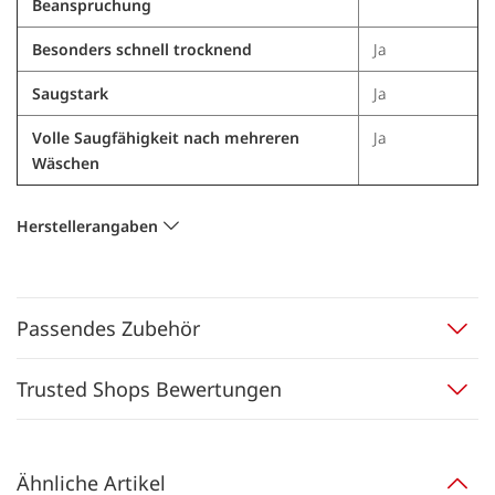
Beanspruchung
Besonders schnell trocknend
Ja
Saugstark
Ja
Volle Saugfähigkeit nach mehreren
Ja
Wäschen
Herstellerangaben
Passendes Zubehör
Trusted Shops Bewertungen
Ähnliche Artikel