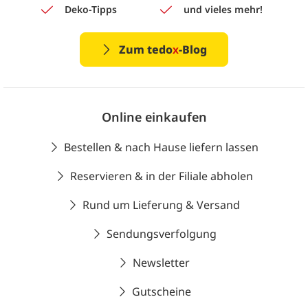
Deko-Tipps
und vieles mehr!
Zum tedo
x
-Blog
Online einkaufen
Bestellen & nach Hause liefern lassen
Reservieren & in der Filiale abholen
Rund um Lieferung & Versand
Sendungsverfolgung
Newsletter
Gutscheine