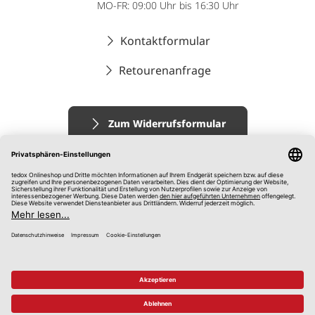
MO-FR: 09:00 Uhr bis 16:30 Uhr
Kontaktformular
Retourenanfrage
Zum Widerrufsformular
Impressum
AGB
Datenschutz
Widerrufsrecht
Hinweisgebersystem
© 2026 tedox KG