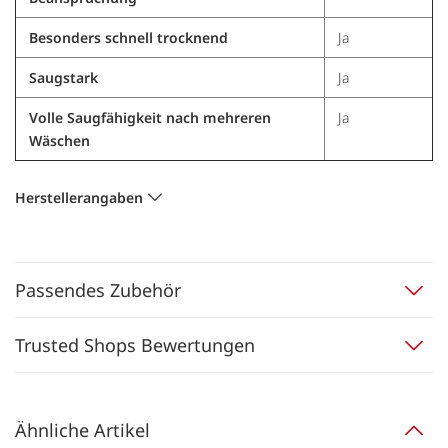
Besonders schnell trocknend
Ja
Saugstark
Ja
Volle Saugfähigkeit nach mehreren
Ja
Wäschen
Herstellerangaben
Passendes Zubehör
Trusted Shops Bewertungen
Ähnliche Artikel