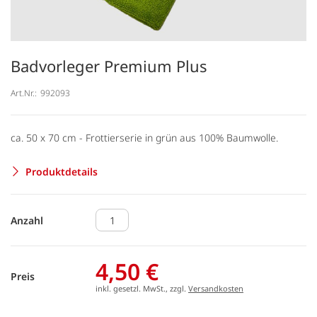
Badvorleger Premium Plus
Art.Nr.:
992093
ca. 50 x 70 cm - Frottierserie in grün aus 100% Baumwolle.
Produktdetails
Anzahl
4,50 €
Preis
inkl. gesetzl. MwSt., zzgl.
Versandkosten