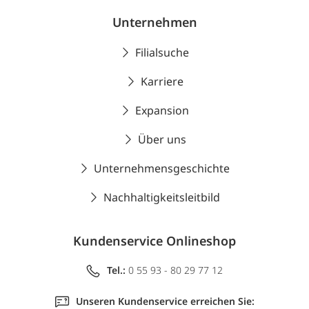
Unternehmen
Filialsuche
Karriere
Expansion
Über uns
Unternehmensgeschichte
Nachhaltigkeitsleitbild
Kundenservice Onlineshop
Tel.:
0 55 93 - 80 29 77 12
Unseren Kundenservice erreichen Sie: