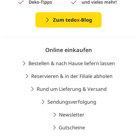
Deko-Tipps
und vieles mehr!
Zum tedo
x
-Blog
Online einkaufen
Bestellen & nach Hause liefern lassen
Reservieren & in der Filiale abholen
Rund um Lieferung & Versand
Sendungsverfolgung
Newsletter
Gutscheine