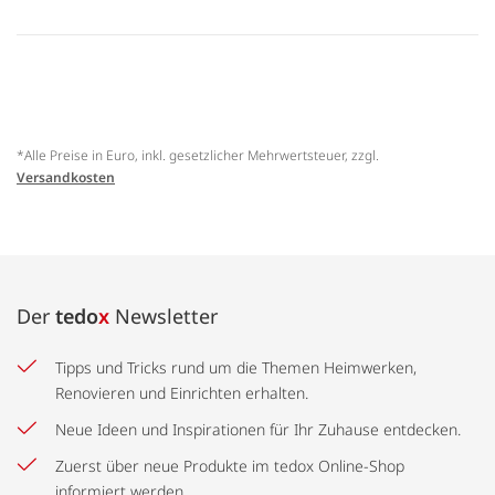
*Alle Preise in Euro, inkl. gesetzlicher Mehrwertsteuer, zzgl.
Versandkosten
Der
tedo
x
Newsletter
Tipps und Tricks rund um die Themen Heimwerken,
Renovieren und Einrichten erhalten.
Neue Ideen und Inspirationen für Ihr Zuhause entdecken.
Zuerst über neue Produkte im tedox Online-Shop
informiert werden.