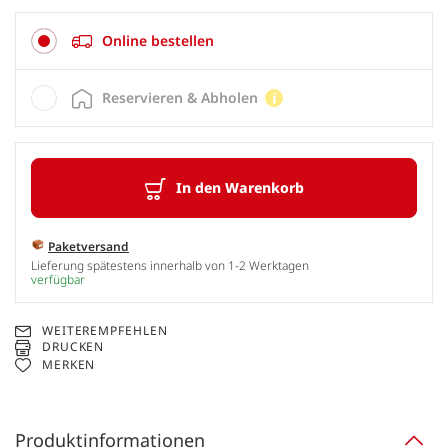
Online bestellen
Reservieren & Abholen
In den Warenkorb
Paketversand
Lieferung spätestens innerhalb von 1-2 Werktagen
verfügbar
WEITEREMPFEHLEN
DRUCKEN
MERKEN
Produktinformationen