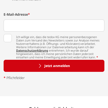
E-Mail-Adresse
*
Ich willige ein, dass die tedox KG meine personenbezogenen
Daten zum Versand des Newsletters sowie zur Analyse meines
Nutzerverhaltens (z.B. Öffnungs- und Klickraten) verarbeitet.
Weitere Informationen zur Datenverarbeitung kann ich der
Datenschutzerklärung
entnehmen. Ich wurde darauf
hingewiesen, dass ich meine persönlichen Daten jederzeit
einsehen und meine Einwilligung jederzeit widerrufen kann.
*
Jetzt anmelden
*
Pflichtfelder