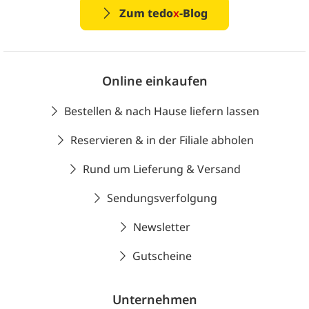
Zum tedo
x
-Blog
Online einkaufen
Bestellen & nach Hause liefern lassen
Reservieren & in der Filiale abholen
Rund um Lieferung & Versand
Sendungsverfolgung
Newsletter
Gutscheine
Unternehmen