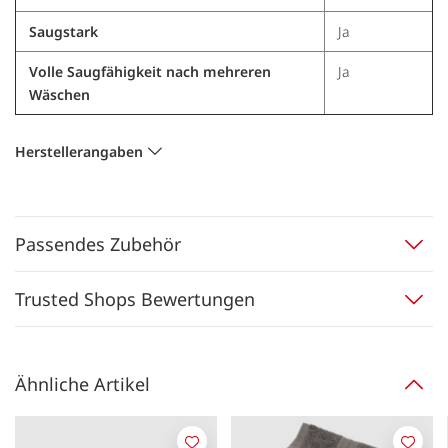
Saugstark
Ja
Volle Saugfähigkeit nach mehreren
Ja
Wäschen
Herstellerangaben
Passendes Zubehör
Trusted Shops Bewertungen
Ähnliche Artikel