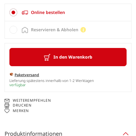
Online bestellen
Reservieren & Abholen
In den Warenkorb
Paketversand
Lieferung spätestens innerhalb von 1-2 Werktagen
verfügbar
WEITEREMPFEHLEN
DRUCKEN
MERKEN
Produktinformationen