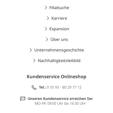
Filialsuche
Karriere
Expansion
Über uns
Unternehmensgeschichte
Nachhaltigkeitsleitbild
Kundenservice Onlineshop
Tel.:
0 55 93 - 80 29 77 12
Unseren Kundenservice erreichen Sie:
MO-FR: 09:00 Uhr bis 16:30 Uhr