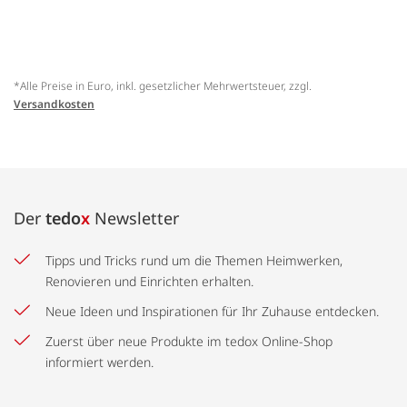
*Alle Preise in Euro, inkl. gesetzlicher Mehrwertsteuer, zzgl.
Versandkosten
Der
tedo
x
Newsletter
Tipps und Tricks rund um die Themen Heimwerken,
Renovieren und Einrichten erhalten.
Neue Ideen und Inspirationen für Ihr Zuhause entdecken.
Zuerst über neue Produkte im tedox Online-Shop
informiert werden.