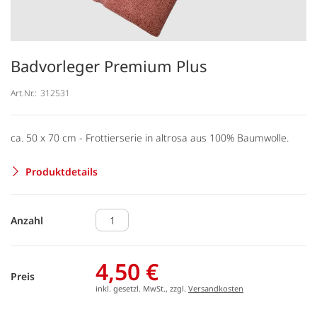
Badvorleger Premium Plus
Art.Nr.:
312531
ca. 50 x 70 cm - Frottierserie in altrosa aus 100% Baumwolle.
Produktdetails
Anzahl
4,50 €
Preis
inkl. gesetzl. MwSt., zzgl.
Versandkosten