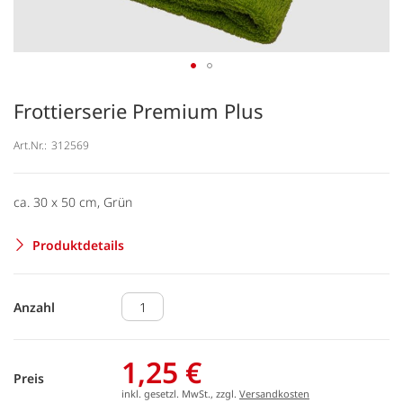
Frottierserie Premium Plus
Art.Nr.:
312569
ca. 30 x 50 cm, Grün
Produktdetails
Anzahl
1,25 €
Preis
inkl. gesetzl. MwSt., zzgl.
Versandkosten