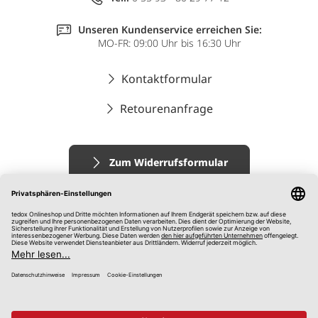
Unseren Kundenservice erreichen Sie:
MO-FR: 09:00 Uhr bis 16:30 Uhr
Kontaktformular
Retourenanfrage
Zum Widerrufsformular
Impressum
AGB
Datenschutz
Widerrufsrecht