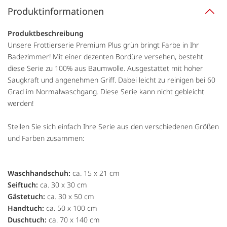
Produktinformationen
Produktbeschreibung
Unsere Frottierserie Premium Plus grün bringt Farbe in Ihr
Badezimmer! Mit einer dezenten Bordüre versehen, besteht
diese Serie zu 100% aus Baumwolle. Ausgestattet mit hoher
Saugkraft und angenehmen Griff. Dabei leicht zu reinigen bei 60
Grad im Normalwaschgang. Diese Serie kann nicht gebleicht
werden!
Stellen Sie sich einfach Ihre Serie aus den verschiedenen Größen
und Farben zusammen:
Waschhandschuh:
ca. 15 x 21 cm
Seiftuch:
ca. 30 x 30 cm
Gästetuch:
ca. 30 x 50 cm
Handtuch:
ca. 50 x 100 cm
Duschtuch:
ca. 70 x 140 cm