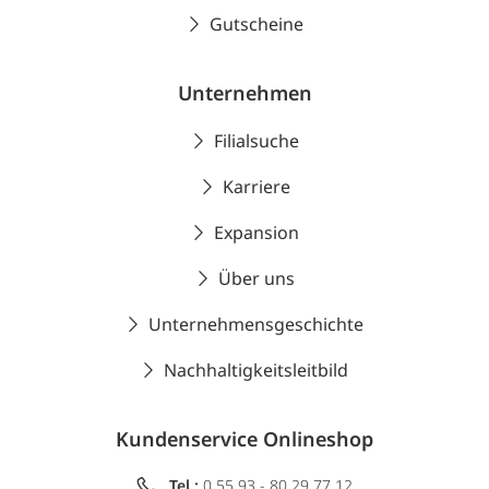
Gutscheine
Unternehmen
Filialsuche
Karriere
Expansion
Über uns
Unternehmensgeschichte
Nachhaltigkeitsleitbild
Kundenservice Onlineshop
Tel.:
0 55 93 - 80 29 77 12