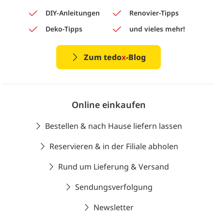
DIY-Anleitungen
Renovier-Tipps
Deko-Tipps
und vieles mehr!
Zum tedo
x
-Blog
Online einkaufen
Bestellen & nach Hause liefern lassen
Reservieren & in der Filiale abholen
Rund um Lieferung & Versand
Sendungsverfolgung
Newsletter