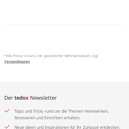
*Alle Preise in Euro, inkl. gesetzlicher Mehrwertsteuer, zzgl.
Versandkosten
Der
tedo
x
Newsletter
Tipps und Tricks rund um die Themen Heimwerken,
Renovieren und Einrichten erhalten.
Neue Ideen und Inspirationen für Ihr Zuhause entdecken.