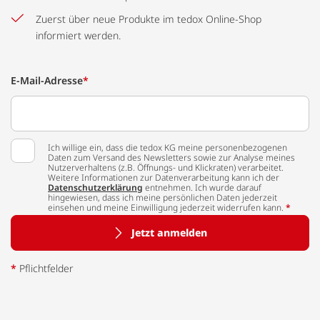
Zuerst über neue Produkte im tedox Online-Shop
informiert werden.
E-Mail-Adresse
*
Ich willige ein, dass die tedox KG meine personenbezogenen
Daten zum Versand des Newsletters sowie zur Analyse meines
Nutzerverhaltens (z.B. Öffnungs- und Klickraten) verarbeitet.
Weitere Informationen zur Datenverarbeitung kann ich der
Datenschutzerklärung
entnehmen. Ich wurde darauf
hingewiesen, dass ich meine persönlichen Daten jederzeit
einsehen und meine Einwilligung jederzeit widerrufen kann.
*
Jetzt anmelden
*
Pflichtfelder