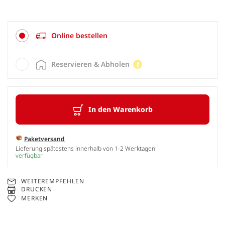
Online bestellen
Reservieren & Abholen
In den Warenkorb
Paketversand
Lieferung spätestens innerhalb von 1-2 Werktagen
verfügbar
WEITEREMPFEHLEN
DRUCKEN
MERKEN