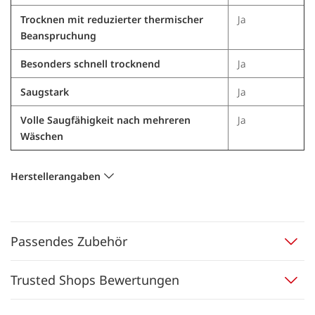
Trocknen mit reduzierter thermischer
Ja
Beanspruchung
Besonders schnell trocknend
Ja
Saugstark
Ja
Volle Saugfähigkeit nach mehreren
Ja
Wäschen
Herstellerangaben
Passendes Zubehör
Trusted Shops Bewertungen