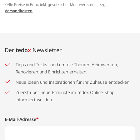
*Alle Preise in Euro, inkl. gesetzlicher Mehrwertsteuer, zzgl.
Versandkosten
Der
tedo
x
Newsletter
Tipps und Tricks rund um die Themen Heimwerken,
Renovieren und Einrichten erhalten.
Neue Ideen und Inspirationen für Ihr Zuhause entdecken.
Zuerst über neue Produkte im tedox Online-Shop
informiert werden.
E-Mail-Adresse
*