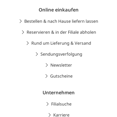
Online einkaufen
Bestellen & nach Hause liefern lassen
Reservieren & in der Filiale abholen
Rund um Lieferung & Versand
Sendungsverfolgung
Newsletter
Gutscheine
Unternehmen
Filialsuche
Karriere