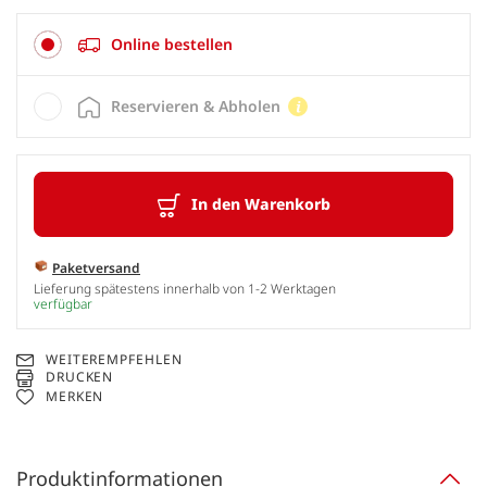
Online bestellen
Reservieren & Abholen
In den Warenkorb
Paketversand
Lieferung spätestens innerhalb von 1-2 Werktagen
verfügbar
WEITEREMPFEHLEN
DRUCKEN
MERKEN
Produktinformationen