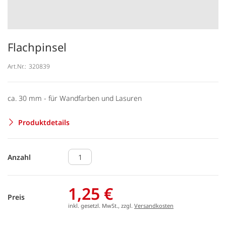
Flachpinsel
Art.Nr.:
320839
ca. 30 mm - für Wandfarben und Lasuren
Produktdetails
Anzahl
1,25 €
Preis
inkl. gesetzl. MwSt., zzgl.
Versandkosten