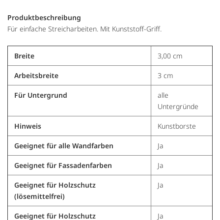
Produktbeschreibung
Für einfache Streicharbeiten. Mit Kunststoff-Griff.
Breite
3,00 cm
Arbeitsbreite
3 cm
Für Untergrund
alle
Untergründe
Hinweis
Kunstborste
Geeignet für alle Wandfarben
Ja
Geeignet für Fassadenfarben
Ja
Geeignet für Holzschutz
Ja
(lösemittelfrei)
Geeignet für Holzschutz
Ja