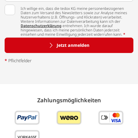
Ich willige ein, dass die tedox KG meine personenbezogenen
Daten zum Versand des Newsletters sowie zur Analyse meines
Nutzerverhaltens (z.B. Öffnungs- und Klickraten) verarbeitet.
Weitere Informationen zur Datenverarbeitung kann ich der
Datenschutzerklärung
entnehmen. Ich wurde darauf
hingewiesen, dass ich meine persönlichen Daten jederzeit
einsehen und meine Einwilligung jederzeit widerrufen kann.
*
Jetzt anmelden
*
Pflichtfelder
Zahlungs­möglich­keiten