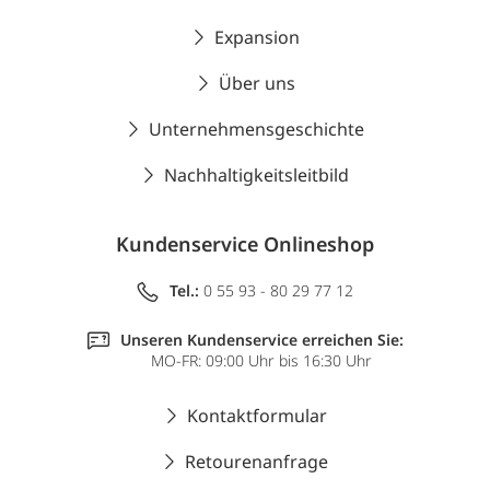
Expansion
Über uns
Unternehmensgeschichte
Nachhaltigkeitsleitbild
Kundenservice Onlineshop
Tel.:
0 55 93 - 80 29 77 12
Unseren Kundenservice erreichen Sie:
MO-FR: 09:00 Uhr bis 16:30 Uhr
Kontaktformular
Retourenanfrage