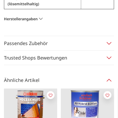
(lösemittelhaltig)
Herstellerangaben
Passendes Zubehör
Trusted Shops Bewertungen
Ähnliche Artikel
Merken
Merk