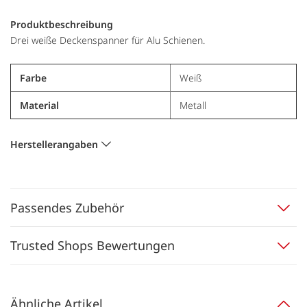
Produktbeschreibung
Drei weiße Deckenspanner für Alu Schienen.
Farbe
Weiß
Material
Metall
Herstellerangaben
Passendes Zubehör
Trusted Shops Bewertungen
Ähnliche Artikel