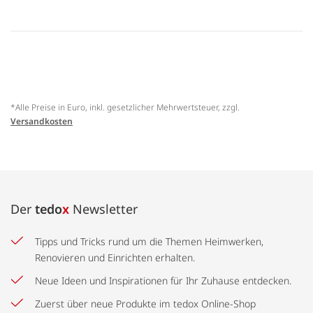
*Alle Preise in Euro, inkl. gesetzlicher Mehrwertsteuer, zzgl.
Versandkosten
Der
tedo
x
Newsletter
Tipps und Tricks rund um die Themen Heimwerken,
Renovieren und Einrichten erhalten.
Neue Ideen und Inspirationen für Ihr Zuhause entdecken.
Zuerst über neue Produkte im tedox Online-Shop