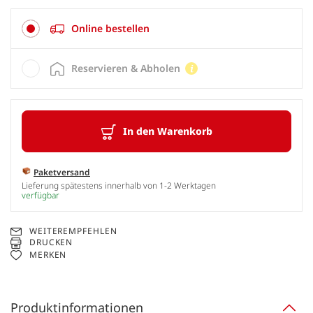
Online bestellen
Reservieren & Abholen
In den Warenkorb
Paketversand
Lieferung spätestens innerhalb von 1-2 Werktagen
verfügbar
WEITEREMPFEHLEN
DRUCKEN
MERKEN
Produktinformationen