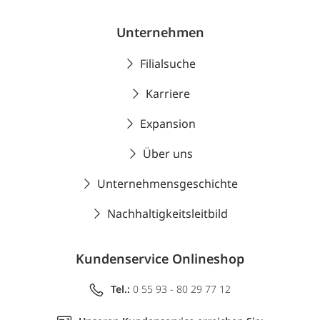
Unternehmen
Filialsuche
Karriere
Expansion
Über uns
Unternehmensgeschichte
Nachhaltigkeitsleitbild
Kundenservice Onlineshop
Tel.:
0 55 93 - 80 29 77 12