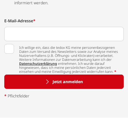
informiert werden.
E-Mail-Adresse
*
Ich willige ein, dass die tedox KG meine personenbezogenen
Daten zum Versand des Newsletters sowie zur Analyse meines
Nutzerverhaltens (z.B. Öffnungs- und Klickraten) verarbeitet.
Weitere Informationen zur Datenverarbeitung kann ich der
Datenschutzerklärung
entnehmen. Ich wurde darauf
hingewiesen, dass ich meine persönlichen Daten jederzeit
einsehen und meine Einwilligung jederzeit widerrufen kann.
*
Jetzt anmelden
*
Pflichtfelder