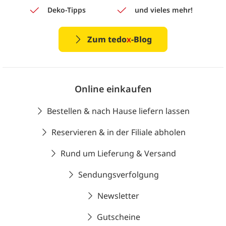
Deko-Tipps
und vieles mehr!
Zum tedo
x
-Blog
Online einkaufen
Bestellen & nach Hause liefern lassen
Reservieren & in der Filiale abholen
Rund um Lieferung & Versand
Sendungsverfolgung
Newsletter
Gutscheine