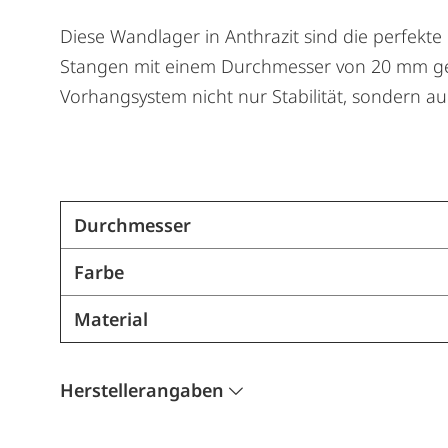
Diese Wandlager in Anthrazit sind die perfekte
Stangen mit einem Durchmesser von 20 mm geei
Vorhangsystem nicht nur Stabilität, sondern au
Durchmesser
Farbe
Material
Herstellerangaben