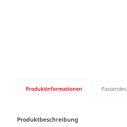
Produktinformationen
Passendes
Produktbeschreibung