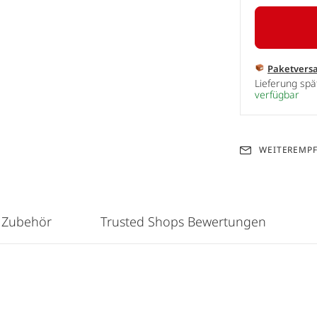
Paketvers
Lieferung sp
verfügbar
WEITEREMP
 Zubehör
Trusted Shops Bewertungen