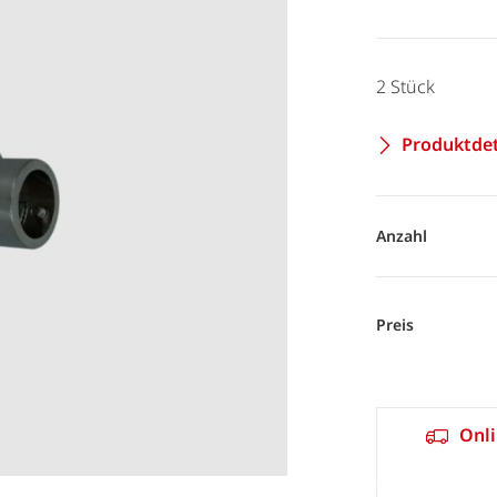
2 Stück
Produktdet
Anzahl
Preis
Onli