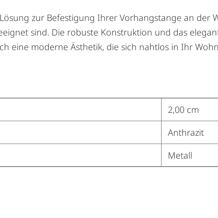
 Lösung zur Befestigung Ihrer Vorhangstange an der Wan
gnet sind. Die robuste Konstruktion und das elegante
ch eine moderne Ästhetik, die sich nahtlos in Ihr Woh
2,00 cm
Anthrazit
Metall