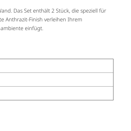
d. Das Set enthält 2 Stück, die speziell für
 Anthrazit-Finish verleihen Ihrem
nambiente einfügt.