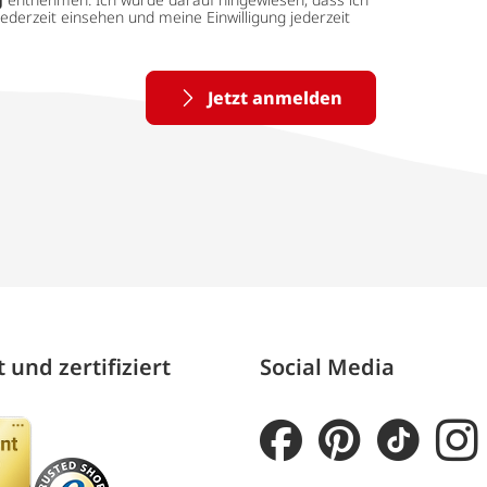
ederzeit einsehen und meine Einwilligung jederzeit
Jetzt anmelden
 und zertifiziert
Social Media