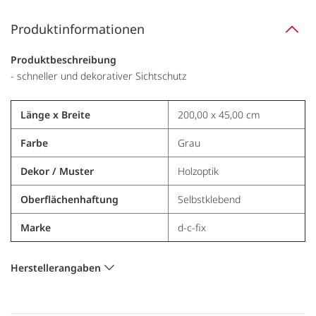
Produktinformationen
Produktbeschreibung
- schneller und dekorativer Sichtschutz
Länge x Breite
200,00 x 45,00 cm
Farbe
Grau
Dekor / Muster
Holzoptik
Oberflächenhaftung
Selbstklebend
Marke
d-c-fix
Herstellerangaben