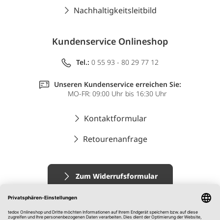
Nachhaltigkeitsleitbild
Kundenservice Onlineshop
Tel.:
0 55 93 - 80 29 77 12
Unseren Kundenservice erreichen Sie:
MO-FR: 09:00 Uhr bis 16:30 Uhr
Kontaktformular
Retourenanfrage
Zum Widerrufsformular
Impressum