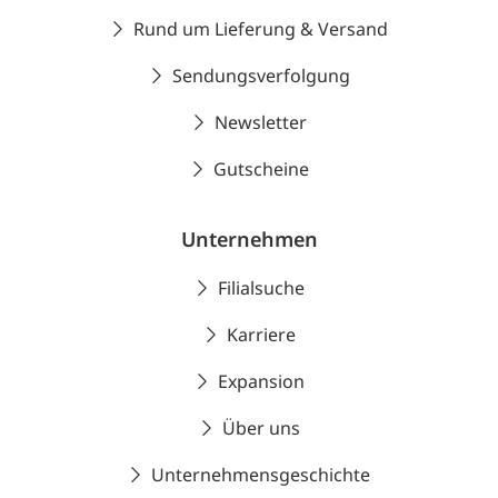
Rund um Lieferung & Versand
Sendungsverfolgung
Newsletter
Gutscheine
Unternehmen
Filialsuche
Karriere
Expansion
Über uns
Unternehmensgeschichte