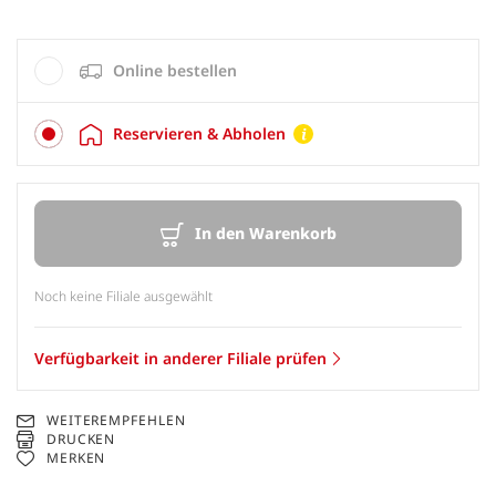
Online bestellen
Reservieren & Abholen
In den Warenkorb
Noch keine Filiale ausgewählt
Verfügbarkeit in anderer Filiale prüfen
WEITEREMPFEHLEN
DRUCKEN
MERKEN